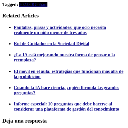
Tagged:
2023
30
Globant
Related Articles
Pantallas, prisas y actividades: qué ocio necesita
realmente un niño menor de tres años
Rol de Cuidador en la Sociedad Digital
¿La IA está mejorando nuestra forma de pensar o la
reemplaza?
El móvil en el aula: estrategias que funcionan más allá de
la prohibición
Cuando la IA hace ciencia, ¿quién formula las grandes
preguntas?
Informe especial: 10 preguntas que debe hacerse al
considerar una plataforma de gestión del conocimiento
Deja una respuesta