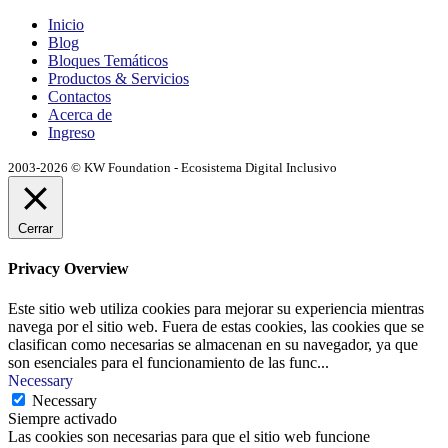
Inicio
Blog
Bloques Temáticos
Productos & Servicios
Contactos
Acerca de
Ingreso
2003-2026 © KW Foundation - Ecosistema Digital Inclusivo
Cerrar
Privacy Overview
Este sitio web utiliza cookies para mejorar su experiencia mientras
navega por el sitio web. Fuera de estas cookies, las cookies que se
clasifican como necesarias se almacenan en su navegador, ya que
son esenciales para el funcionamiento de las func
...
Necessary
Necessary
Siempre activado
Las cookies son necesarias para que el sitio web funcione