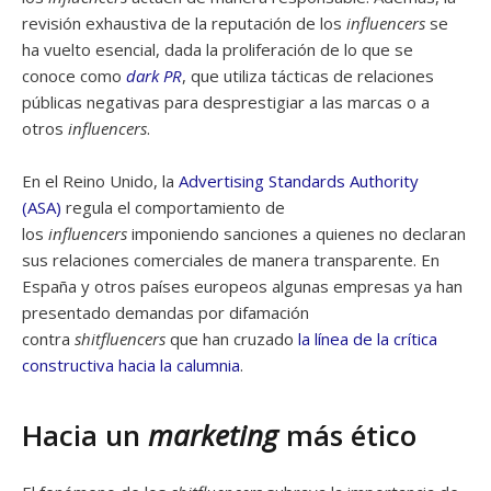
revisión exhaustiva de la reputación de los
influencers
se
ha vuelto esencial, dada la proliferación de lo que se
conoce como
dark PR
, que utiliza tácticas de relaciones
públicas negativas para desprestigiar a las marcas o a
otros
influencers
.
En el Reino Unido, la
Advertising Standards Authority
(ASA)
regula el comportamiento de
los
influencers
imponiendo sanciones a quienes no declaran
sus relaciones comerciales de manera transparente. En
España y otros países europeos algunas empresas ya han
presentado demandas por difamación
contra
shitfluencers
que han cruzado
la línea de la crítica
constructiva hacia la calumnia
.
Hacia un
marketing
más ético