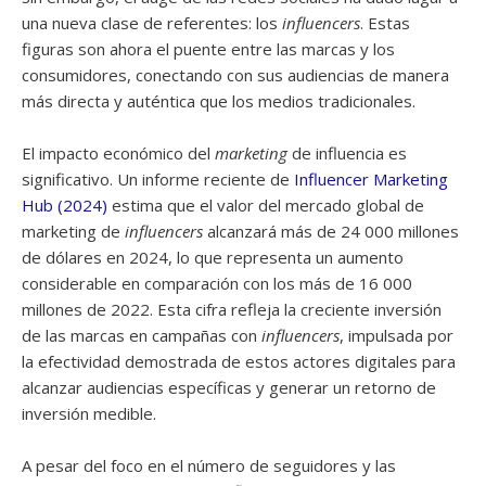
una nueva clase de referentes: los
influencers
. Estas
figuras son ahora el puente entre las marcas y los
consumidores, conectando con sus audiencias de manera
más directa y auténtica que los medios tradicionales.
El impacto económico del
marketing
de influencia es
significativo. Un informe reciente de
Influencer Marketing
Hub (2024)
estima que el valor del mercado global de
marketing de
influencers
alcanzará más de 24 000 millones
de dólares en 2024, lo que representa un aumento
considerable en comparación con los más de 16 000
millones de 2022. Esta cifra refleja la creciente inversión
de las marcas en campañas con
influencers
, impulsada por
la efectividad demostrada de estos actores digitales para
alcanzar audiencias específicas y generar un retorno de
inversión medible.
A pesar del foco en el número de seguidores y las