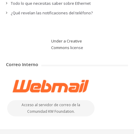
Todo lo que necesitas saber sobre Ethernet
¿Qué revelan las notificaciones del teléfono?
Under a Creative
Commons
license
Correo Interno
Acceso al servidor de correo de la
Comunidad KW Foundation.