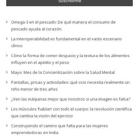
Omega-3 en el pescado: De qué manera el consumo de
pescado ayuda al corazón.
La interoperabilidad es fundamental en el vasto escenario
clínico
Cómo la forma de comer despacio y la textura de los alimentos
influyen en el apetito y el peso
Mayo: Mes de la Concientización sobre la Salud Mental
Pantallas, prisas y actividades: qué ocio necesita realmente un
niño menor de tres años
¿Ven las máquinas mejor que nosotros si una imagen es falsa?
Los músculos ‘hablan’ con todo el cuerpo: la revolución científica
que cambia la visión del ejercicio
Construyendo el camino que falta para las mujeres
emprendedoras en India