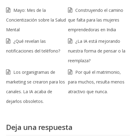
Mayo: Mes de la
Construyendo el camino
Concientización sobre la Salud
que falta para las mujeres
Mental
emprendedoras en India
¿Qué revelan las
¿La IA está mejorando
notificaciones del teléfono?
nuestra forma de pensar o la
reemplaza?
Los organigramas de
Por qué el matrimonio,
marketing se crearon para los
para muchos, resulta menos
canales. La IA acaba de
atractivo que nunca.
dejarlos obsoletos.
Deja una respuesta