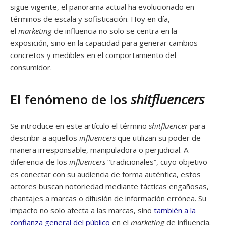
sigue vigente, el panorama actual ha evolucionado en
términos de escala y sofisticación. Hoy en día,
el
marketing
de influencia no solo se centra en la
exposición, sino en la capacidad para generar cambios
concretos y medibles en el comportamiento del
consumidor.
El fenómeno de los
shitfluencers
Se introduce en este artículo el término
shitfluencer
para
describir a aquellos
influencers
que utilizan su poder de
manera irresponsable, manipuladora o perjudicial. A
diferencia de los
influencers
“tradicionales”, cuyo objetivo
es conectar con su audiencia de forma auténtica, estos
actores buscan notoriedad mediante tácticas engañosas,
chantajes a marcas o difusión de información errónea. Su
impacto no solo afecta a las marcas, sino
también a la
confianza general del público
en el
marketing
de influencia.