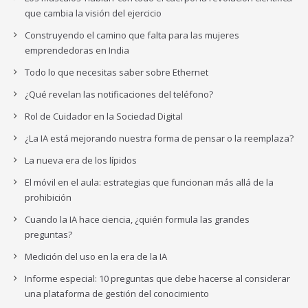
que cambia la visión del ejercicio
Construyendo el camino que falta para las mujeres
emprendedoras en India
Todo lo que necesitas saber sobre Ethernet
¿Qué revelan las notificaciones del teléfono?
Rol de Cuidador en la Sociedad Digital
¿La IA está mejorando nuestra forma de pensar o la reemplaza?
La nueva era de los lípidos
El móvil en el aula: estrategias que funcionan más allá de la
prohibición
Cuando la IA hace ciencia, ¿quién formula las grandes
preguntas?
Medición del uso en la era de la IA
Informe especial: 10 preguntas que debe hacerse al considerar
una plataforma de gestión del conocimiento