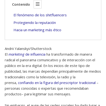
Contenido
El fenómeno de los shitfluencers
Protegiendo la reputación
Hacia un marketing más ético
Andrii Yalanskyi/Shutterstock
El
marketing
de influencia
ha transformado de manera
radical el panorama comunicativo y de interacción con el
público en la era digital. En los inicios de este tipo de
publicidad, las marcas dependían principalmente de medios
tradicionales como la televisión, la radio y la
prensa,
confiando en la figura del prescriptor tradicional
–
personas conocidas o expertas que recomendaban
productos– para legitimar sus mensajes.
Sin embargo, el auge de las redes sociales ha dado lugar a