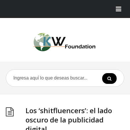
Los ‘shitfluencers’: el lado
oscuro de la publicidad
digital