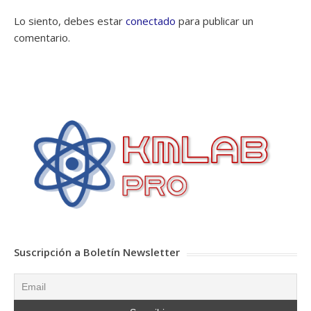
Lo siento, debes estar
conectado
para publicar un
comentario.
Suscripción a Boletín Newsletter