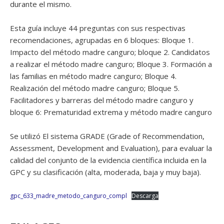
durante el mismo.
Esta guía incluye 44 preguntas con sus respectivas
recomendaciones, agrupadas en 6 bloques: Bloque 1.
Impacto del método madre canguro; bloque 2. Candidatos
a realizar el método madre canguro; Bloque 3. Formación a
las familias en método madre canguro; Bloque 4.
Realización del método madre canguro; Bloque 5.
Facilitadores y barreras del método madre canguro y
bloque 6: Prematuridad extrema y método madre canguro
Se utilizó El sistema GRADE (Grade of Recommendation,
Assessment, Development and Evaluation), para evaluar la
calidad del conjunto de la evidencia científica incluida en la
GPC y su clasificación (alta, moderada, baja y muy baja).
gpc_633_madre_metodo_canguro_compl
Descarga