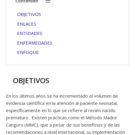
Contenido
OBJETIVOS
ENLACES
ENTIDADES
ENFERMEDADES
ENFOQUE
OBJETIVOS
En los últimos años se ha incrementado el volumen de
evidencia científica en la atención al paciente neonatal,
específicamente en lo que se refiere al recién nacido
prematuro. Existen prácticas como el Método Madre
Canguro (MMC), que a pesar de sus beneficios y de las
recomendaciones a nivel internacional, su implementación