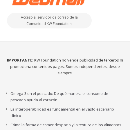
Acceso al servidor de correo de la
Comunidad KW Foundation.
IMPORTANTE:
KW Foundation no vende publicidad de terceros ni
promociona contenidos pagos. Somos independientes, desde
siempre.
Omega-3 en el pescado: De qué manera el consumo de
pescado ayuda al corazón.
La interoperabilidad es fundamental en el vasto escenario
clínico
Cómo la forma de comer despacio y la textura de los alimentos