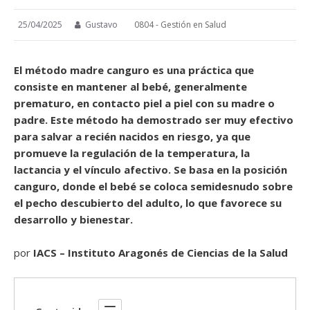
25/04/2025
Gustavo
0804 - Gestión en Salud
El método madre canguro es una práctica que
consiste en mantener al bebé, generalmente
prematuro, en contacto piel a piel con su madre o
padre. Este método ha demostrado ser muy efectivo
para salvar a recién nacidos en riesgo, ya que
promueve la regulación de la temperatura, la
lactancia y el vínculo afectivo. Se basa en la posición
canguro, donde el bebé se coloca semidesnudo sobre
el pecho descubierto del adulto, lo que favorece su
desarrollo y bienestar.
por
IACS – Instituto Aragonés de Ciencias de la Salud