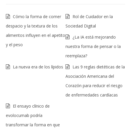
Cómo la forma de comer
Rol de Cuidador en la
despacio y la textura de los
Sociedad Digital
alimentos influyen en el apetito
¿La IA está mejorando
y el peso
nuestra forma de pensar o la
reemplaza?
La nueva era de los lípidos
Las 9 reglas dietéticas de la
Asociación Americana del
Corazón para reducir el riesgo
de enfermedades cardíacas
El ensayo clínico de
evolocumab podría
transformar la forma en que