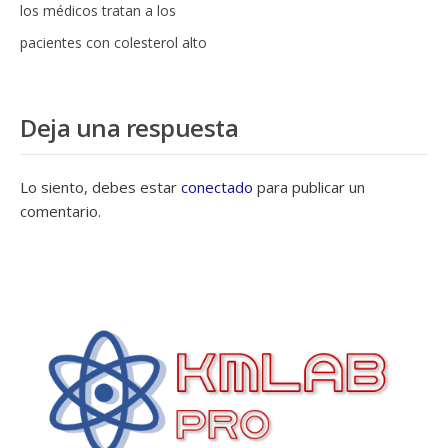
los médicos tratan a los
pacientes con colesterol alto
Deja una respuesta
Lo siento, debes estar
conectado
para publicar un
comentario.