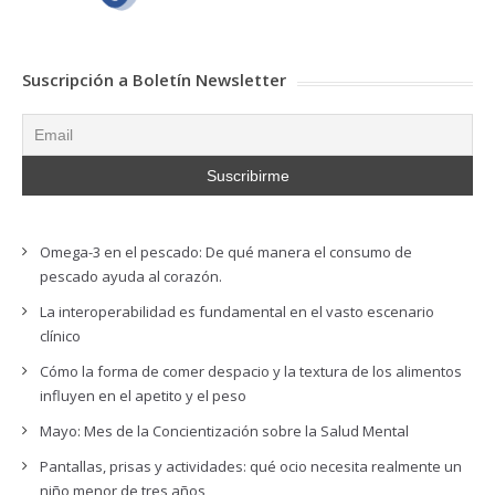
Suscripción a Boletín Newsletter
Omega-3 en el pescado: De qué manera el consumo de
pescado ayuda al corazón.
La interoperabilidad es fundamental en el vasto escenario
clínico
Cómo la forma de comer despacio y la textura de los alimentos
influyen en el apetito y el peso
Mayo: Mes de la Concientización sobre la Salud Mental
Pantallas, prisas y actividades: qué ocio necesita realmente un
niño menor de tres años