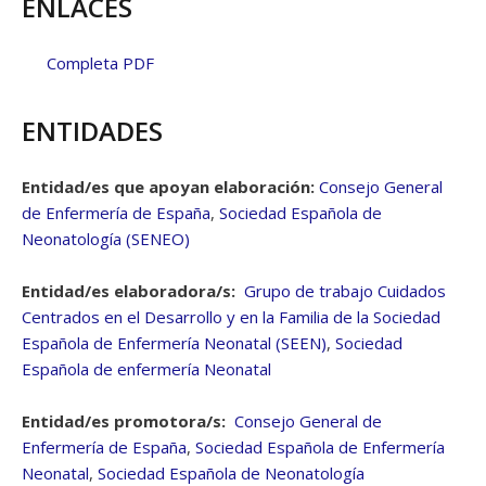
ENLACES
Completa PDF
ENTIDADES
Entidad/es que apoyan elaboración:
Consejo General
de Enfermería de España
,
Sociedad Española de
Neonatología (SENEO)
Entidad/es elaboradora/s:
Grupo de trabajo Cuidados
Centrados en el Desarrollo y en la Familia de la Sociedad
Española de Enfermería Neonatal (SEEN)
,
Sociedad
Española de enfermería Neonatal
Entidad/es promotora/s:
Consejo General de
Enfermería de España
,
Sociedad Española de Enfermería
Neonatal
,
Sociedad Española de Neonatología