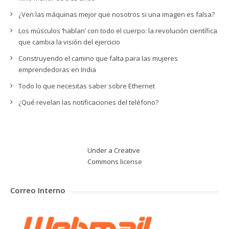
¿Ven las máquinas mejor que nosotros si una imagen es falsa?
Los músculos ‘hablan’ con todo el cuerpo: la revolución científica
que cambia la visión del ejercicio
Construyendo el camino que falta para las mujeres
emprendedoras en India
Todo lo que necesitas saber sobre Ethernet
¿Qué revelan las notificaciones del teléfono?
Under a Creative
Commons
license
Correo Interno