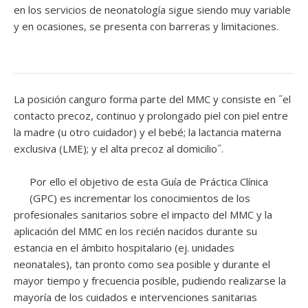
en los servicios de neonatología sigue siendo muy variable
y en ocasiones, se presenta con barreras y limitaciones.
La posición canguro forma parte del MMC y consiste en ˝el
contacto precoz, continuo y prolongado piel con piel entre
la madre (u otro cuidador) y el bebé; la lactancia materna
exclusiva (LME); y el alta precoz al domicilio˝.
Por ello el objetivo de esta Guía de Práctica Clínica
(GPC) es incrementar los conocimientos de los
profesionales sanitarios sobre el impacto del MMC y la
aplicación del MMC en los recién nacidos durante su
estancia en el ámbito hospitalario (ej. unidades
neonatales), tan pronto como sea posible y durante el
mayor tiempo y frecuencia posible, pudiendo realizarse la
mayoría de los cuidados e intervenciones sanitarias