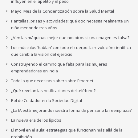
influyen en el apetito y el peso
Mayo: Mes de la Concientización sobre la Salud Mental
Pantallas, prisas y actividades: qué ocio necesita realmente un
niño menor de tres años
¿Ven las máquinas mejor que nosotros si una imagen es falsa?
Los músculos ‘hablan’ con todo el cuerpo: la revolución científica
que cambia la visión del ejercicio
Construyendo el camino que falta para las mujeres
emprendedoras en India
Todo lo que necesitas saber sobre Ethernet
¿Qué revelan las notificaciones del teléfono?
Rol de Cuidador en la Sociedad Digital
¿La IA está mejorando nuestra forma de pensar o la reemplaza?
La nueva era de los lípidos
El móvil en el aula: estrategias que funcionan más allá de la
prohibición