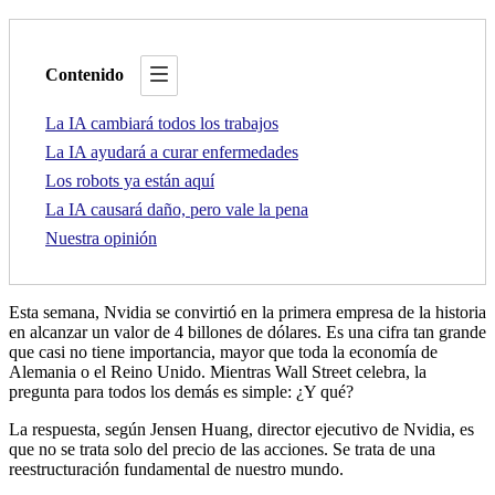
Contenido
La IA cambiará todos los trabajos
La IA ayudará a curar enfermedades
Los robots ya están aquí
La IA causará daño, pero vale la pena
Nuestra opinión
Esta semana, Nvidia se convirtió en la primera empresa de la historia
en alcanzar un valor de 4 billones de dólares. Es una cifra tan grande
que casi no tiene importancia, mayor que toda la economía de
Alemania o el Reino Unido. Mientras Wall Street celebra, la
pregunta para todos los demás es simple: ¿Y qué?
La respuesta, según Jensen Huang, director ejecutivo de Nvidia, es
que no se trata solo del precio de las acciones. Se trata de una
reestructuración fundamental de nuestro mundo.