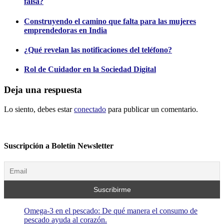
falsa?
Construyendo el camino que falta para las mujeres
emprendedoras en India
¿Qué revelan las notificaciones del teléfono?
Rol de Cuidador en la Sociedad Digital
Deja una respuesta
Lo siento, debes estar
conectado
para publicar un comentario.
Suscripción a Boletín Newsletter
Omega-3 en el pescado: De qué manera el consumo de
pescado ayuda al corazón.