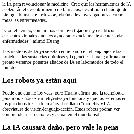
la IA para revolucionar la medicina. Cree que las herramientas de IA
acelerarán el descubrimiento de fármacos, descifrarán el código de la
biología humana e incluso ayudarán a los investigadores a curar
todas las enfermedades.
“Con el tiempo, contaremos con investigadores y científicos
asistentes virtuales que nos ayudarán esencialmente a curar todas las
enfermedades”, afirmó Huang.
Los modelos de IA ya se están entrenando en el lenguaje de las
proteínas, las sustancias químicas y la genética. Huang afirma que
pronto veremos potentes aliados de IA en laboratorios de todo el
mundo.
Los robots ya están aquí
Puede que aún no los veas, pero Huang afirma que la tecnología
para robots físicos e inteligentes ya funciona y que los veremos en
los próximos tres a cinco años. Los llama “modelos VLA”,
abreviatura de visión-lenguaje-acción. Estos robots podrán ver,
comprender instrucciones y actuar en el mundo real.
La IA causará daño, pero vale la pena