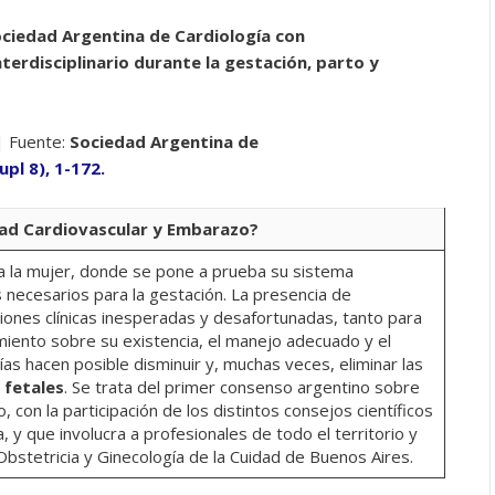
ciedad Argentina de Cardiología con
erdisciplinario durante la gestación, parto y
| Fuente:
Sociedad Argentina de
upl 8), 1-172.
ad Cardiovascular y Embarazo?
 la mujer, donde se pone a prueba su sistema
 necesarios para la gestación. La presencia de
ones clínicas inesperadas y desafortunadas, tanto para
imiento sobre su existencia, el manejo adecuado y el
as hacen posible disminuir y, muchas veces, eliminar las
 fetales
. Se trata del primer consenso argentino sobre
con la participación de los distintos consejos científicos
, y que involucra a profesionales de todo el territorio y
bstetricia y Ginecología de la Cuidad de Buenos Aires.