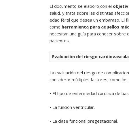
El documento se elaboró con el
objetiv
salud, y trata sobre las distintas afec
edad fértil que desea un embarazo. El fi
como
herramienta para aquellos méd
necesitan una guía para conocer sobre 
pacientes.
Evaluación del riesgo cardiovascula
La evaluación del riesgo de complicaci
considerar múltiples factores, como los 
•
El tipo de enfermedad cardíaca de bas
•
La función ventricular.
•
La clase funcional pregestacional.