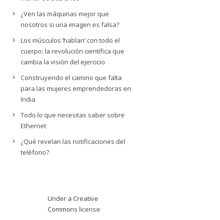
¿Ven las máquinas mejor que
nosotros si una imagen es falsa?
Los músculos ‘hablan’ con todo el
cuerpo: la revolución científica que
cambia la visión del ejercicio
Construyendo el camino que falta
para las mujeres emprendedoras en
India
Todo lo que necesitas saber sobre
Ethernet
¿Qué revelan las notificaciones del
teléfono?
Under a Creative
Commons
license