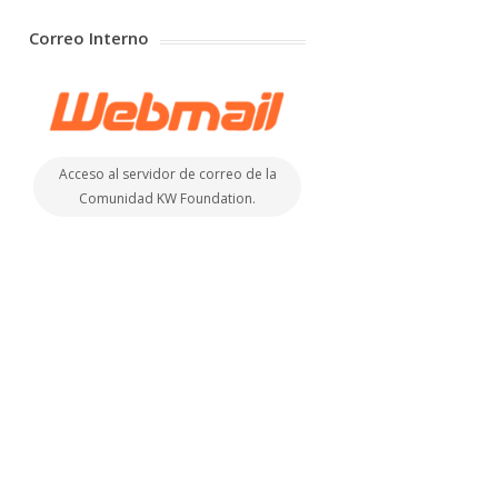
Correo Interno
Acceso al servidor de correo de la
Comunidad KW Foundation.