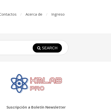
Contactos
Acerca de
Ingreso
SEARCH
Suscripción a Boletín Newsletter