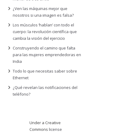
¿Ven las máquinas mejor que
nosotros si una imagen es falsa?
Los músculos ‘hablan’ con todo el
cuerpo: la revolución científica que
cambia la visión del ejercicio
Construyendo el camino que falta
para las mujeres emprendedoras en
India
Todo lo que necesitas saber sobre
Ethernet
¿Qué revelan las notificaciones del
teléfono?
Under a Creative
Commons
license