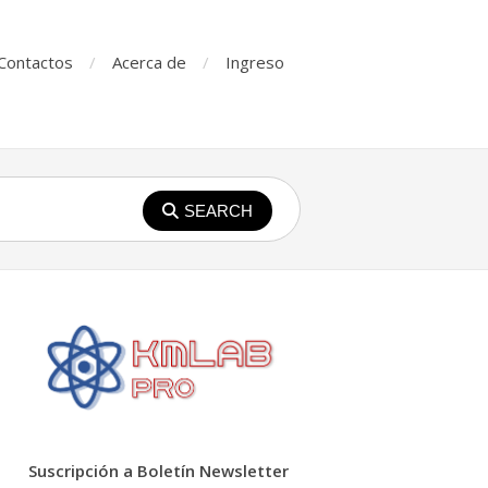
Contactos
Acerca de
Ingreso
SEARCH
Suscripción a Boletín Newsletter