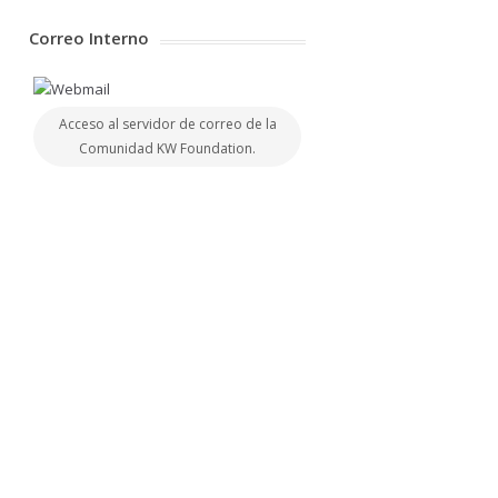
Correo Interno
Acceso al servidor de correo de la
Comunidad KW Foundation.