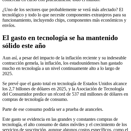
¿Uno de los sectores que probablemente se verá más afectado? El
tecnológico y todo lo que necesite componentes extranjeros para su
funcionamiento, incluyendo chips, componentes más económicos y
envíos.
El gasto en tecnología se ha mantenido
sólido este año
Aun así, a pesar del impacto de la inflación reciente y su indeseable
contracción gemela, la inflación, los estadounidenses han gastado
mucho en tecnología a un nivel continuamente alto a lo largo de
2025.
Se prevé que el gasto total en tecnología de Estados Unidos alcance
los 2,7 billones de dólares en 2025, y la Asociación de Tecnología
del Consumidor predice un récord de 537 mil millones de dólares en
compras de tecnología de consumo.
Parte de ese consumo podría ser a prueba de aranceles.
Este gasto se evidencia en las grandes y constantes compras de
tecnología, el alto consumo de datos móviles y el crecimiento de los
servicios de suscripción, aunque algunos costos específicos, como el