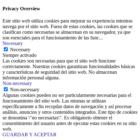
Privacy Overview
Este sitio web utiliza cookies para mejorar su experiencia mientras
navega por el sitio web. Fuera de estas cookies, las cookies que se
clasifican como necesarias se almacenan en su navegador, ya que
son esenciales para el funcionamiento de las func
...
Necessary
Necessary
Siempre activado
Las cookies son necesarias para que el sitio web funcione
correctamente. Nuestras cookies garantizan funcionalidades básicas
y características de seguridad del sitio web. No almacenan
información personal alguna.
Non-necessary
Non-necessary
Algunas cookies pueden no ser particularmente necesarias para el
funcionamiento del sitio web. Las mismas se utilizan
específicamente a fin recopilar datos de navegación y así procesar
análisis, anuncios y otros contenidos integrados. Este tipo de cookies
se denomina \"no necesarias\". Es obligatorio obtener el
consentimiento del usuario antes de ejecutar estas cookies en su sitio
web.
GUARDAR Y ACEPTAR