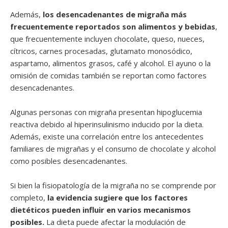
Además,
los desencadenantes de migraña más
frecuentemente reportados son alimentos y bebidas
,
que frecuentemente incluyen chocolate, queso, nueces,
cítricos, carnes procesadas, glutamato monosódico,
aspartamo, alimentos grasos, café y alcohol. El ayuno o la
omisión de comidas también se reportan como factores
desencadenantes.
Algunas personas con migraña presentan hipoglucemia
reactiva debido al hiperinsulinismo inducido por la dieta.
Además, existe una correlación entre los antecedentes
familiares de migrañas y el consumo de chocolate y alcohol
como posibles desencadenantes.
Si bien la fisiopatología de la migraña no se comprende por
completo,
la evidencia sugiere que los factores
dietéticos pueden influir en varios mecanismos
posibles.
La dieta puede afectar la modulación de