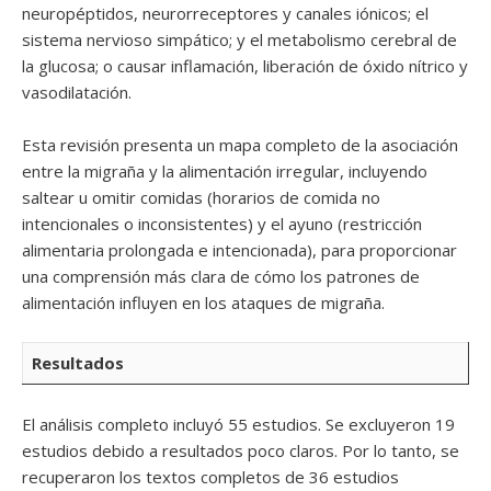
neuropéptidos, neurorreceptores y canales iónicos; el
sistema nervioso simpático; y el metabolismo cerebral de
la glucosa; o causar inflamación, liberación de óxido nítrico y
vasodilatación.
Esta revisión presenta un mapa completo de la asociación
entre la migraña y la alimentación irregular, incluyendo
saltear u omitir comidas (horarios de comida no
intencionales o inconsistentes) y el ayuno (restricción
alimentaria prolongada e intencionada), para proporcionar
una comprensión más clara de cómo los patrones de
alimentación influyen en los ataques de migraña.
Resultados
El análisis completo incluyó 55 estudios. Se excluyeron 19
estudios debido a resultados poco claros. Por lo tanto, se
recuperaron los textos completos de 36 estudios