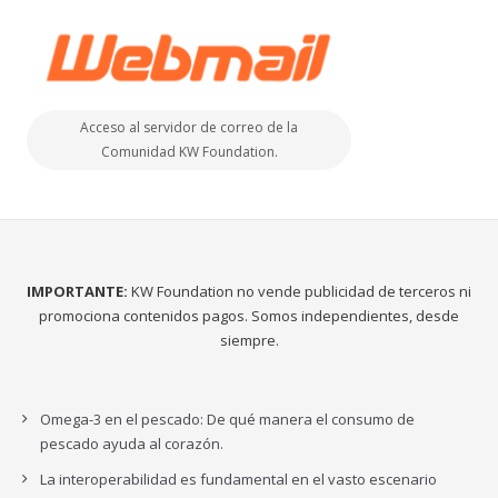
Acceso al servidor de correo de la
Comunidad KW Foundation.
IMPORTANTE:
KW Foundation no vende publicidad de terceros ni
promociona contenidos pagos. Somos independientes, desde
siempre.
Omega-3 en el pescado: De qué manera el consumo de
pescado ayuda al corazón.
La interoperabilidad es fundamental en el vasto escenario