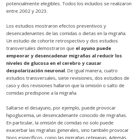
potencialmente elegibles. Todos los incluidos se realizaron
entre 2002 y 2023.
Los estudios mostraron efectos preventivos y
desencadenantes de las comidas o dietas en la migraña.
Un estudio de cohorte retrospectivo y dos estudios
transversales demostraron que
el ayuno puede
empeorar y desencadenar migrañas al reducir los
niveles de glucosa en el cerebro y causar
despolarización neuronal
. De igual manera, cuatro
estudios transversales, siete revisiones, dos estudios de
caso y dos revisiones hallaron que la omisión o salto de
comidas predispone a la migraña.
Saltarse el desayuno, por ejemplo, puede provocar
hipoglucemia, un desencadenante conocido de migrañas.
En particular, la omisión de comidas no solo puede
exacerbar las migrañas generales, sino también provocar
tipos específicos, como las migrañas retinianas. Además,