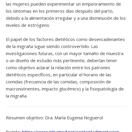
las mujeres pueden experimentar un empeoramiento de
los síntomas en los primeros días después del parto,
debido a la alimentación irregular y a una disminución de los
niveles de estrógeno.
El papel de los factores dietéticos como desencadenantes
de la migraña sigue siendo controvertido. Las
investigaciones futuras, con un mayor tamaño de muestra
o un diseño de estudio más pertinente, deberían tener
como objetivo aclarar la relación entre los patrones
dietéticos específicos, en particular el horario de las
comidas (frecuencia de las comidas, composición de
macronutrientes, impacto glucémico) y la fisiopatología de
la migraña.
Resumen objetivo: Dra. María Eugenia Noguerol
Fuente:
https://www.intramed.net/content/alimentacion-