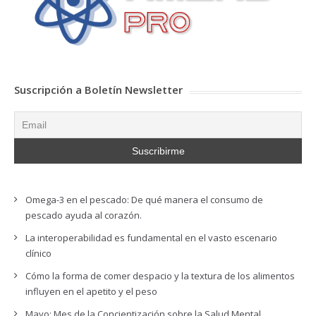
Suscripción a Boletín Newsletter
Omega-3 en el pescado: De qué manera el consumo de
pescado ayuda al corazón.
La interoperabilidad es fundamental en el vasto escenario
clínico
Cómo la forma de comer despacio y la textura de los alimentos
influyen en el apetito y el peso
Mayo: Mes de la Concientización sobre la Salud Mental