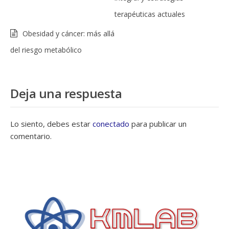
terapéuticas actuales
Obesidad y cáncer: más allá
del riesgo metabólico
Deja una respuesta
Lo siento, debes estar
conectado
para publicar un
comentario.