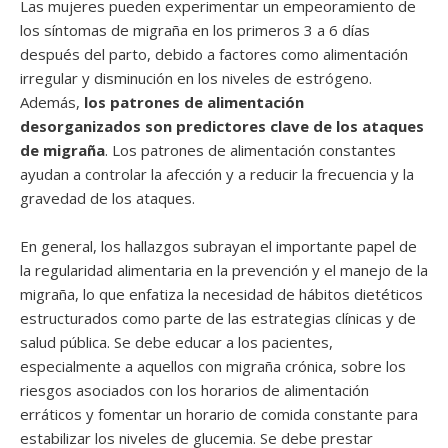
Las mujeres pueden experimentar un empeoramiento de
los síntomas de migraña en los primeros 3 a 6 días
después del parto, debido a factores como alimentación
irregular y disminución en los niveles de estrógeno.
Además,
los patrones de alimentación
desorganizados son predictores clave de los ataques
de migraña
. Los patrones de alimentación constantes
ayudan a controlar la afección y a reducir la frecuencia y la
gravedad de los ataques.
En general, los hallazgos subrayan el importante papel de
la regularidad alimentaria en la prevención y el manejo de la
migraña, lo que enfatiza la necesidad de hábitos dietéticos
estructurados como parte de las estrategias clínicas y de
salud pública. Se debe educar a los pacientes,
especialmente a aquellos con migraña crónica, sobre los
riesgos asociados con los horarios de alimentación
erráticos y fomentar un horario de comida constante para
estabilizar los niveles de glucemia. Se debe prestar