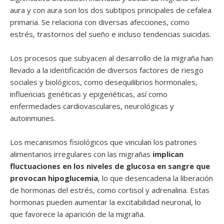
aura y con aura son los dos subtipos principales de cefalea
primaria. Se relaciona con diversas afecciones, como
estrés, trastornos del sueño e incluso tendencias suicidas.
Los procesos que subyacen al desarrollo de la migraña han
llevado a la identificación de diversos factores de riesgo
sociales y biológicos, como desequilibrios hormonales,
influencias genéticas y epigenéticas, así como
enfermedades cardiovasculares, neurológicas y
autoinmunes.
Los mecanismos fisiológicos que vinculan los patrones
alimentarios irregulares con las migrañas
implican
fluctuaciones en los niveles de glucosa en sangre que
provocan hipoglucemia
, lo que desencadena la liberación
de hormonas del estrés, como cortisol y adrenalina. Estas
hormonas pueden aumentar la excitabilidad neuronal, lo
que favorece la aparición de la migraña.