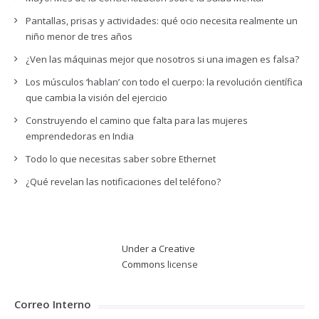
Pantallas, prisas y actividades: qué ocio necesita realmente un
niño menor de tres años
¿Ven las máquinas mejor que nosotros si una imagen es falsa?
Los músculos ‘hablan’ con todo el cuerpo: la revolución científica
que cambia la visión del ejercicio
Construyendo el camino que falta para las mujeres
emprendedoras en India
Todo lo que necesitas saber sobre Ethernet
¿Qué revelan las notificaciones del teléfono?
Under a Creative
Commons
license
Correo Interno