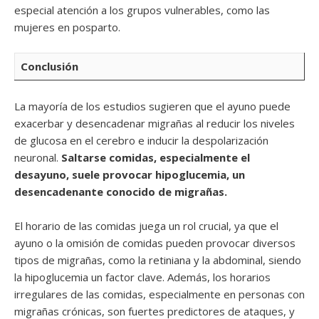
especial atención a los grupos vulnerables, como las
mujeres en posparto.
Conclusión
La mayoría de los estudios sugieren que el ayuno puede
exacerbar y desencadenar migrañas al reducir los niveles
de glucosa en el cerebro e inducir la despolarización
neuronal.
Saltarse comidas, especialmente el
desayuno, suele provocar hipoglucemia, un
desencadenante conocido de migrañas.
El horario de las comidas juega un rol crucial, ya que el
ayuno o la omisión de comidas pueden provocar diversos
tipos de migrañas, como la retiniana y la abdominal, siendo
la hipoglucemia un factor clave. Además, los horarios
irregulares de las comidas, especialmente en personas con
migrañas crónicas, son fuertes predictores de ataques, y