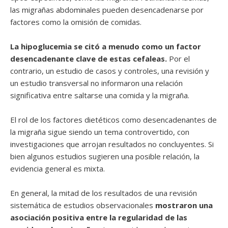
las migrañas abdominales pueden desencadenarse por
factores como la omisión de comidas.
La hipoglucemia se citó a menudo como un factor
desencadenante clave de estas cefaleas.
Por el
contrario, un estudio de casos y controles, una revisión y
un estudio transversal no informaron una relación
significativa entre saltarse una comida y la migraña.
El rol de los factores dietéticos como desencadenantes de
la migraña sigue siendo un tema controvertido, con
investigaciones que arrojan resultados no concluyentes. Si
bien algunos estudios sugieren una posible relación, la
evidencia general es mixta.
En general, la mitad de los resultados de una revisión
sistemática de estudios observacionales
mostraron una
asociación positiva entre la regularidad de las