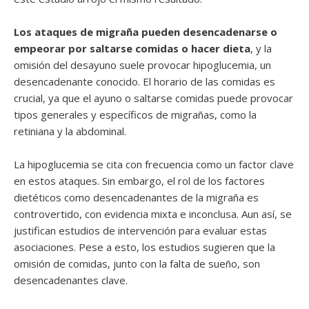
Los ataques de migraña pueden desencadenarse o
empeorar por saltarse comidas o hacer dieta
, y la
omisión del desayuno suele provocar hipoglucemia, un
desencadenante conocido. El horario de las comidas es
crucial, ya que el ayuno o saltarse comidas puede provocar
tipos generales y específicos de migrañas, como la
retiniana y la abdominal.
La hipoglucemia se cita con frecuencia como un factor clave
en estos ataques. Sin embargo, el rol de los factores
dietéticos como desencadenantes de la migraña es
controvertido, con evidencia mixta e inconclusa. Aun así, se
justifican estudios de intervención para evaluar estas
asociaciones. Pese a esto, los estudios sugieren que la
omisión de comidas, junto con la falta de sueño, son
desencadenantes clave.