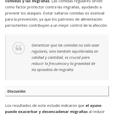
comidas y las migrañas
. Las comidas regulares sirven
como factor protector contra las migrañas, ayudando a
prevenir los ataques. Evitar saltarse comidas es esencial
para la prevención, ya que los patrones de alimentación
persistentes contribuyen a un mejor control de la afección.
Garantizar que las comidas no solo sean
regulares, sino también equilibradas en
calidad y cantidad, es crucial para
reducir la frecuencia y la gravedad de
los episodios de migraña.
Discusión
Los resultados de este estudio indicaron que
el ayuno
puede exacerbar y desencadenar migrañas
al reducir