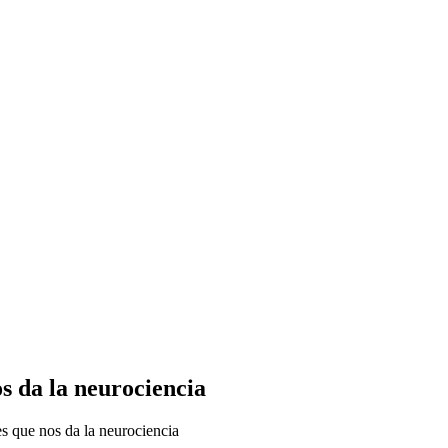
os da la neurociencia
es que nos da la neurociencia