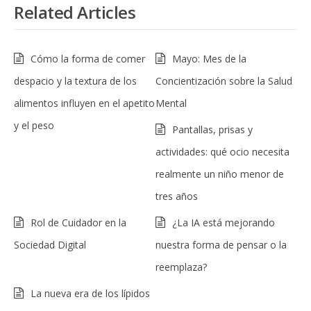
Related Articles
Cómo la forma de comer
Mayo: Mes de la
despacio y la textura de los
Concientización sobre la Salud
alimentos influyen en el apetito
Mental
y el peso
Pantallas, prisas y
actividades: qué ocio necesita
realmente un niño menor de
tres años
Rol de Cuidador en la
¿La IA está mejorando
Sociedad Digital
nuestra forma de pensar o la
reemplaza?
La nueva era de los lípidos