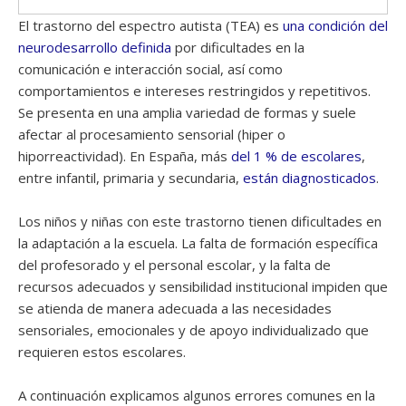
El trastorno del espectro autista (TEA) es
una condición del
neurodesarrollo definida
por dificultades en la
comunicación e interacción social, así como
comportamientos e intereses restringidos y repetitivos.
Se presenta en una amplia variedad de formas y suele
afectar al procesamiento sensorial (hiper o
hiporreactividad). En España, más
del 1 % de escolares
,
entre infantil, primaria y secundaria,
están diagnosticados
.
Los niños y niñas con este trastorno tienen dificultades en
la adaptación a la escuela. La falta de formación específica
del profesorado y el personal escolar, y la falta de
recursos adecuados y sensibilidad institucional impiden que
se atienda de manera adecuada a las necesidades
sensoriales, emocionales y de apoyo individualizado que
requieren estos escolares.
A continuación explicamos algunos errores comunes en la