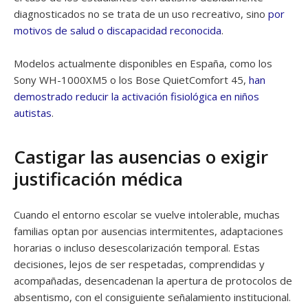
diagnosticados no se trata de un uso recreativo, sino
por
motivos de salud o discapacidad reconocida
.
Modelos actualmente disponibles en España, como los
Sony WH-1000XM5 o los Bose QuietComfort 45,
han
demostrado
reducir la activación fisiológica en niños
autistas
.
Castigar las ausencias o exigir
justificación médica
Cuando el entorno escolar se vuelve intolerable, muchas
familias optan por ausencias intermitentes, adaptaciones
horarias o incluso desescolarización temporal. Estas
decisiones, lejos de ser respetadas, comprendidas y
acompañadas, desencadenan la apertura de protocolos de
absentismo, con el consiguiente señalamiento institucional.