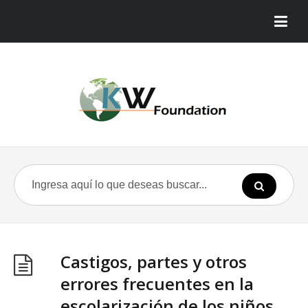
Castigos, partes y otros
errores frecuentes en la
escolarización de los niños