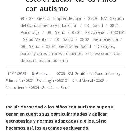
con autismo
/
07 - Gestión Emprendedora
/
0709 - KM: Gestión
del Conocimiento y Educación
/
08 - Salud
/
0801 -
Psicología
/
08 - Salud
/
0801 - Psicología
/
080101
- Salud Mental
/
08 - Salud
/
0802 - Neurociencia
/
08 - Salud
/
0804 - Gestión en Salud
/
Castigos,
partes y otros errores frecuentes en la escolarización
de los niños con autismo
11/11/2025
Gustavo
0709 - KM: Gestión del Conocimiento y
Educación
/
0801 - Psicología
/
080101 - Salud Mental
/
0802 -
Neurociencia
/
0804 - Gestión en Salud
Incluir de verdad a los niños con autismo supone
tener en cuenta sus particularidades y aplicar
estrategias y normas adaptadas a ellos. Si no
hacemos así, los estamos excluyendo.