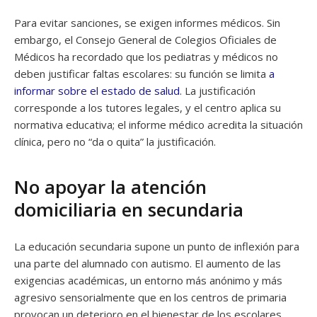
Para evitar sanciones, se exigen informes médicos. Sin
embargo, el Consejo General de Colegios Oficiales de
Médicos ha recordado que los pediatras y médicos no
deben justificar faltas escolares: su función se limita
a
informar sobre el estado de salud
. La justificación
corresponde a los tutores legales, y el centro aplica su
normativa educativa; el informe médico acredita la situación
clínica, pero no “da o quita” la justificación.
No apoyar la atención
domiciliaria en secundaria
La educación secundaria supone un punto de inflexión para
una parte del alumnado con autismo. El aumento de las
exigencias académicas, un entorno más anónimo y más
agresivo sensorialmente que en los centros de primaria
provocan un deterioro en el bienestar de los escolares