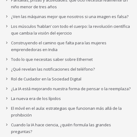
niño menor de tres años
¿Ven las máquinas mejor que nosotros si una imagen es falsa?
Los músculos ‘hablan’ con todo el cuerpo: la revolución científica
que cambia la visión del ejercicio
Construyendo el camino que falta para las mujeres
emprendedoras en India
Todo lo que necesitas saber sobre Ethernet
¿Qué revelan las notificaciones del teléfono?
Rol de Cuidador en la Sociedad Digital
¿La IA está mejorando nuestra forma de pensar o la reemplaza?
La nueva era de los lípidos
El móvil en el aula: estrategias que funcionan más allá de la
prohibición
Cuando la IA hace ciencia, ¿quién formula las grandes
preguntas?