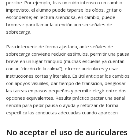
percibe. Por ejemplo, tras un ruido intenso o un cambio
imprevisto, el alumno puede taparse los oídos, gritar o
esconderse; en lectura silenciosa, en cambio, puede
bromear para llamar la atención aun sin señales de
sobrecarga.
Para intervenir de forma ajustada, ante señales de
sobrecarga conviene reducir estímulos, permitir una pausa
breve en un lugar tranquilo (muchas escuelas ya cuentan
con un “rincón de la calma”), ofrecer auriculares y usar
instrucciones cortas y literales. Es útil anticipar los cambios
con apoyos visuales, dar tiempo de transición, desglosar
las tareas en pasos pequeños y permitir elegir entre dos
opciones equivalentes. Resulta práctico pactar una señal
sencilla para pedir pausa o ayuda y reforzar de forma
específica las conductas adecuadas cuando aparecen.
No aceptar el uso de auriculares