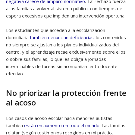
negativa
carece de amparo normativo
. Tal rechazo fuerza
a las familias a volver al sistema público, con tiempos de
espera excesivos que impiden una intervención oportuna.
Los estudiantes que acceden a la escolarización
domiciliaria
también denuncian deficiencias
: los contenidos
no siempre se ajustan a los planes individualizados del
centro, y el aprendizaje recae exclusivamente sobre ellos
o sobre sus familias, lo que les obliga a jornadas
interminables de tareas sin acompañamiento docente
efectivo.
No priorizar la protección frente
al acoso
Los casos de acoso escolar hacia menores autistas
también
están en aumento en todo el mundo
. Las familias
relatan (según testimonios recogidos en mi práctica