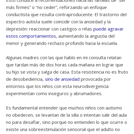
más firmes” o “no ceder”, reforzando un enfoque
conductista que resulta contraproducente. El trastorno del
espectro autista suele coincidir con la ansiedad y la
depresión: reaccionar con castigos o riñas
puede agravar
estos comportamientos
, aumentando la angustia del
menor y generando rechazo profundo hacia la escuela.
Algunas madres con las que hablo en mi consulta relatan
que tardan más de dos horas cada mañana en lograr que
su hijo se vista y salga de casa. Esta resistencia no es fruto
de desobediencia,
sino de ansiedad
provocada por
entornos que los niños con esta neurodivergencia
experimentan como inseguros y abrumadores.
Es fundamental entender que muchos niños con autismo
no obedecen, se levantan de la silla o intentan salir del aula
no para desafiar, sino porque no entienden lo que ocurre o
existe una sobreestimulación sensorial que el adulto no