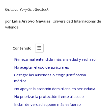
Kisialiou Yury/Shutterstock
por
Lidia Arroyo Navajas
, Universidad Internacional de
Valencia
Contenido
Firmeza mal entendida: más ansiedad y rechazo
No aceptar el uso de auriculares
Castigar las ausencias o exigir justificación
médica
No apoyar la atención domiciliaria en secundaria
No priorizar la protección frente al acoso
Incluir de verdad supone más esfuerzo