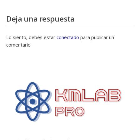
Deja una respuesta
Lo siento, debes estar
conectado
para publicar un
comentario.