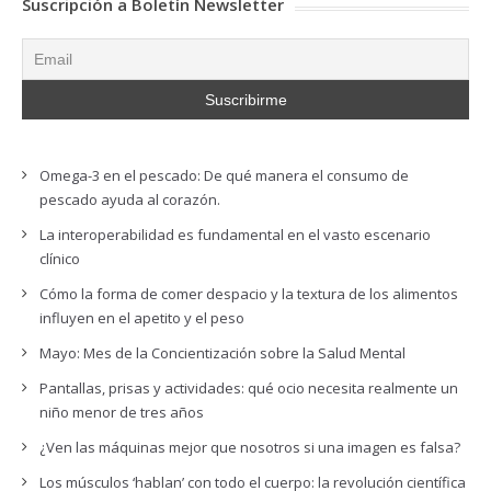
Suscripción a Boletín Newsletter
Omega-3 en el pescado: De qué manera el consumo de
pescado ayuda al corazón.
La interoperabilidad es fundamental en el vasto escenario
clínico
Cómo la forma de comer despacio y la textura de los alimentos
influyen en el apetito y el peso
Mayo: Mes de la Concientización sobre la Salud Mental
Pantallas, prisas y actividades: qué ocio necesita realmente un
niño menor de tres años
¿Ven las máquinas mejor que nosotros si una imagen es falsa?
Los músculos ‘hablan’ con todo el cuerpo: la revolución científica