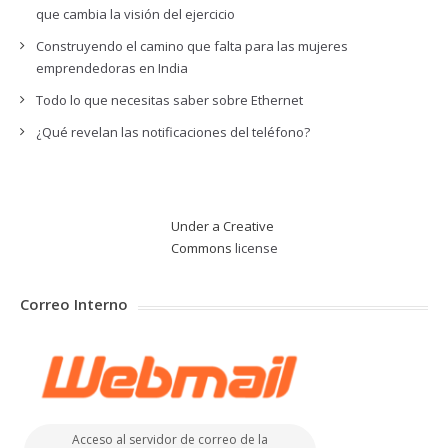
que cambia la visión del ejercicio
Construyendo el camino que falta para las mujeres
emprendedoras en India
Todo lo que necesitas saber sobre Ethernet
¿Qué revelan las notificaciones del teléfono?
Under a Creative
Commons
license
Correo Interno
Acceso al servidor de correo de la