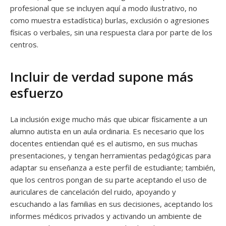
profesional que se incluyen aquí a modo ilustrativo, no
como muestra estadística) burlas, exclusión o agresiones
físicas o verbales, sin una respuesta clara por parte de los
centros.
Incluir de verdad supone más
esfuerzo
La inclusión exige mucho más que ubicar físicamente a un
alumno autista en un aula ordinaria. Es necesario que los
docentes entiendan qué es el autismo, en sus muchas
presentaciones, y tengan herramientas pedagógicas para
adaptar su enseñanza a este perfil de estudiante; también,
que los centros pongan de su parte aceptando el uso de
auriculares de cancelación del ruido, apoyando y
escuchando a las familias en sus decisiones, aceptando los
informes médicos privados y activando un ambiente de