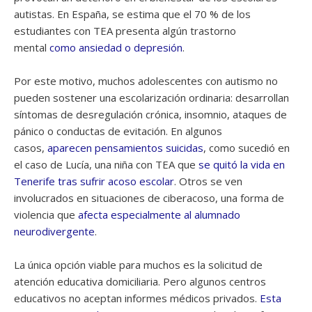
autistas. En España, se estima que el 70 % de los
estudiantes con TEA presenta algún trastorno
mental
como ansiedad o depresión
.
Por este motivo, muchos adolescentes con autismo no
pueden sostener una escolarización ordinaria: desarrollan
síntomas de desregulación crónica, insomnio, ataques de
pánico o conductas de evitación. En algunos
casos,
aparecen pensamientos suicidas
, como sucedió en
el caso de Lucía, una niña con TEA que
se quitó la vida en
Tenerife tras sufrir acoso escolar
. Otros se ven
involucrados en situaciones de ciberacoso, una forma de
violencia que
afecta especialmente al alumnado
neurodivergente
.
La única opción viable para muchos es la solicitud de
atención educativa domiciliaria. Pero algunos centros
educativos no aceptan informes médicos privados.
Esta