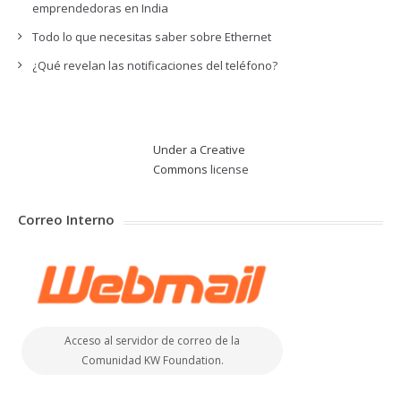
emprendedoras en India
Todo lo que necesitas saber sobre Ethernet
¿Qué revelan las notificaciones del teléfono?
Under a Creative
Commons
license
Correo Interno
Acceso al servidor de correo de la
Comunidad KW Foundation.