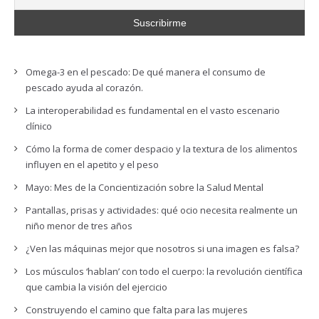
Omega-3 en el pescado: De qué manera el consumo de
pescado ayuda al corazón.
La interoperabilidad es fundamental en el vasto escenario
clínico
Cómo la forma de comer despacio y la textura de los alimentos
influyen en el apetito y el peso
Mayo: Mes de la Concientización sobre la Salud Mental
Pantallas, prisas y actividades: qué ocio necesita realmente un
niño menor de tres años
¿Ven las máquinas mejor que nosotros si una imagen es falsa?
Los músculos ‘hablan’ con todo el cuerpo: la revolución científica
que cambia la visión del ejercicio
Construyendo el camino que falta para las mujeres