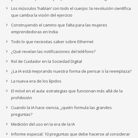
Los músculos ‘hablan’ con todo el cuerpo: la revolución científica
que cambia la visión del ejercicio
Construyendo el camino que falta para las mujeres
emprendedoras en India
Todo lo que necesitas saber sobre Ethernet
¿Qué revelan las notificaciones del teléfono?
Rol de Cuidador en la Sociedad Digital
¿La IA está mejorando nuestra forma de pensar o la reemplaza?
La nueva era de los lípidos
El móvil en el aula: estrategias que funcionan más allá de la
prohibición
Cuando la IA hace ciencia, ¿quién formula las grandes
preguntas?
Medición del uso en la era de la IA
Informe especial: 10 preguntas que debe hacerse al considerar