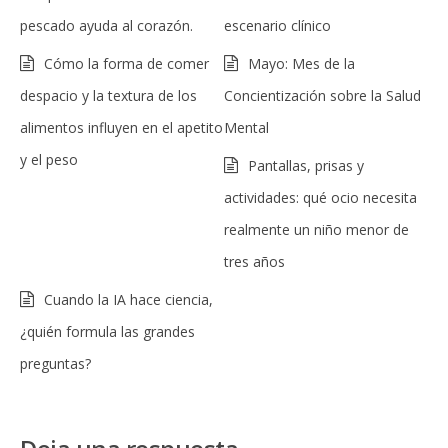
pescado ayuda al corazón.
escenario clínico
Cómo la forma de comer
Mayo: Mes de la
despacio y la textura de los
Concientización sobre la Salud
alimentos influyen en el apetito
Mental
y el peso
Pantallas, prisas y
actividades: qué ocio necesita
realmente un niño menor de
tres años
Cuando la IA hace ciencia,
¿quién formula las grandes
preguntas?