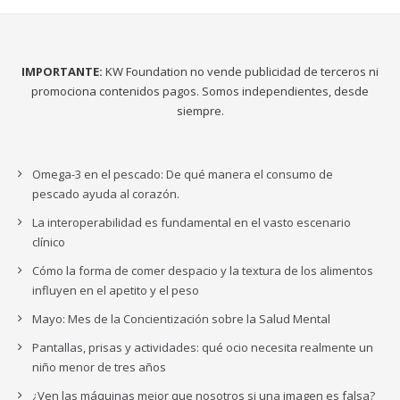
IMPORTANTE:
KW Foundation no vende publicidad de terceros ni
promociona contenidos pagos. Somos independientes, desde
siempre.
Omega-3 en el pescado: De qué manera el consumo de
pescado ayuda al corazón.
La interoperabilidad es fundamental en el vasto escenario
clínico
Cómo la forma de comer despacio y la textura de los alimentos
influyen en el apetito y el peso
Mayo: Mes de la Concientización sobre la Salud Mental
Pantallas, prisas y actividades: qué ocio necesita realmente un
niño menor de tres años
¿Ven las máquinas mejor que nosotros si una imagen es falsa?