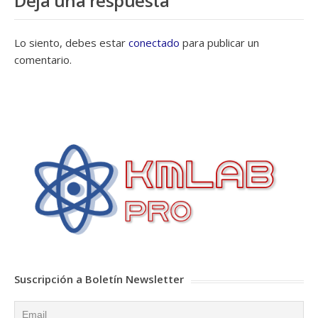
Deja una respuesta
Lo siento, debes estar
conectado
para publicar un
comentario.
Suscripción a Boletín Newsletter