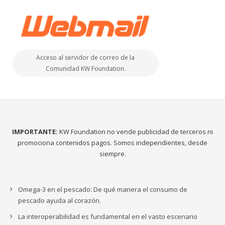
Acceso al servidor de correo de la
Comunidad KW Foundation.
IMPORTANTE:
KW Foundation no vende publicidad de terceros ni
promociona contenidos pagos. Somos independientes, desde
siempre.
Omega-3 en el pescado: De qué manera el consumo de
pescado ayuda al corazón.
La interoperabilidad es fundamental en el vasto escenario