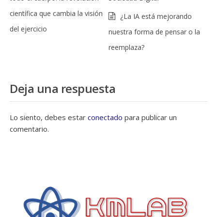
científica que cambia la visión
¿La IA está mejorando
del ejercicio
nuestra forma de pensar o la
reemplaza?
Deja una respuesta
Lo siento, debes estar
conectado
para publicar un
comentario.