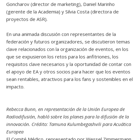
Goncharov (director de marketing), Daniel Marinho
(gerente de la Academia) y Silvia Costa (directora de
proyectos de ASR).
En una animada discusión con representantes de la
federación y futuros organizadores, se discutieron temas
clave relacionados con la organización de eventos, en los
que se expusieron los retos para los anfitriones, los
requisitos clave necesarios y la oportunidad de contar con
el apoyo de EA y otros socios para hacer que los eventos
sean rentables, atractivos para los fans y sostenibles en el
impacto.
Rebecca Bunn, en representación de la Unión Europea de
Radiodifusión, habló sobre los planes para la difusión de la
innovación. Crédito: Tamuna Kulumbegashvili para Acuática
Europea
El Comité Médico, representado por Wessel Zimmermann,