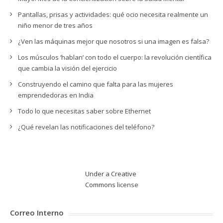
Pantallas, prisas y actividades: qué ocio necesita realmente un
niño menor de tres años
¿Ven las máquinas mejor que nosotros si una imagen es falsa?
Los músculos ‘hablan’ con todo el cuerpo: la revolución científica
que cambia la visión del ejercicio
Construyendo el camino que falta para las mujeres
emprendedoras en India
Todo lo que necesitas saber sobre Ethernet
¿Qué revelan las notificaciones del teléfono?
Under a Creative
Commons
license
Correo Interno