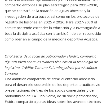
compartió entonces su plan estratégico para 2025-2030,
que se centrará en la natación en aguas abiertas y la
investigación de alta buceo, así como en los protocolos de
registro de lesiones en 2025 y 2026. Para 2027-2030 el
comité pretende extender la educación y la investigación a
toda la disciplina acuática con la ambición de ser reconocido
como líder en el campo de la medicina deportiva Acuática.
Oriol Serra, de la socia de patrocinador Fluidra, compartió
algunas ideas sobre los avances técnicos en la tecnología de
la piscina. Crédito: Tamuna Kulumbegashvili para Acuática
Europea
Una ambición compartida de crear el entorno adecuado
para el desarrollo sostenible de los deportes acuáticos vio
presentaciones de tres de los socios comerciales y de
radiodifusión de EA. Oriol Serra, de su socio patrocinador,
Fluidra compartió algunas ideas sobre los avances técnicos