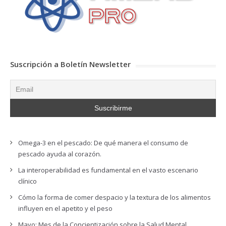
Suscripción a Boletín Newsletter
Omega-3 en el pescado: De qué manera el consumo de
pescado ayuda al corazón.
La interoperabilidad es fundamental en el vasto escenario
clínico
Cómo la forma de comer despacio y la textura de los alimentos
influyen en el apetito y el peso
Mayo: Mes de la Concientización sobre la Salud Mental