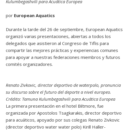
Kulumbegashvili para Acuática Europea
por
European Aquatics
Durante la tarde del 26 de septiembre, European Aquatics
organizó varias presentaciones, abiertas a todos los
delegados que asistieron al Congreso de Tiflis para
compartir las mejores prácticas y experiencias comunes
para apoyar a nuestras federaciones miembros y futuros
comités organizadores.
Renato Zivkovic, director deportivo de waterpolo, pronuncia
su discurso sobre el futuro del deporte a nivel europeo.
Crédito: Tamuna Kulumbegashvili para Acuática Europea
La primera presentación en el hotel Biltmore, fue
organizada por Apostolos Tsagkarakis, director deportivo
para acuáticos, apoyado por sus colegas Renato Zivkovic
(director deportivo water water polo) Kirill Haller-