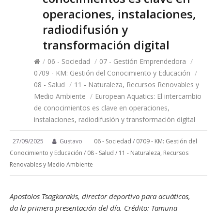
operaciones, instalaciones,
radiodifusión y
transformación digital
/
06 - Sociedad
/
07 - Gestión Emprendedora
/
0709 - KM: Gestión del Conocimiento y Educación
/
08 - Salud
/
11 - Naturaleza, Recursos Renovables y
Medio Ambiente
/
European Aquatics: El intercambio
de conocimientos es clave en operaciones,
instalaciones, radiodifusión y transformación digital
27/09/2025
Gustavo
06 - Sociedad
/
0709 - KM: Gestión del
Conocimiento y Educación
/
08 - Salud
/
11 - Naturaleza, Recursos
Renovables y Medio Ambiente
Apostolos Tsagkarakis, director deportivo para acuáticos,
da la primera presentación del día. Crédito: Tamuna