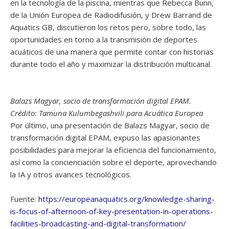
en la tecnología de la piscina, mientras que Rebecca Bunn,
de la Unión Europea de Radiodifusión, y Drew Barrand de
Aquatics GB, discutieron los retos pero, sobre todo, las
oportunidades en torno a la transmisión de deportes
acuáticos de una manera que permite contar con historias
durante todo el año y maximizar la distribución multicanal.
Balazs Magyar, socio de transformación digital EPAM.
Crédito: Tamuna Kulumbegashvili para Acuática Europea
Por último, una presentación de Balazs Magyar, socio de
transformación digital EPAM, expuso las apasionantes
posibilidades para mejorar la eficiencia del funcionamiento,
así como la concienciación sobre el deporte, aprovechando
la IA y otros avances tecnológicos.
Fuente:
https://europeanaquatics.org/knowledge-sharing-
is-focus-of-afternoon-of-key-presentation-in-operations-
facilities-broadcasting-and-digital-transformation/