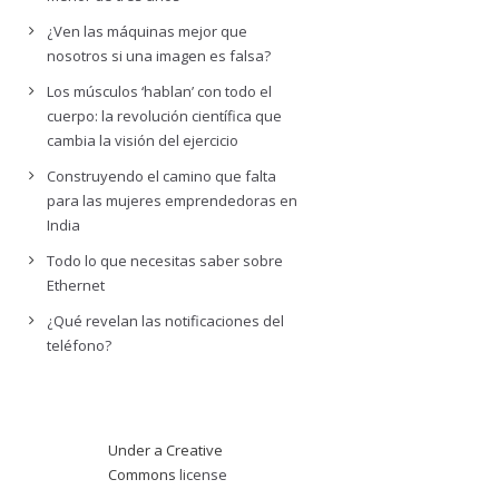
¿Ven las máquinas mejor que
nosotros si una imagen es falsa?
Los músculos ‘hablan’ con todo el
cuerpo: la revolución científica que
cambia la visión del ejercicio
Construyendo el camino que falta
para las mujeres emprendedoras en
India
Todo lo que necesitas saber sobre
Ethernet
¿Qué revelan las notificaciones del
teléfono?
Under a Creative
Commons
license