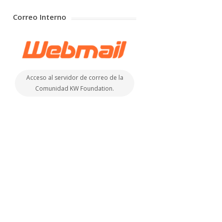
Correo Interno
Acceso al servidor de correo de la
Comunidad KW Foundation.