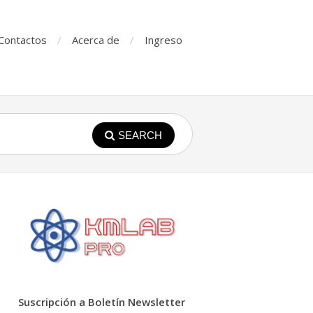
Contactos
Acerca de
Ingreso
SEARCH
Suscripción a Boletín Newsletter