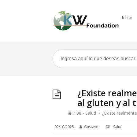
Inicio
¿Existe realme
al gluten y al 
/
08 - Salud
/
¿Existe realmente 
02/10/2025
Gustavo
08 - Salud