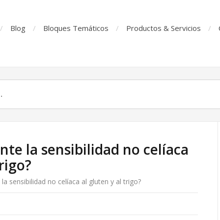
Blog
Bloques Temáticos
Productos & Servicios
nte la sensibilidad no celíaca
trigo?
la sensibilidad no celíaca al gluten y al trigo?