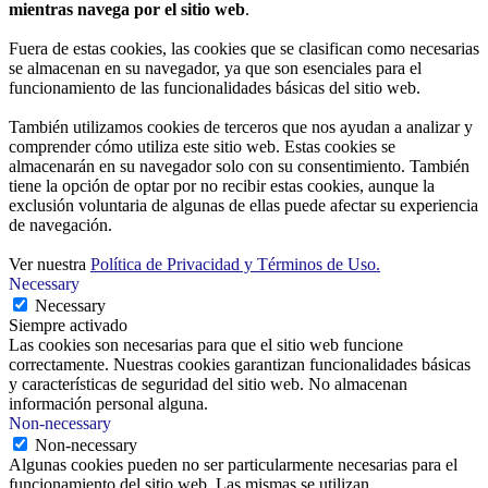
mientras navega por el sitio web
.
Fuera de estas cookies, las cookies que se clasifican como necesarias
se almacenan en su navegador, ya que son esenciales para el
funcionamiento de las funcionalidades básicas del sitio web.
También utilizamos cookies de terceros que nos ayudan a analizar y
comprender cómo utiliza este sitio web. Estas cookies se
almacenarán en su navegador solo con su consentimiento. También
tiene la opción de optar por no recibir estas cookies, aunque la
exclusión voluntaria de algunas de ellas puede afectar su experiencia
de navegación.
Ver nuestra
Política de Privacidad y Términos de Uso.
Necessary
Necessary
Siempre activado
Las cookies son necesarias para que el sitio web funcione
correctamente. Nuestras cookies garantizan funcionalidades básicas
y características de seguridad del sitio web. No almacenan
información personal alguna.
Non-necessary
Non-necessary
Algunas cookies pueden no ser particularmente necesarias para el
funcionamiento del sitio web. Las mismas se utilizan