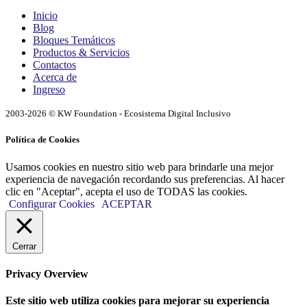
Inicio
Blog
Bloques Temáticos
Productos & Servicios
Contactos
Acerca de
Ingreso
2003-2026 © KW Foundation - Ecosistema Digital Inclusivo
Política de Cookies
Usamos cookies en nuestro sitio web para brindarle una mejor
experiencia de navegación recordando sus preferencias. Al hacer
clic en "Aceptar", acepta el uso de TODAS las cookies.
Configurar Cookies
ACEPTAR
Cerrar
Privacy Overview
Este sitio web utiliza cookies para mejorar su experiencia