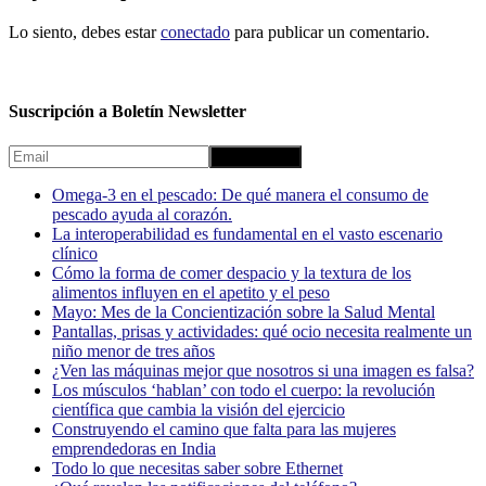
Lo siento, debes estar
conectado
para publicar un comentario.
Suscripción a Boletín Newsletter
Omega-3 en el pescado: De qué manera el consumo de
pescado ayuda al corazón.
La interoperabilidad es fundamental en el vasto escenario
clínico
Cómo la forma de comer despacio y la textura de los
alimentos influyen en el apetito y el peso
Mayo: Mes de la Concientización sobre la Salud Mental
Pantallas, prisas y actividades: qué ocio necesita realmente un
niño menor de tres años
¿Ven las máquinas mejor que nosotros si una imagen es falsa?
Los músculos ‘hablan’ con todo el cuerpo: la revolución
científica que cambia la visión del ejercicio
Construyendo el camino que falta para las mujeres
emprendedoras en India
Todo lo que necesitas saber sobre Ethernet