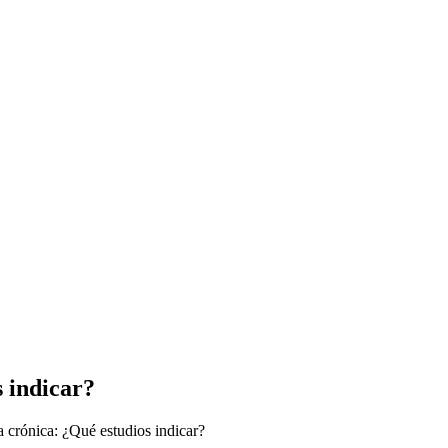
 indicar?
crónica: ¿Qué estudios indicar?