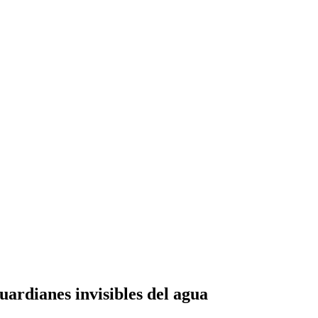
uardianes invisibles del agua