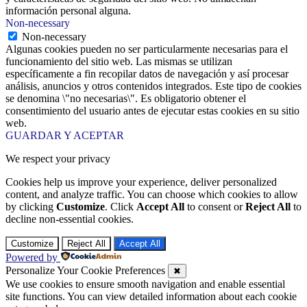
información personal alguna.
Non-necessary
Non-necessary
Algunas cookies pueden no ser particularmente necesarias para el
funcionamiento del sitio web. Las mismas se utilizan
específicamente a fin recopilar datos de navegación y así procesar
análisis, anuncios y otros contenidos integrados. Este tipo de cookies
se denomina \"no necesarias\". Es obligatorio obtener el
consentimiento del usuario antes de ejecutar estas cookies en su sitio
web.
GUARDAR Y ACEPTAR
We respect your privacy
Cookies help us improve your experience, deliver personalized
content, and analyze traffic. You can choose which cookies to allow
by clicking
Customize
. Click
Accept All
to consent or
Reject All
to
decline non-essential cookies.
Customize
Reject All
Accept All
Powered by
Personalize Your Cookie Preferences
✖
We use cookies to ensure smooth navigation and enable essential
site functions. You can view detailed information about each cookie