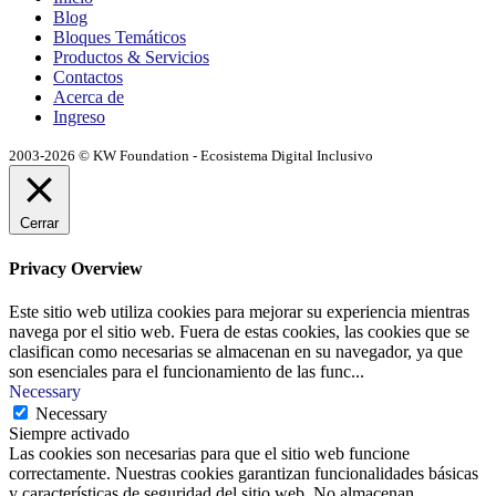
Blog
Bloques Temáticos
Productos & Servicios
Contactos
Acerca de
Ingreso
2003-2026 © KW Foundation - Ecosistema Digital Inclusivo
Cerrar
Privacy Overview
Este sitio web utiliza cookies para mejorar su experiencia mientras
navega por el sitio web. Fuera de estas cookies, las cookies que se
clasifican como necesarias se almacenan en su navegador, ya que
son esenciales para el funcionamiento de las func
...
Necessary
Necessary
Siempre activado
Las cookies son necesarias para que el sitio web funcione
correctamente. Nuestras cookies garantizan funcionalidades básicas
y características de seguridad del sitio web. No almacenan