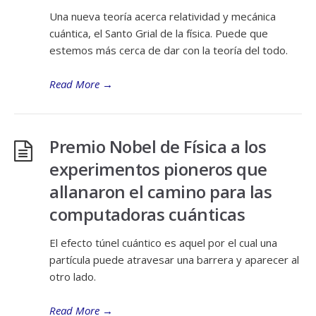
Una nueva teoría acerca relatividad y mecánica
cuántica, el Santo Grial de la física. Puede que
estemos más cerca de dar con la teoría del todo.
Read More
→
Premio Nobel de Física a los
experimentos pioneros que
allanaron el camino para las
computadoras cuánticas
El efecto túnel cuántico es aquel por el cual una
partícula puede atravesar una barrera y aparecer al
otro lado.
Read More
→