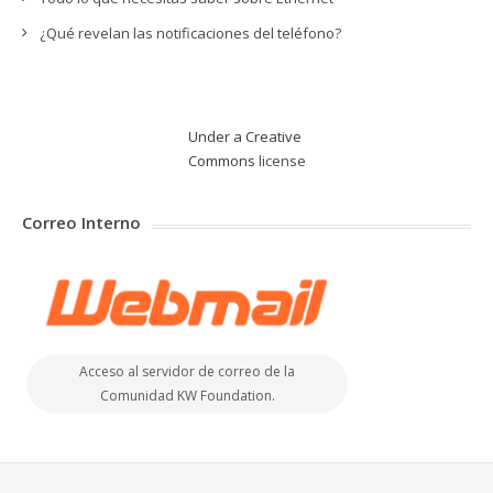
¿Qué revelan las notificaciones del teléfono?
Under a Creative
Commons
license
Correo Interno
Acceso al servidor de correo de la
Comunidad KW Foundation.