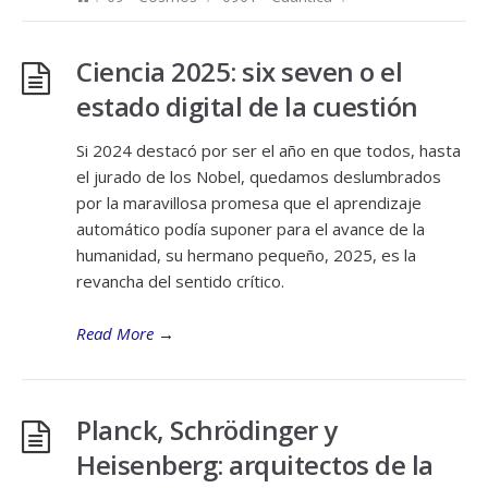
Ciencia 2025: six seven o el
estado digital de la cuestión
Si 2024 destacó por ser el año en que todos, hasta
el jurado de los Nobel, quedamos deslumbrados
por la maravillosa promesa que el aprendizaje
automático podía suponer para el avance de la
humanidad, su hermano pequeño, 2025, es la
revancha del sentido crítico.
Read More
→
Planck, Schrödinger y
Heisenberg: arquitectos de la