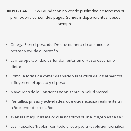
IMPORTANTE:
KW Foundation no vende publicidad de terceros ni
promociona contenidos pagos. Somos independientes, desde
siempre.
Omega-3 en el pescado: De qué manera el consumo de
pescado ayuda al corazón.
La interoperabilidad es fundamental en el vasto escenario
clínico
Cómo la forma de comer despacio y la textura de los alimentos
influyen en el apetito y el peso
Mayo: Mes de la Concientización sobre la Salud Mental
Pantallas, prisas y actividades: qué ocio necesita realmente un
niño menor de tres años
¿Ven las máquinas mejor que nosotros si una imagen es falsa?
Los músculos ‘hablan’ con todo el cuerpo: la revolución científica