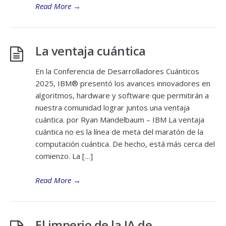
Read More
→
La ventaja cuántica
En la Conferencia de Desarrolladores Cuánticos
2025, IBM® presentó los avances innovadores en
algoritmos, hardware y software que permitirán a
nuestra comunidad lograr juntos una ventaja
cuántica. por Ryan Mandelbaum – IBM La ventaja
cuántica no es la línea de meta del maratón de la
computación cuántica. De hecho, está más cerca del
comienzo. La […]
Read More
→
El imperio de la IA de