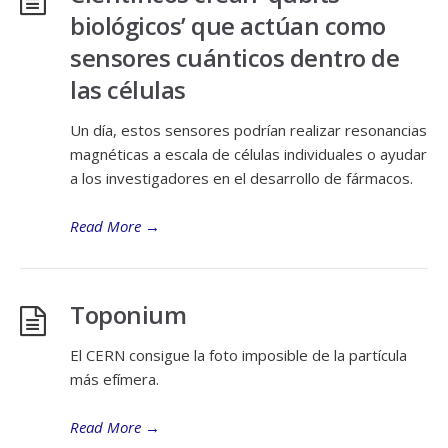
biológicos’ que actúan como
sensores cuánticos dentro de
las células
Un día, estos sensores podrían realizar resonancias
magnéticas a escala de células individuales o ayudar
a los investigadores en el desarrollo de fármacos.
Read More
→
Toponium
El CERN consigue la foto imposible de la partícula
más efímera.
Read More
→