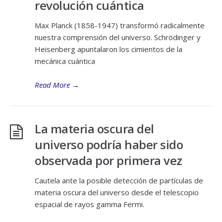
revolución cuántica
Max Planck (1858-1947) transformó radicalmente
nuestra comprensión del universo. Schrödinger y
Heisenberg apuntalaron los cimientos de la
mecánica cuántica
Read More
→
La materia oscura del
universo podría haber sido
observada por primera vez
Cautela ante la posible detección de partículas de
materia oscura del universo desde el telescopio
espacial de rayos gamma Fermi.