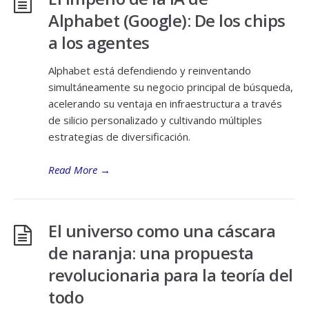
Alphabet (Google): De los chips
a los agentes
Alphabet está defendiendo y reinventando
simultáneamente su negocio principal de búsqueda,
acelerando su ventaja en infraestructura a través
de silicio personalizado y cultivando múltiples
estrategias de diversificación.
Read More
→
El universo como una cáscara
de naranja: una propuesta
revolucionaria para la teoría del
todo