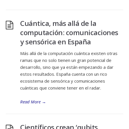
Cuántica, más allá de la
computación: comunicaciones
y sensórica en España
Más allá de la computación cuántica existen otras
ramas que no solo tienen un gran potencial de
desarrollo, sino que ya están empezando a dar
estos resultados. España cuenta con un rico
ecosistema de sensórica y comunicaciones
cuánticas que conviene tener en el radar.
Read More
→
Científicos crean ‘qubits