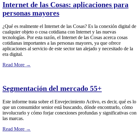
Internet de las Cosas: aplicaciones para
personas mayores
¿Qué es realmente el Internet de las Cosas? Es la conexión digital de
cualquier objeto o cosa cotidiana con Internet y las nuevas
tecnologías. Por esta razón, el Internet de las Cosas acerca cosas
cotidianas importantes a las personas mayores, ya que ofrece
aplicaciones al servicio de este sector tan alejado y necesitado de la
era digital.
Read More
→
Segmentación del mercado 55+
Este informe trata sobre el Envejecimiento Activo, es decir, qué es lo
que un consumidor senior está buscando, dónde encontrarlo, cómo
involucrarlo y cómo forjar conexiones profundas y significativas con
las marcas.
Read More
→