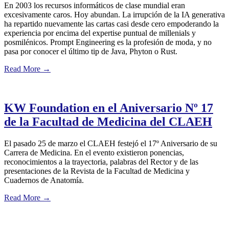
En 2003 los recursos informáticos de clase mundial eran
excesivamente caros. Hoy abundan. La irrupción de la IA generativa
ha repartido nuevamente las cartas casi desde cero empoderando la
experiencia por encima del expertise puntual de millenials y
posmilénicos. Prompt Engineering es la profesión de moda, y no
pasa por conocer el último tip de Java, Phyton o Rust.
Read More
→
KW Foundation en el Aniversario Nº 17
de la Facultad de Medicina del CLAEH
El pasado 25 de marzo el CLAEH festejó el 17º Aniversario de su
Carrera de Medicina. En el evento existieron ponencias,
reconocimientos a la trayectoria, palabras del Rector y de las
presentaciones de la Revista de la Facultad de Medicina y
Cuadernos de Anatomía.
Read More
→