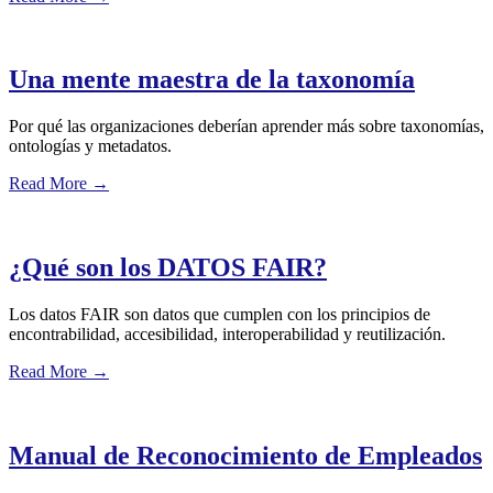
Una mente maestra de la taxonomía
Por qué las organizaciones deberían aprender más sobre taxonomías,
ontologías y metadatos.
Read More
→
¿Qué son los DATOS FAIR?
Los datos FAIR son datos que cumplen con los principios de
encontrabilidad, accesibilidad, interoperabilidad y reutilización.
Read More
→
Manual de Reconocimiento de Empleados