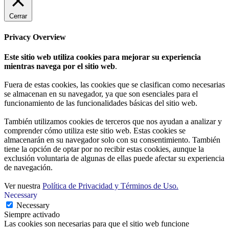
Cerrar
Privacy Overview
Este sitio web utiliza cookies para mejorar su experiencia
mientras navega por el sitio web
.
Fuera de estas cookies, las cookies que se clasifican como necesarias
se almacenan en su navegador, ya que son esenciales para el
funcionamiento de las funcionalidades básicas del sitio web.
También utilizamos cookies de terceros que nos ayudan a analizar y
comprender cómo utiliza este sitio web. Estas cookies se
almacenarán en su navegador solo con su consentimiento. También
tiene la opción de optar por no recibir estas cookies, aunque la
exclusión voluntaria de algunas de ellas puede afectar su experiencia
de navegación.
Ver nuestra
Política de Privacidad y Términos de Uso.
Necessary
Necessary
Siempre activado
Las cookies son necesarias para que el sitio web funcione