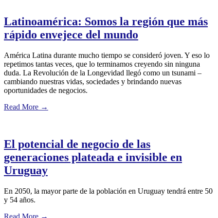
Latinoamérica: Somos la región que más
rápido envejece del mundo
América Latina durante mucho tiempo se consideró joven. Y eso lo
repetimos tantas veces, que lo terminamos creyendo sin ninguna
duda. La Revolución de la Longevidad llegó como un tsunami –
cambiando nuestras vidas, sociedades y brindando nuevas
oportunidades de negocios.
Read More
→
El potencial de negocio de las
generaciones plateada e invisible en
Uruguay
En 2050, la mayor parte de la población en Uruguay tendrá entre 50
y 54 años.
Read More
→