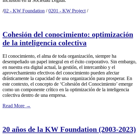
Inclusión en la Sociedad Digital.
/
02 - KW Foundation
/
0201 - KW Project
/
Cohesión del conocimiento: optimización
de la inteligencia colectiva
El conocimiento, el alma de toda organización, siempre ha
desempeñado un papel integral en el éxito corporativo. Sin embargo,
en nuestra era digital actual, la gestión, el intercambio y el
aprovechamiento efectivos del conocimiento pueden afectar
drásticamente la capacidad de una organización para prosperar. En
este contexto, el concepto de ‘Cohesión del Conocimiento’ emerge
como un componente crítico en la optimización de la inteligencia
colectiva dentro de una empresa.
Read More
→
20 años de la KW Foundation (2003-2023)