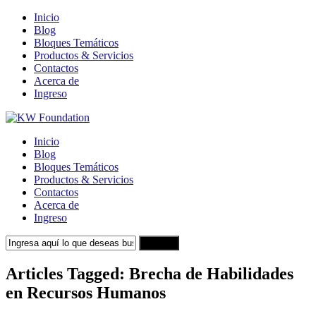
Inicio
Blog
Bloques Temáticos
Productos & Servicios
Contactos
Acerca de
Ingreso
Inicio
Blog
Bloques Temáticos
Productos & Servicios
Contactos
Acerca de
Ingreso
Search
Articles Tagged: Brecha de Habilidades
en Recursos Humanos