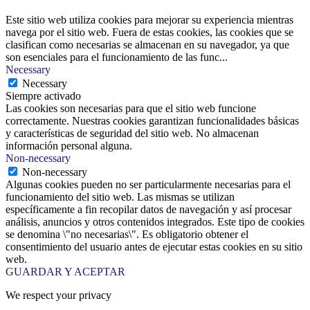
Este sitio web utiliza cookies para mejorar su experiencia mientras
navega por el sitio web. Fuera de estas cookies, las cookies que se
clasifican como necesarias se almacenan en su navegador, ya que
son esenciales para el funcionamiento de las func
...
Necessary
Necessary
Siempre activado
Las cookies son necesarias para que el sitio web funcione
correctamente. Nuestras cookies garantizan funcionalidades básicas
y características de seguridad del sitio web. No almacenan
información personal alguna.
Non-necessary
Non-necessary
Algunas cookies pueden no ser particularmente necesarias para el
funcionamiento del sitio web. Las mismas se utilizan
específicamente a fin recopilar datos de navegación y así procesar
análisis, anuncios y otros contenidos integrados. Este tipo de cookies
se denomina \"no necesarias\". Es obligatorio obtener el
consentimiento del usuario antes de ejecutar estas cookies en su sitio
web.
GUARDAR Y ACEPTAR
We respect your privacy