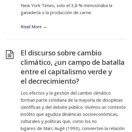
New York Times, solo el 3,8 % mencionaba la
ganadería o la producción de carne.
Read More
→
El discurso sobre cambio
climático, ¿un campo de batalla
entre el capitalismo verde y
el decrecimiento?
Los efectos y la gestión del cambio climático
forman parte cotidiana de la mayoría de disciplinas
científicas y del debate público. Vivimos un contexto
insólito que agudiza dinámicas socioeconómicas,
culturales y políticas que, como los no
lugares de Marc Augé (1993), convierten la relación