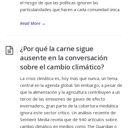
el riesgo de que las políticas ignoren las
particularidades que hacen a cada comunidad única.
Read More
→
¿Por qué la carne sigue
ausente en la conversación
sobre el cambio climático?
La crisis climática es, hoy más que nunca, un tema
central en la agenda global. Sin embargo, a pesar de
que la alimentación y la agricultura contribuyen a un
tercio de las emisiones de gases de efecto
invernadero, gran parte de la cobertura mediática
ignora este sector crítico. Un análisis reciente de
Sentient Media revela que de 940 artículos sobre
cambio climático en medios como The Guardian o