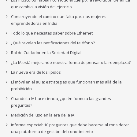
que cambia la visión del ejercicio
Construyendo el camino que falta para las mujeres
emprendedoras en India
Todo lo que necesitas saber sobre Ethernet
¿Qué revelan las notificaciones del teléfono?
Rol de Cuidador en la Sociedad Digital
¿La IA está mejorando nuestra forma de pensar o la reemplaza?
La nueva era de los lípidos
El móvil en el aula: estrategias que funcionan más allá de la
prohibición
Cuando la IA hace ciencia, ¿quién formula las grandes
preguntas?
Medición del uso en la era de la IA
Informe especial: 10 preguntas que debe hacerse al considerar
una plataforma de gestión del conocimiento