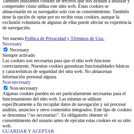
También utilizamos cookies de terceros que nos ayudan a analizar y
comprender cómo utiliza este sitio web. Estas cookies se
almacenarán en su navegador solo con su consentimiento. También
tiene la opción de optar por no recibir estas cookies, aunque la
exclusión voluntaria de algunas de ellas puede afectar su experiencia
de navegación.
Ver nuestra
Política de Privacidad y Términos de Uso.
Necessary
Necessary
Siempre activado
Las cookies son necesarias para que el sitio web funcione
correctamente. Nuestras cookies garantizan funcionalidades básicas
y características de seguridad del sitio web. No almacenan
información personal alguna.
Non-necessary
Non-necessary
Algunas cookies pueden no ser particularmente necesarias para el
funcionamiento del sitio web. Las mismas se utilizan
específicamente a fin recopilar datos de navegación y así procesar
análisis, anuncios y otros contenidos integrados. Este tipo de cookies
se denomina \"no necesarias\". Es obligatorio obtener el
consentimiento del usuario antes de ejecutar estas cookies en su sitio
web.
GUARDAR Y ACEPTAR