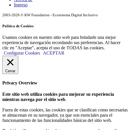
Ingreso
2003-2026 © KW Foundation - Ecosistema Digital Inclusivo
Política de Cookies
Usamos cookies en nuestro sitio web para brindarle una mejor
experiencia de navegación recordando sus preferencias. Al hacer
clic en "Aceptar", acepta el uso de TODAS las cookies.
Configurar Cookies
ACEPTAR
Cerrar
Privacy Overview
Este sitio web utiliza cookies para mejorar su experiencia
mientras navega por el sitio web
.
Fuera de estas cookies, las cookies que se clasifican como necesarias
se almacenan en su navegador, ya que son esenciales para el
funcionamiento de las funcionalidades básicas del sitio web.