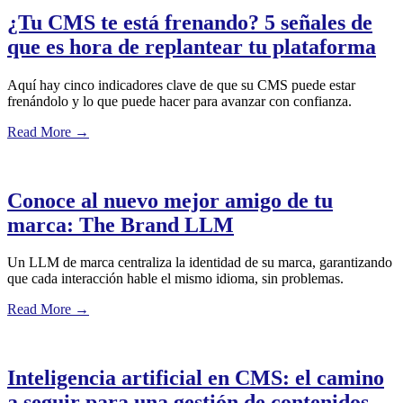
¿Tu CMS te está frenando? 5 señales de
que es hora de replantear tu plataforma
Aquí hay cinco indicadores clave de que su CMS puede estar
frenándolo y lo que puede hacer para avanzar con confianza.
Read More
→
Conoce al nuevo mejor amigo de tu
marca: The Brand LLM
Un LLM de marca centraliza la identidad de su marca, garantizando
que cada interacción hable el mismo idioma, sin problemas.
Read More
→
Inteligencia artificial en CMS: el camino
a seguir para una gestión de contenidos