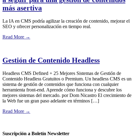
más asertiva
La IA en CMS podría agilizar la creación de contenido, mejorar el
SEO y ofrecer personalización en tiempo real.
Read More
→
Gestión de Contenido Headless
Headless CMS Defined + 25 Mejores Sistemas de Gestión de
Contenido Headless Gratuitos o Premium. Un headless CMS es un
sistema de gestión de contenidos que funciona con cualquier
herramienta front-end. Aprende cómo funciona y descubre los
mejores sistemas del mercado. por Dom Nicastro El crecimiento de
la Web fue un gran paso adelante en términos […]
Read More
→
Suscripción a Boletín Newsletter