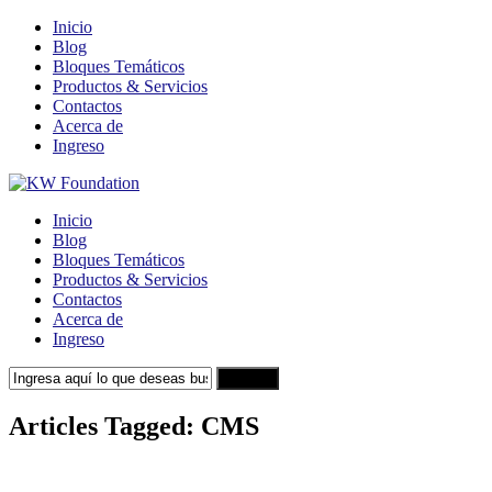
Inicio
Blog
Bloques Temáticos
Productos & Servicios
Contactos
Acerca de
Ingreso
Inicio
Blog
Bloques Temáticos
Productos & Servicios
Contactos
Acerca de
Ingreso
Search
Articles Tagged: CMS