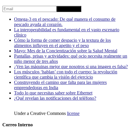
Omega-3 en el pescado: De qué manera el consumo de
pescado ayuda al corazón.
La interoperabilidad es fundamental en el vasto escenario
clínico
Cómo la forma de comer despacio y la textura de los
alimentos influyen en el apetito y el peso
Mayo: Mes de la Concientización sobre la Salud Mental
Pantallas, prisas y actividades: qué ocio necesita realmente un
niño menor de tres años
¿Ven las máquinas mejor que nosotros si una imagen es falsa?
Los músculos ‘hablan’ con todo el cuerpo: la revolución
científica que cambia la visión del ejercicio
Construyendo el camino que falta para las mujeres
emprendedoras en India
Todo lo que necesitas saber sobre Ethernet
¿Qué revelan las notificaciones del teléfono?
Under a Creative Commons
license
Correo Interno