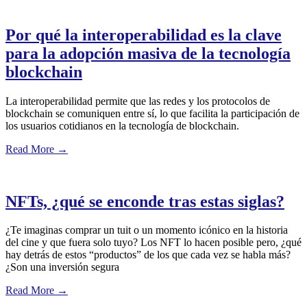
Por qué la interoperabilidad es la clave
para la adopción masiva de la tecnología
blockchain
La interoperabilidad permite que las redes y los protocolos de
blockchain se comuniquen entre sí, lo que facilita la participación de
los usuarios cotidianos en la tecnología de blockchain.
Read More
→
NFTs, ¿qué se enconde tras estas siglas?
¿Te imaginas comprar un tuit o un momento icónico en la historia
del cine y que fuera solo tuyo? Los NFT lo hacen posible pero, ¿qué
hay detrás de estos “productos” de los que cada vez se habla más?
¿Son una inversión segura
Read More
→