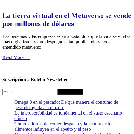
La tierra virtual en el Metaverso se vende
por millones de dólares
Las personas y las empresas están apostando a que la vida se vuelva
más digitalizada y que despegue el tan publicitado y poco
entendido metaverso
Read More
→
Suscripción a Boletín Newsletter
Omega-3 en el pescado: De qué manera el consumo de
pescado ayuda al corazón.
La interoperabilidad es fundamental en el vasto escenario
clínico
Cómo la forma de comer despacio y la textura de los
alimentos influyen en el apetito y el peso