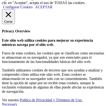
clic en "Aceptar", acepta el uso de TODAS las cookies.
Configurar Cookies
ACEPTAR
Cerrar
Privacy Overview
Este sitio web utiliza cookies para mejorar su experiencia
mientras navega por el sitio web
.
Fuera de estas cookies, las cookies que se clasifican como necesarias
se almacenan en su navegador, ya que son esenciales para el
funcionamiento de las funcionalidades básicas del sitio web.
También utilizamos cookies de terceros que nos ayudan a analizar y
comprender cómo utiliza este sitio web. Estas cookies se
almacenarán en su navegador solo con su consentimiento. También
tiene la opción de optar por no recibir estas cookies, aunque la
exclusión voluntaria de algunas de ellas puede afectar su experiencia
de navegación.
Ver nuestra
Política de Privacidad y Términos de Uso.
Necessary