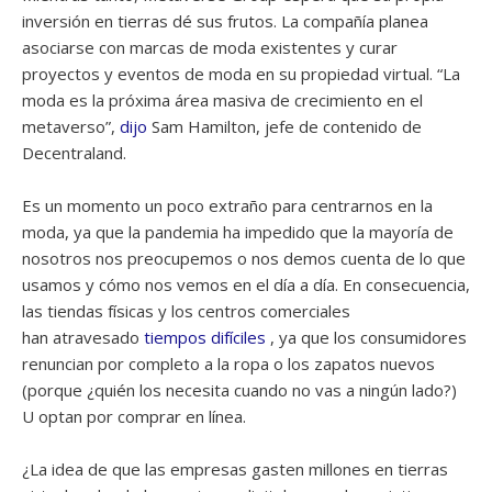
inversión en tierras dé sus frutos. La compañía planea
asociarse con marcas de moda existentes y curar
proyectos y eventos de moda en su propiedad virtual. “La
moda es la próxima área masiva de crecimiento en el
metaverso”,
dijo
Sam Hamilton, jefe de contenido de
Decentraland.
Es un momento un poco extraño para centrarnos en la
moda, ya que la pandemia ha impedido que la mayoría de
nosotros nos preocupemos o nos demos cuenta de lo que
usamos y cómo nos vemos en el día a día. En consecuencia,
las tiendas físicas y los centros comerciales
han atravesado
tiempos difíciles
, ya que los consumidores
renuncian por completo a la ropa o los zapatos nuevos
(porque ¿quién los necesita cuando no vas a ningún lado?)
U optan por comprar en línea.
¿La idea de que las empresas gasten millones en tierras