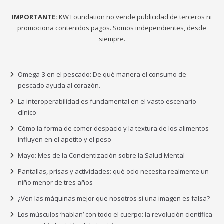
IMPORTANTE:
KW Foundation no vende publicidad de terceros ni
promociona contenidos pagos. Somos independientes, desde
siempre.
Omega-3 en el pescado: De qué manera el consumo de
pescado ayuda al corazón.
La interoperabilidad es fundamental en el vasto escenario
clínico
Cómo la forma de comer despacio y la textura de los alimentos
influyen en el apetito y el peso
Mayo: Mes de la Concientización sobre la Salud Mental
Pantallas, prisas y actividades: qué ocio necesita realmente un
niño menor de tres años
¿Ven las máquinas mejor que nosotros si una imagen es falsa?
Los músculos ‘hablan’ con todo el cuerpo: la revolución científica