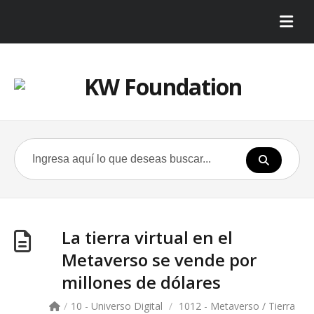
La tierra virtual en el
Metaverso se vende por
millones de dólares
/
10 - Universo Digital
/
1012 - Metaverso / Tierra