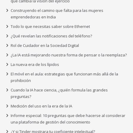
que cambia la visión del ejercicio
Construyendo el camino que falta para las mujeres
emprendedoras en India
Todo lo que necesitas saber sobre Ethernet
¿Qué revelan las notificaciones del teléfono?
Rol de Cuidador en la Sociedad Digital
¿La IA está mejorando nuestra forma de pensar o la reemplaza?
La nueva era de los lípidos
El móvil en el aula: estrategias que funcionan más allá de la
prohibición
Cuando la IA hace ciencia, ¿quién formula las grandes
preguntas?
Medición del uso en la era de la IA
Informe especial: 10 preguntas que debe hacerse al considerar
una plataforma de gestión del conocimiento
¿Y si Tinder mostrara tu coeficiente intelectual?