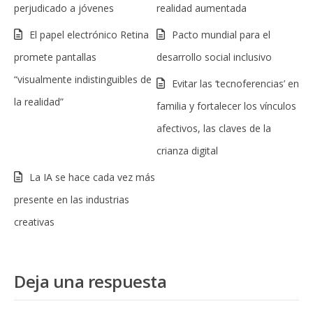
perjudicado a jóvenes
realidad aumentada
El papel electrónico Retina
Pacto mundial para el
promete pantallas
desarrollo social inclusivo
“visualmente indistinguibles de
Evitar las ‘tecnoferencias’ en
la realidad”
familia y fortalecer los vínculos
afectivos, las claves de la
crianza digital
La IA se hace cada vez más
presente en las industrias
creativas
Deja una respuesta