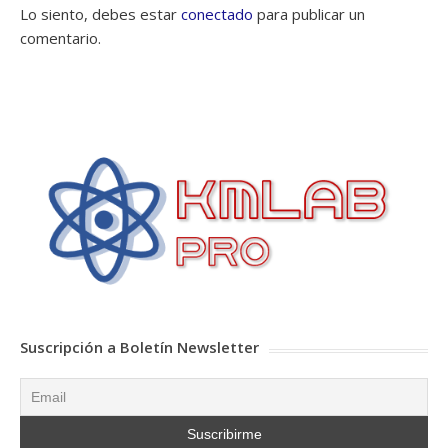
Lo siento, debes estar
conectado
para publicar un
comentario.
Suscripción a Boletín Newsletter