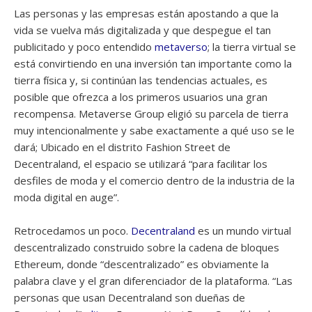
Las personas y las empresas están apostando a que la
vida se vuelva más digitalizada y que despegue el tan
publicitado y poco entendido
metaverso
; la tierra virtual se
está convirtiendo en una inversión tan importante como la
tierra física y, si continúan las tendencias actuales, es
posible que ofrezca a los primeros usuarios una gran
recompensa. Metaverse Group eligió su parcela de tierra
muy intencionalmente y sabe exactamente a qué uso se le
dará; Ubicado en el distrito Fashion Street de
Decentraland, el espacio se utilizará “para facilitar los
desfiles de moda y el comercio dentro de la industria de la
moda digital en auge”.
Retrocedamos un poco.
Decentraland
es un mundo virtual
descentralizado construido sobre la cadena de bloques
Ethereum, donde “descentralizado” es obviamente la
palabra clave y el gran diferenciador de la plataforma. “Las
personas que usan Decentraland son dueñas de