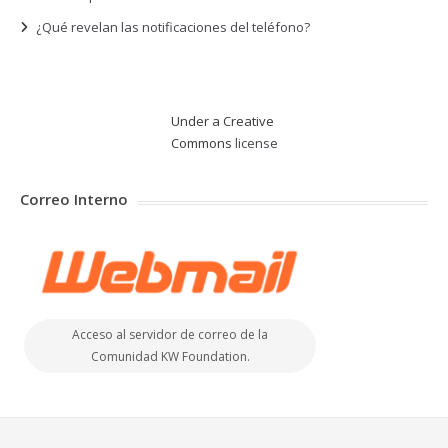
¿Qué revelan las notificaciones del teléfono?
Under a Creative
Commons
license
Correo Interno
Acceso al servidor de correo de la
Comunidad KW Foundation.