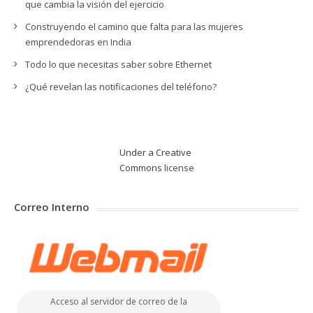
que cambia la visión del ejercicio
Construyendo el camino que falta para las mujeres
emprendedoras en India
Todo lo que necesitas saber sobre Ethernet
¿Qué revelan las notificaciones del teléfono?
Under a Creative
Commons
license
Correo Interno
Acceso al servidor de correo de la