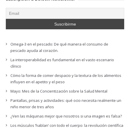
Omega-3 en el pescado: De qué manera el consumo de
pescado ayuda al corazón.
La interoperabilidad es fundamental en el vasto escenario
clínico
Cómo la forma de comer despacio y la textura de los alimentos
influyen en el apetito y el peso
Mayo: Mes de la Concientización sobre la Salud Mental
Pantallas, prisas y actividades: qué ocio necesita realmente un
niño menor de tres años
¿Ven las máquinas mejor que nosotros si una imagen es falsa?
Los músculos ‘hablan’ con todo el cuerpo: la revolución científica