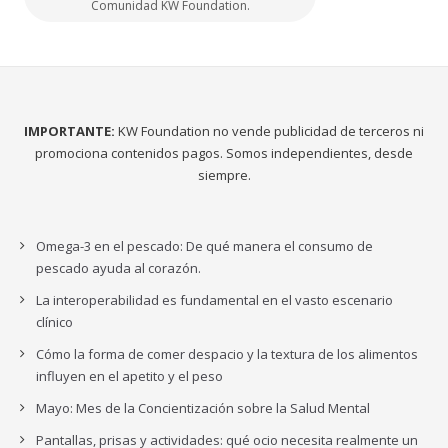
Comunidad KW Foundation.
IMPORTANTE:
KW Foundation no vende publicidad de terceros ni
promociona contenidos pagos. Somos independientes, desde
siempre.
Omega-3 en el pescado: De qué manera el consumo de
pescado ayuda al corazón.
La interoperabilidad es fundamental en el vasto escenario
clínico
Cómo la forma de comer despacio y la textura de los alimentos
influyen en el apetito y el peso
Mayo: Mes de la Concientización sobre la Salud Mental
Pantallas, prisas y actividades: qué ocio necesita realmente un