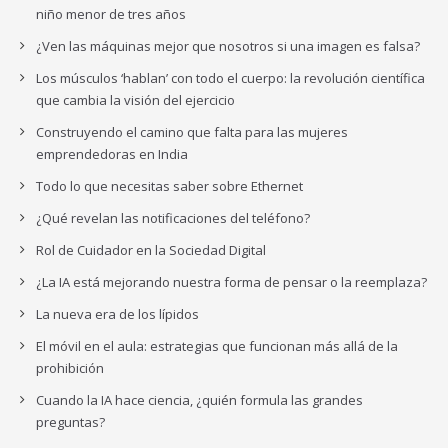
niño menor de tres años
¿Ven las máquinas mejor que nosotros si una imagen es falsa?
Los músculos ‘hablan’ con todo el cuerpo: la revolución científica
que cambia la visión del ejercicio
Construyendo el camino que falta para las mujeres
emprendedoras en India
Todo lo que necesitas saber sobre Ethernet
¿Qué revelan las notificaciones del teléfono?
Rol de Cuidador en la Sociedad Digital
¿La IA está mejorando nuestra forma de pensar o la reemplaza?
La nueva era de los lípidos
El móvil en el aula: estrategias que funcionan más allá de la
prohibición
Cuando la IA hace ciencia, ¿quién formula las grandes
preguntas?