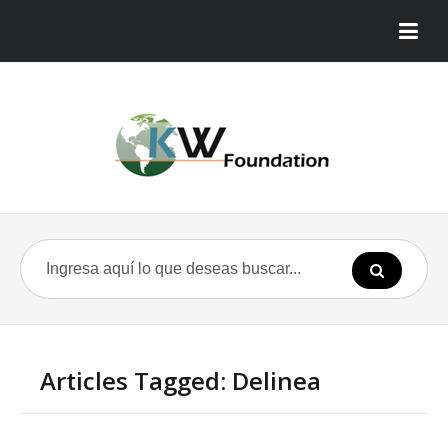
Articles Tagged: Delinea