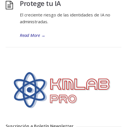
Protege tu IA
El creciente riesgo de las identidades de IA no
administradas.
Read More
→
Suscripción a Boletín Newsletter