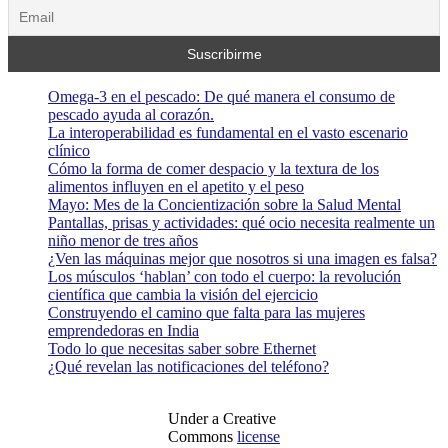
Omega-3 en el pescado: De qué manera el consumo de
pescado ayuda al corazón.
La interoperabilidad es fundamental en el vasto escenario
clínico
Cómo la forma de comer despacio y la textura de los
alimentos influyen en el apetito y el peso
Mayo: Mes de la Concientización sobre la Salud Mental
Pantallas, prisas y actividades: qué ocio necesita realmente un
niño menor de tres años
¿Ven las máquinas mejor que nosotros si una imagen es falsa?
Los músculos ‘hablan’ con todo el cuerpo: la revolución
científica que cambia la visión del ejercicio
Construyendo el camino que falta para las mujeres
emprendedoras en India
Todo lo que necesitas saber sobre Ethernet
¿Qué revelan las notificaciones del teléfono?
Under a Creative
Commons
license