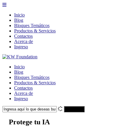
Inicio
Blog
Bloques Temáticos
Productos & Servicios
Contactos
Acerca de
Ingreso
Inicio
Blog
Bloques Temáticos
Productos & Servicios
Contactos
Acerca de
Ingreso
Search
Protege tu IA