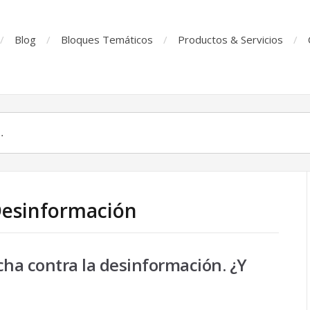
Blog
Bloques Temáticos
Productos & Servicios
Desinformación
cha contra la desinformación. ¿Y