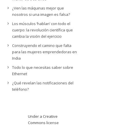
¿Ven las máquinas mejor que
nosotros si una imagen es falsa?
Los músculos ‘hablan’ con todo el
cuerpo: la revolución científica que
cambia la visión del ejercicio
Construyendo el camino que falta
para las mujeres emprendedoras en
India
Todo lo que necesitas saber sobre
Ethernet
¿Qué revelan las notificaciones del
teléfono?
Under a Creative
Commons
license