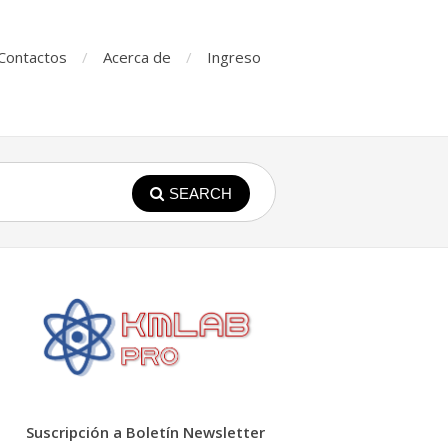
Contactos
Acerca de
Ingreso
SEARCH
Suscripción a Boletín Newsletter