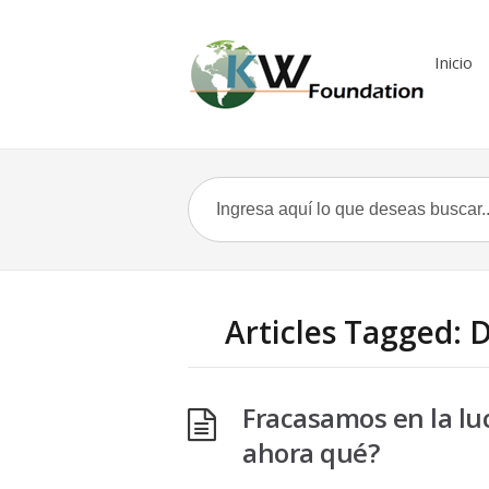
Inicio
Articles Tagged: 
Fracasamos en la lu
ahora qué?