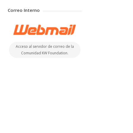
Correo Interno
Acceso al servidor de correo de la
Comunidad KW Foundation.