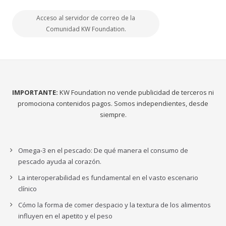
Acceso al servidor de correo de la
Comunidad KW Foundation.
IMPORTANTE:
KW Foundation no vende publicidad de terceros ni
promociona contenidos pagos. Somos independientes, desde
siempre.
Omega-3 en el pescado: De qué manera el consumo de
pescado ayuda al corazón.
La interoperabilidad es fundamental en el vasto escenario
clínico
Cómo la forma de comer despacio y la textura de los alimentos
influyen en el apetito y el peso