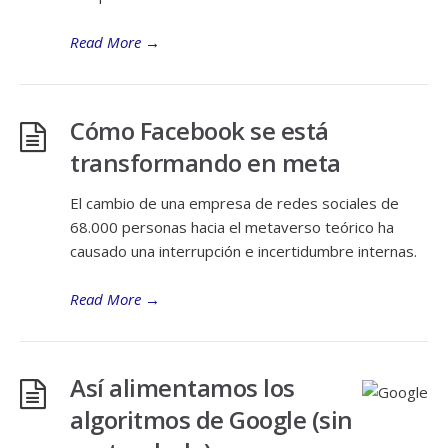
Read More
→
Cómo Facebook se está
transformando en meta
El cambio de una empresa de redes sociales de
68.000 personas hacia el metaverso teórico ha
causado una interrupción e incertidumbre internas.
Read More
→
Así alimentamos los
algoritmos de Google (sin