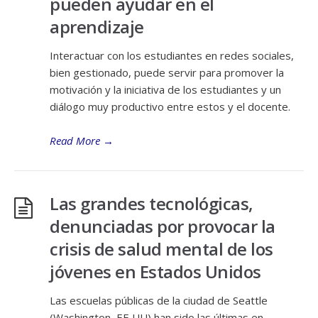
pueden ayudar en el
aprendizaje
Interactuar con los estudiantes en redes sociales,
bien gestionado, puede servir para promover la
motivación y la iniciativa de los estudiantes y un
diálogo muy productivo entre estos y el docente.
Read More
→
Las grandes tecnológicas,
denunciadas por provocar la
crisis de salud mental de los
jóvenes en Estados Unidos
Las escuelas públicas de la ciudad de Seattle
(Washington, EE UU) han sido las últimas en