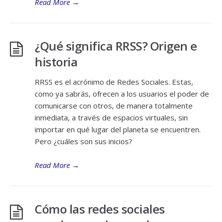
Read More
→
¿Qué significa RRSS? Origen e
historia
RRSS es el acrónimo de Redes Sociales. Estas,
como ya sabrás, ofrecen a los usuarios el poder de
comunicarse con otros, de manera totalmente
inmediata, a través de espacios virtuales, sin
importar en qué lugar del planeta se encuentren.
Pero ¿cuáles son sus inicios?
Read More
→
Cómo las redes sociales