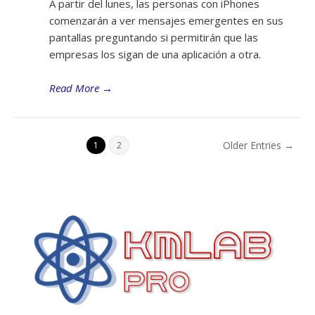
A partir del lunes, las personas con iPhones
comenzarán a ver mensajes emergentes en sus
pantallas preguntando si permitirán que las
empresas los sigan de una aplicación a otra.
Read More
→
Older Entries →
1
2