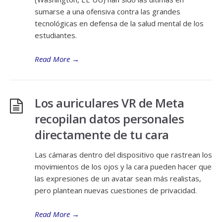
sumarse a una ofensiva contra las grandes
tecnológicas en defensa de la salud mental de los
estudiantes.
Read More
→
Los auriculares VR de Meta
recopilan datos personales
directamente de tu cara
Las cámaras dentro del dispositivo que rastrean los
movimientos de los ojos y la cara pueden hacer que
las expresiones de un avatar sean más realistas,
pero plantean nuevas cuestiones de privacidad.
Read More
→