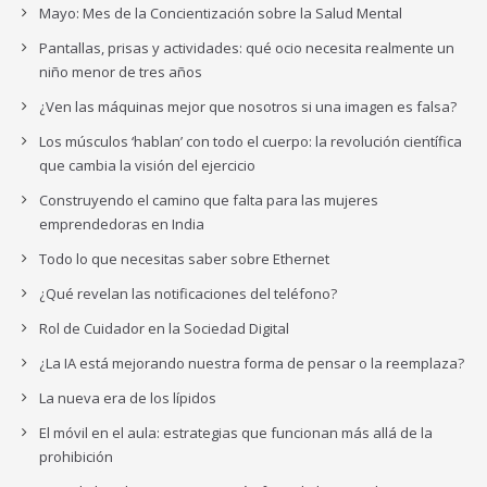
Mayo: Mes de la Concientización sobre la Salud Mental
Pantallas, prisas y actividades: qué ocio necesita realmente un
niño menor de tres años
¿Ven las máquinas mejor que nosotros si una imagen es falsa?
Los músculos ‘hablan’ con todo el cuerpo: la revolución científica
que cambia la visión del ejercicio
Construyendo el camino que falta para las mujeres
emprendedoras en India
Todo lo que necesitas saber sobre Ethernet
¿Qué revelan las notificaciones del teléfono?
Rol de Cuidador en la Sociedad Digital
¿La IA está mejorando nuestra forma de pensar o la reemplaza?
La nueva era de los lípidos
El móvil en el aula: estrategias que funcionan más allá de la
prohibición