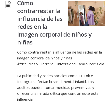
Cómo
contrarrestar la
influencia de las
redes en la
imagen corporal de niños y
niñas
Cómo contrarrestar la influencia de las redes en la
imagen corporal de niños y niñas
África Presol Herrero, Universidad Camilo José Cela
La publicidad y redes sociales como TikTok e
Instagram afectan la salud mental infantil. Los
adultos pueden tomar medidas preventivas y
ofrecer una mirada crítica que contrarreste esta
influencia.