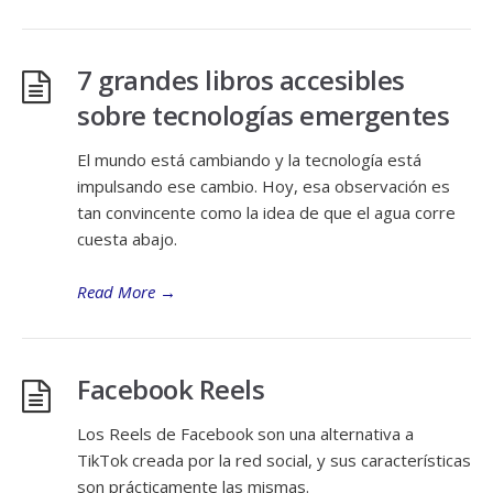
7 grandes libros accesibles
sobre tecnologías emergentes
El mundo está cambiando y la tecnología está
impulsando ese cambio. Hoy, esa observación es
tan convincente como la idea de que el agua corre
cuesta abajo.
Read More
→
Facebook Reels
Los Reels de Facebook son una alternativa a
TikTok creada por la red social, y sus características
son prácticamente las mismas.