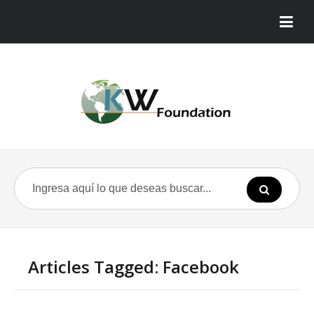
Articles Tagged: Facebook