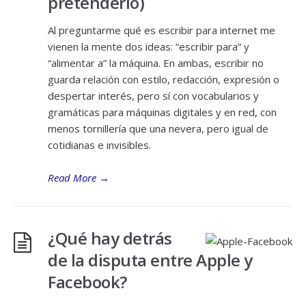
pretenderlo)
Al preguntarme qué es escribir para internet me
vienen la mente dos ideas: “escribir para” y
“alimentar a” la máquina. En ambas, escribir no
guarda relación con estilo, redacción, expresión o
despertar interés, pero sí con vocabularios y
gramáticas para máquinas digitales y en red, con
menos tornillería que una nevera, pero igual de
cotidianas e invisibles.
Read More
→
¿Qué hay detrás
de la disputa entre Apple y
Facebook?