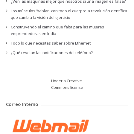
¿Ven las máquinas mejor que nosotros si una imagen es falsa?
Los músculos ‘hablan’ con todo el cuerpo: la revolución científica
que cambia la visión del ejercicio
Construyendo el camino que falta para las mujeres
emprendedoras en India
Todo lo que necesitas saber sobre Ethernet
¿Qué revelan las notificaciones del teléfono?
Under a Creative
Commons
license
Correo Interno