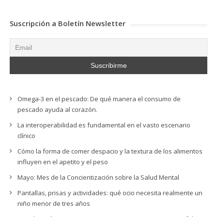
Suscripción a Boletín Newsletter
Omega-3 en el pescado: De qué manera el consumo de
pescado ayuda al corazón.
La interoperabilidad es fundamental en el vasto escenario
clínico
Cómo la forma de comer despacio y la textura de los alimentos
influyen en el apetito y el peso
Mayo: Mes de la Concientización sobre la Salud Mental
Pantallas, prisas y actividades: qué ocio necesita realmente un
niño menor de tres años