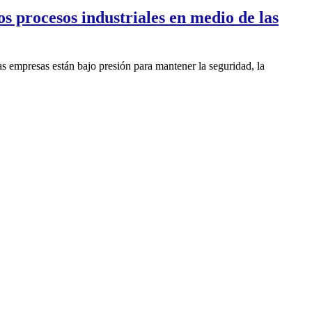
s procesos industriales en medio de las
as empresas están bajo presión para mantener la seguridad, la