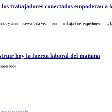
los trabajadores conectados empoderan a lo
ciones y a una reserva cada vez menor de trabajadores experimentados, l
truir hoy la fuerza laboral del mañana
 empleados