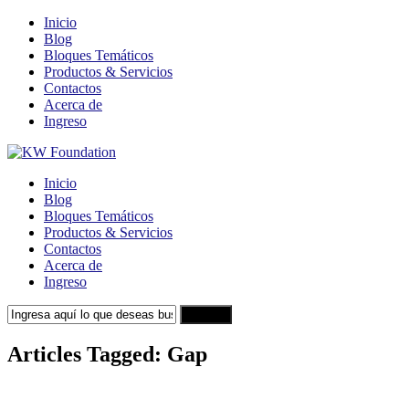
Inicio
Blog
Bloques Temáticos
Productos & Servicios
Contactos
Acerca de
Ingreso
Inicio
Blog
Bloques Temáticos
Productos & Servicios
Contactos
Acerca de
Ingreso
Search
Articles Tagged: Gap