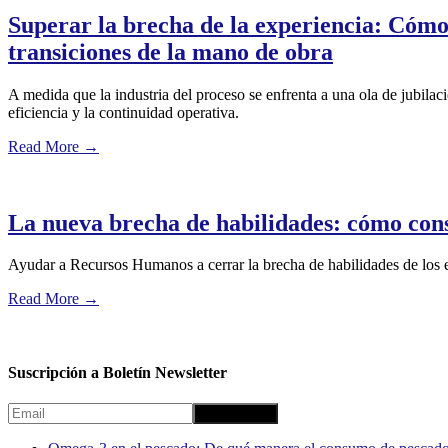
Superar la brecha de la experiencia: Cómo 
transiciones de la mano de obra
A medida que la industria del proceso se enfrenta a una ola de jubila
eficiencia y la continuidad operativa.
Read More
→
La nueva brecha de habilidades: cómo cons
Ayudar a Recursos Humanos a cerrar la brecha de habilidades de los
Read More
→
Suscripción a Boletín Newsletter