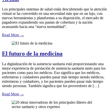
Los principales sistemas de salud están descubriendo que la atención
virtual se ha convertido en una necesidad más que en un lujo, con
nuevas herramientas y plataformas a su disposición, el mercado de
pagadores expandiendo sus pautas de cobertura y la nación
avanzando hacia una “nueva normalidad”.
Read More
→
El futuro de la medicina
La digitalización de la asistencia sanitaria está proporcionando una
mejor experiencia de prestación de asistencia sanitaria tanto para los
pacientes como para los médicos. Eso significa que los médicos,
enfermeras y cuidadores pueden pasar más tiempo siendo médicos,
enfermeras y cuidadores, y los pacientes pueden pasar más tiempo
siendo personas. También significa que los proveedores de […]
Read More
→