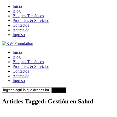
Inicio
Blog
Bloques Temáticos
Productos & Servicios
Contactos
Acerca de
Ingreso
Inicio
Blog
Bloques Temáticos
Productos & Servicios
Contactos
Acerca de
Ingreso
Search
Articles Tagged: Gestión en Salud