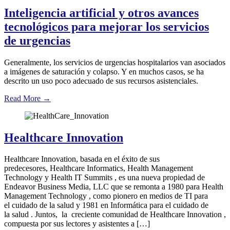
Inteligencia artificial y otros avances
tecnológicos para mejorar los servicios
de urgencias
Generalmente, los servicios de urgencias hospitalarios van asociados
a imágenes de saturación y colapso. Y en muchos casos, se ha
descrito un uso poco adecuado de sus recursos asistenciales.
Read More
→
Healthcare Innovation
Healthcare Innovation, basada en el éxito de sus
predecesores, Healthcare Informatics, Health Management
Technology y Health IT Summits , es una nueva propiedad de
Endeavor Business Media, LLC que se remonta a 1980 para Health
Management Technology , como pionero en medios de TI para
el cuidado de la salud y 1981 en Informática para el cuidado de
la salud . Juntos, la creciente comunidad de Healthcare Innovation ,
compuesta por sus lectores y asistentes a […]