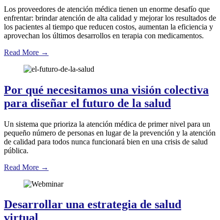
Los proveedores de atención médica tienen un enorme desafío que
enfrentar: brindar atención de alta calidad y mejorar los resultados de
los pacientes al tiempo que reducen costos, aumentan la eficiencia y
aprovechan los últimos desarrollos en terapia con medicamentos.
Read More
→
Por qué necesitamos una visión colectiva
para diseñar el futuro de la salud
Un sistema que prioriza la atención médica de primer nivel para un
pequeño número de personas en lugar de la prevención y la atención
de calidad para todos nunca funcionará bien en una crisis de salud
pública.
Read More
→
Desarrollar una estrategia de salud
virtual