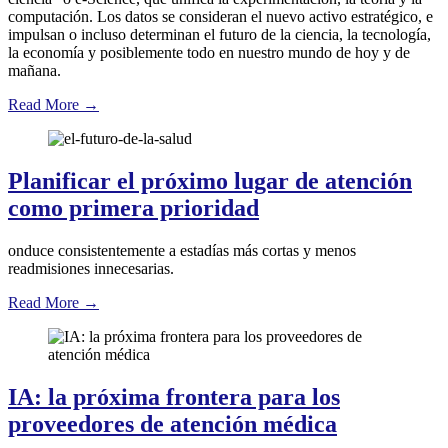
computación. Los datos se consideran el nuevo activo estratégico, e
impulsan o incluso determinan el futuro de la ciencia, la tecnología,
la economía y posiblemente todo en nuestro mundo de hoy y de
mañana.
Read More
→
Planificar el próximo lugar de atención
como primera prioridad
onduce consistentemente a estadías más cortas y menos
readmisiones innecesarias.
Read More
→
IA: la próxima frontera para los
proveedores de atención médica