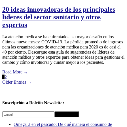
20 ideas innovadoras de los principales
líderes del sector sanitario y otros
expertos
La atención médica se ha enfrentado a su mayor desafío en los
últimos nueve meses: COVID-19. La pérdida promedio de ingresos
para las organizaciones de atención médica para 2020 es de casi el
40 por ciento. Descargue esta guía de sugerencias de líderes de
atención médica y otros expertos para obtener ideas para gestionar el
cambio y cómo involucrar y cuidar mejor a los pacientes.
Read More
→
1
2
Older Entries →
Suscripción a Boletín Newsletter
Omega-3 en el pescado: De qué manera el consumo de