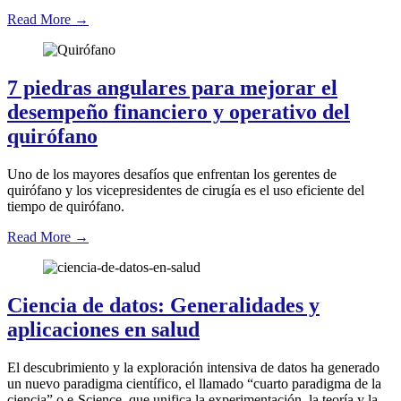
Read More
→
7 piedras angulares para mejorar el
desempeño financiero y operativo del
quirófano
Uno de los mayores desafíos que enfrentan los gerentes de
quirófano y los vicepresidentes de cirugía es el uso eficiente del
tiempo de quirófano.
Read More
→
Ciencia de datos: Generalidades y
aplicaciones en salud
El descubrimiento y la exploración intensiva de datos ha generado
un nuevo paradigma científico, el llamado “cuarto paradigma de la
ciencia” o e-Science, que unifica la experimentación, la teoría y la