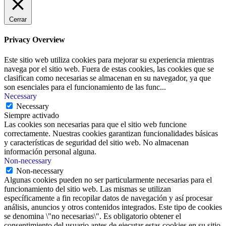
Cerrar
Privacy Overview
Este sitio web utiliza cookies para mejorar su experiencia mientras
navega por el sitio web. Fuera de estas cookies, las cookies que se
clasifican como necesarias se almacenan en su navegador, ya que
son esenciales para el funcionamiento de las func
...
Necessary
Necessary
Siempre activado
Las cookies son necesarias para que el sitio web funcione
correctamente. Nuestras cookies garantizan funcionalidades básicas
y características de seguridad del sitio web. No almacenan
información personal alguna.
Non-necessary
Non-necessary
Algunas cookies pueden no ser particularmente necesarias para el
funcionamiento del sitio web. Las mismas se utilizan
específicamente a fin recopilar datos de navegación y así procesar
análisis, anuncios y otros contenidos integrados. Este tipo de cookies
se denomina \"no necesarias\". Es obligatorio obtener el
consentimiento del usuario antes de ejecutar estas cookies en su sitio