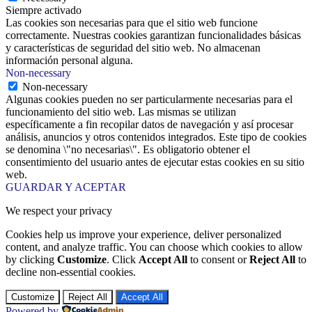
Siempre activado
Las cookies son necesarias para que el sitio web funcione
correctamente. Nuestras cookies garantizan funcionalidades básicas
y características de seguridad del sitio web. No almacenan
información personal alguna.
Non-necessary
Non-necessary
Algunas cookies pueden no ser particularmente necesarias para el
funcionamiento del sitio web. Las mismas se utilizan
específicamente a fin recopilar datos de navegación y así procesar
análisis, anuncios y otros contenidos integrados. Este tipo de cookies
se denomina \"no necesarias\". Es obligatorio obtener el
consentimiento del usuario antes de ejecutar estas cookies en su sitio
web.
GUARDAR Y ACEPTAR
We respect your privacy
Cookies help us improve your experience, deliver personalized
content, and analyze traffic. You can choose which cookies to allow
by clicking
Customize
. Click
Accept All
to consent or
Reject All
to
decline non-essential cookies.
Customize
Reject All
Accept All
Powered by