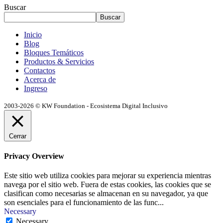
Buscar
Buscar
Inicio
Blog
Bloques Temáticos
Productos & Servicios
Contactos
Acerca de
Ingreso
2003-2026 © KW Foundation - Ecosistema Digital Inclusivo
Cerrar
Privacy Overview
Este sitio web utiliza cookies para mejorar su experiencia mientras
navega por el sitio web. Fuera de estas cookies, las cookies que se
clasifican como necesarias se almacenan en su navegador, ya que
son esenciales para el funcionamiento de las func
...
Necessary
Necessary