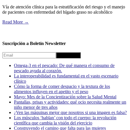
Vía de atención clínica para la estratificación del riesgo y el manejo
de pacientes con enfermedad del hígado graso no alcohólico
Read More
→
Suscripción a Boletín Newsletter
Omega-3 en el pescado: De qué manera el consumo de
pescado ayuda al corazón.
La interoperabilidad es fundamental en el vasto escenario
clínico
Cómo la forma de comer despacio y la textura de los
alimentos influyen en el apetito y el peso
Mayo: Mes de la Concientización sobre la Salud Mental
Pantallas, prisas y actividades: qué ocio necesita realmente un
niño menor de tres años
¿Ven las máquinas mejor que nosotros si una imagen es falsa?
Los músculos ‘hablan’ con todo el cuerpo: la revolución
científica que cambia la visión del ejercicio
Construyendo el camino que falta para las mujeres