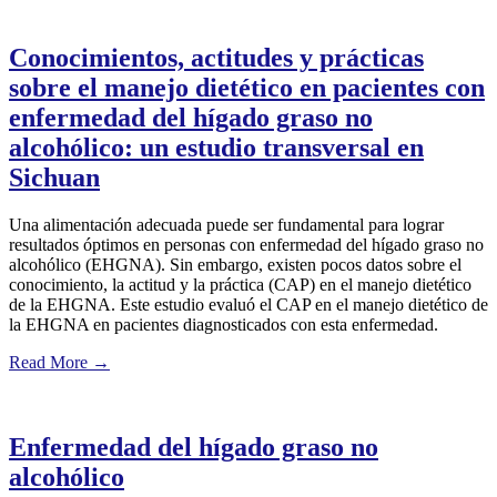
Conocimientos, actitudes y prácticas
sobre el manejo dietético en pacientes con
enfermedad del hígado graso no
alcohólico: un estudio transversal en
Sichuan
Una alimentación adecuada puede ser fundamental para lograr
resultados óptimos en personas con enfermedad del hígado graso no
alcohólico (EHGNA). Sin embargo, existen pocos datos sobre el
conocimiento, la actitud y la práctica (CAP) en el manejo dietético
de la EHGNA. Este estudio evaluó el CAP en el manejo dietético de
la EHGNA en pacientes diagnosticados con esta enfermedad.
Read More
→
Enfermedad del hígado graso no
alcohólico