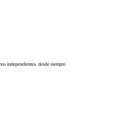
os independientes, desde siempre.