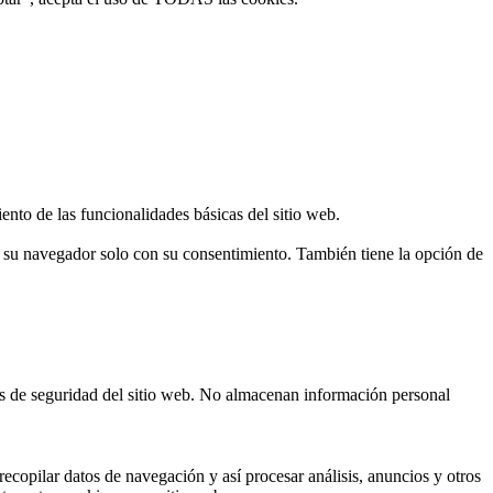
ento de las funcionalidades básicas del sitio web.
n su navegador solo con su consentimiento. También tiene la opción de
cas de seguridad del sitio web. No almacenan información personal
ecopilar datos de navegación y así procesar análisis, anuncios y otros