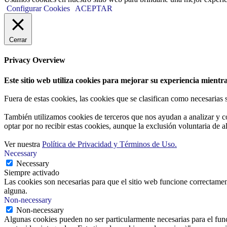
Configurar Cookies
ACEPTAR
Cerrar
Privacy Overview
Este sitio web utiliza cookies para mejorar su experiencia mientra
Fuera de estas cookies, las cookies que se clasifican como necesarias
También utilizamos cookies de terceros que nos ayudan a analizar y c
optar por no recibir estas cookies, aunque la exclusión voluntaria de 
Ver nuestra
Política de Privacidad y Términos de Uso.
Necessary
Necessary
Siempre activado
Las cookies son necesarias para que el sitio web funcione correctamen
alguna.
Non-necessary
Non-necessary
Algunas cookies pueden no ser particularmente necesarias para el funci