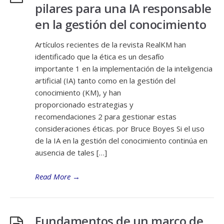
pilares para una IA responsable
en la gestión del conocimiento
Artículos recientes de la revista RealKM han
identificado que la ética es un desafío
importante 1 en la implementación de la inteligencia
artificial (IA) tanto como en la gestión del
conocimiento (KM), y han
proporcionado estrategias y
recomendaciones 2 para gestionar estas
consideraciones éticas. por Bruce Boyes Si el uso
de la IA en la gestión del conocimiento continúa en
ausencia de tales […]
Read More
→
Fundamentos de un marco de