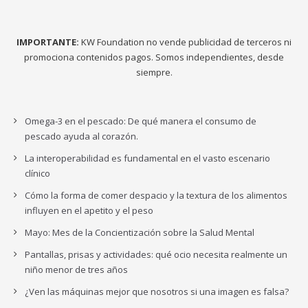
IMPORTANTE:
KW Foundation no vende publicidad de terceros ni
promociona contenidos pagos. Somos independientes, desde
siempre.
Omega-3 en el pescado: De qué manera el consumo de
pescado ayuda al corazón.
La interoperabilidad es fundamental en el vasto escenario
clínico
Cómo la forma de comer despacio y la textura de los alimentos
influyen en el apetito y el peso
Mayo: Mes de la Concientización sobre la Salud Mental
Pantallas, prisas y actividades: qué ocio necesita realmente un
niño menor de tres años
¿Ven las máquinas mejor que nosotros si una imagen es falsa?