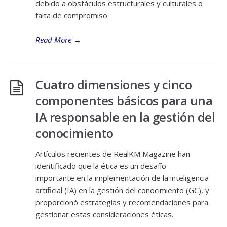
debido a obstáculos estructurales y culturales o
falta de compromiso.
Read More
→
Cuatro dimensiones y cinco
componentes básicos para una
IA responsable en la gestión del
conocimiento
Artículos recientes de RealKM Magazine han
identificado que la ética es un desafío
importante en la implementación de la inteligencia
artificial (IA) en la gestión del conocimiento (GC), y
proporcionó estrategias y recomendaciones para
gestionar estas consideraciones éticas.