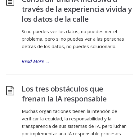
través de la experiencia vivida y
los datos de la calle
Si no puedes ver los datos, no puedes ver el
problema, pero si no puedes ver a las personas
detrás de los datos, no puedes solucionarlo.
Read More
→
Los tres obstáculos que
frenan la IA responsable
Muchas organizaciones tienen la intención de
verificar la equidad, la responsabilidad y la
transparencia de sus sistemas de IA, pero luchan
por implementar una IA responsable procesos