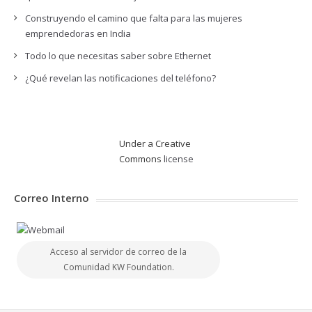
Construyendo el camino que falta para las mujeres
emprendedoras en India
Todo lo que necesitas saber sobre Ethernet
¿Qué revelan las notificaciones del teléfono?
Under a Creative
Commons
license
Correo Interno
Acceso al servidor de correo de la
Comunidad KW Foundation.