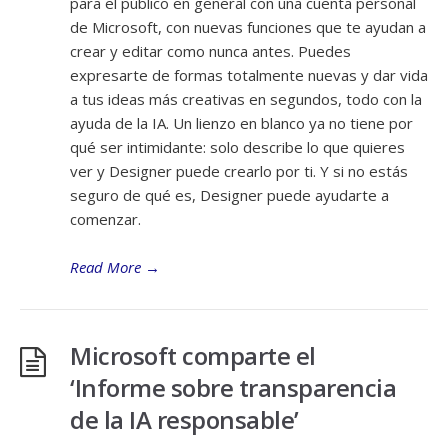
para el público en general con una cuenta personal
de Microsoft, con nuevas funciones que te ayudan a
crear y editar como nunca antes. Puedes
expresarte de formas totalmente nuevas y dar vida
a tus ideas más creativas en segundos, todo con la
ayuda de la IA. Un lienzo en blanco ya no tiene por
qué ser intimidante: solo describe lo que quieres
ver y Designer puede crearlo por ti. Y si no estás
seguro de qué es, Designer puede ayudarte a
comenzar.
Read More
→
Microsoft comparte el
‘Informe sobre transparencia
de la IA responsable’