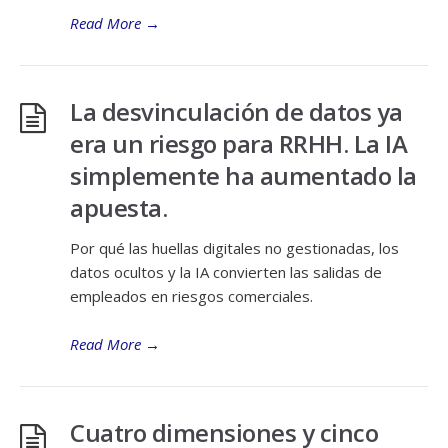
Read More
→
La desvinculación de datos ya
era un riesgo para RRHH. La IA
simplemente ha aumentado la
apuesta.
Por qué las huellas digitales no gestionadas, los
datos ocultos y la IA convierten las salidas de
empleados en riesgos comerciales.
Read More
→
Cuatro dimensiones y cinco