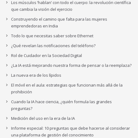
Los músculos ‘hablan’ con todo el cuerpo: la revolución científica
que cambia la visión del ejercicio
Construyendo el camino que falta para las mujeres
emprendedoras en India
Todo lo que necesitas saber sobre Ethernet
¿Qué revelan las notificaciones del teléfono?
Rol de Cuidador en la Sociedad Digital
¿La IA está mejorando nuestra forma de pensar o la reemplaza?
La nueva era de los lípidos
El móvil en el aula: estrategias que funcionan más allá de la
prohibición
Cuando la IA hace ciencia, ¿quién formula las grandes
preguntas?
Medición del uso en la era de la IA
Informe especial: 10 preguntas que debe hacerse al considerar
una plataforma de gestión del conocimiento