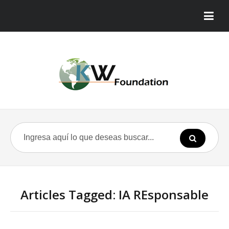
Articles Tagged: IA REsponsable