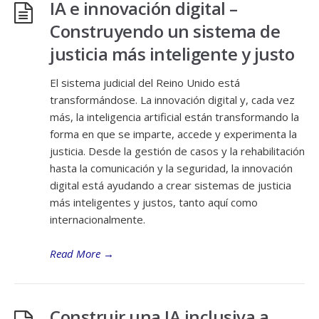
IA e innovación digital –
Construyendo un sistema de
justicia más inteligente y justo
El sistema judicial del Reino Unido está
transformándose. La innovación digital y, cada vez
más, la inteligencia artificial están transformando la
forma en que se imparte, accede y experimenta la
justicia. Desde la gestión de casos y la rehabilitación
hasta la comunicación y la seguridad, la innovación
digital está ayudando a crear sistemas de justicia
más inteligentes y justos, tanto aquí como
internacionalmente.
Read More
→
Construir una IA inclusiva a