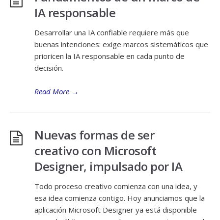
IA responsable
Desarrollar una IA confiable requiere más que
buenas intenciones: exige marcos sistemáticos que
prioricen la IA responsable en cada punto de
decisión.
Read More
→
Nuevas formas de ser
creativo con Microsoft
Designer, impulsado por IA
Todo proceso creativo comienza con una idea, y
esa idea comienza contigo. Hoy anunciamos que la
aplicación Microsoft Designer ya está disponible