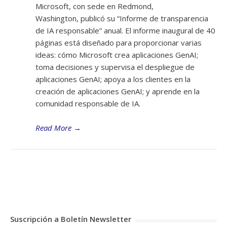
Microsoft, con sede en Redmond,
Washington, publicó su “Informe de transparencia
de IA responsable” anual. El informe inaugural de 40
páginas está diseñado para proporcionar varias
ideas: cómo Microsoft crea aplicaciones GenAI;
toma decisiones y supervisa el despliegue de
aplicaciones GenAI; apoya a los clientes en la
creación de aplicaciones GenAI; y aprende en la
comunidad responsable de IA.
Read More
→
Suscripción a Boletín Newsletter