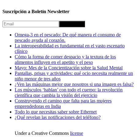
Suscripción a Boletín Newsletter
Omega-3 en el pescado: De qué manera el consumo de
pescado ayuda al corazón.
La interoperabilidad es fundamental en el vasto escenario
clínico
Cómo la forma de comer despacio y la textura de los
alimentos influyen en el apetito y el peso
Mayo: Mes de la Concientización sobre la Salud Mental
Pantallas, prisas y actividades: qué ocio necesita realmente un
niño menor de tres años
¿Ven las máquinas mejor que nosotros si una imagen es falsa?
Los músculos ‘hablan’ con todo el cuerpo: la revolución
científica que cambia la visión del ejercicio
Construyendo el camino que falta para las mujeres
emprendedoras en India
Todo lo que necesitas saber sobre Ethernet
¿Qué revelan las notificaciones del teléfono?
Under a Creative Commons
license