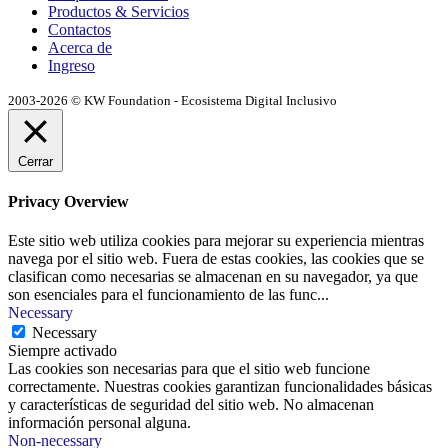
Productos & Servicios
Contactos
Acerca de
Ingreso
2003-2026 © KW Foundation - Ecosistema Digital Inclusivo
Cerrar
Privacy Overview
Este sitio web utiliza cookies para mejorar su experiencia mientras
navega por el sitio web. Fuera de estas cookies, las cookies que se
clasifican como necesarias se almacenan en su navegador, ya que
son esenciales para el funcionamiento de las func
...
Necessary
Necessary
Siempre activado
Las cookies son necesarias para que el sitio web funcione
correctamente. Nuestras cookies garantizan funcionalidades básicas
y características de seguridad del sitio web. No almacenan
información personal alguna.
Non-necessary