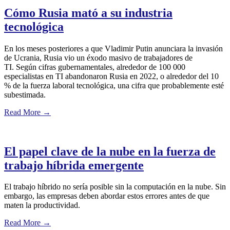
Cómo Rusia mató a su industria
tecnológica
En los meses posteriores a que Vladimir Putin anunciara la invasión
de Ucrania, Rusia vio un éxodo masivo de trabajadores de
TI. Según cifras gubernamentales, alrededor de 100 000
especialistas en TI abandonaron Rusia en 2022, o alrededor del 10
% de la fuerza laboral tecnológica, una cifra que probablemente esté
subestimada.
Read More
→
El papel clave de la nube en la fuerza de
trabajo híbrida emergente
El trabajo híbrido no sería posible sin la computación en la nube. Sin
embargo, las empresas deben abordar estos errores antes de que
maten la productividad.
Read More
→