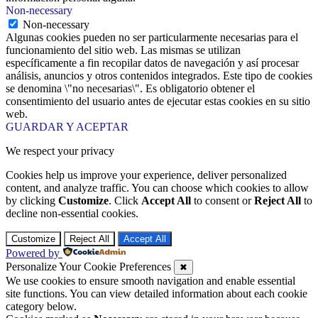
Non-necessary
Non-necessary
Algunas cookies pueden no ser particularmente necesarias para el
funcionamiento del sitio web. Las mismas se utilizan
específicamente a fin recopilar datos de navegación y así procesar
análisis, anuncios y otros contenidos integrados. Este tipo de cookies
se denomina \"no necesarias\". Es obligatorio obtener el
consentimiento del usuario antes de ejecutar estas cookies en su sitio
web.
GUARDAR Y ACEPTAR
We respect your privacy
Cookies help us improve your experience, deliver personalized
content, and analyze traffic. You can choose which cookies to allow
by clicking
Customize
. Click
Accept All
to consent or
Reject All
to
decline non-essential cookies.
Customize
Reject All
Accept All
Powered by
Personalize Your Cookie Preferences
✖
We use cookies to ensure smooth navigation and enable essential
site functions. You can view detailed information about each cookie
category below.