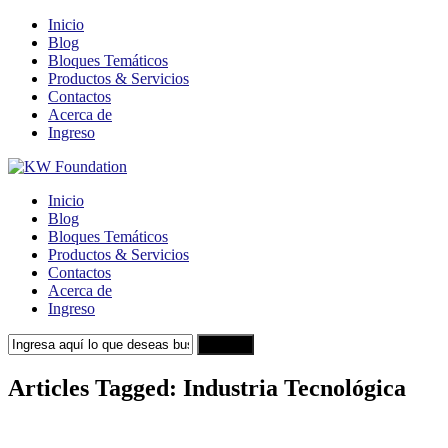
Inicio
Blog
Bloques Temáticos
Productos & Servicios
Contactos
Acerca de
Ingreso
Inicio
Blog
Bloques Temáticos
Productos & Servicios
Contactos
Acerca de
Ingreso
Search
Articles Tagged: Industria Tecnológica