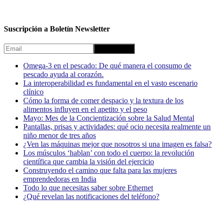
Suscripción a Boletín Newsletter
Omega-3 en el pescado: De qué manera el consumo de
pescado ayuda al corazón.
La interoperabilidad es fundamental en el vasto escenario
clínico
Cómo la forma de comer despacio y la textura de los
alimentos influyen en el apetito y el peso
Mayo: Mes de la Concientización sobre la Salud Mental
Pantallas, prisas y actividades: qué ocio necesita realmente un
niño menor de tres años
¿Ven las máquinas mejor que nosotros si una imagen es falsa?
Los músculos ‘hablan’ con todo el cuerpo: la revolución
científica que cambia la visión del ejercicio
Construyendo el camino que falta para las mujeres
emprendedoras en India
Todo lo que necesitas saber sobre Ethernet
¿Qué revelan las notificaciones del teléfono?