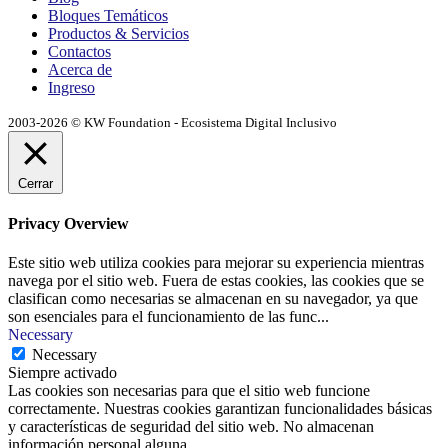
Bloques Temáticos
Productos & Servicios
Contactos
Acerca de
Ingreso
2003-2026 © KW Foundation - Ecosistema Digital Inclusivo
Cerrar
Privacy Overview
Este sitio web utiliza cookies para mejorar su experiencia mientras
navega por el sitio web. Fuera de estas cookies, las cookies que se
clasifican como necesarias se almacenan en su navegador, ya que
son esenciales para el funcionamiento de las func
...
Necessary
Necessary
Siempre activado
Las cookies son necesarias para que el sitio web funcione
correctamente. Nuestras cookies garantizan funcionalidades básicas
y características de seguridad del sitio web. No almacenan
información personal alguna.