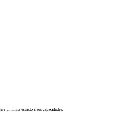
re un límite estricto a sus capacidades.