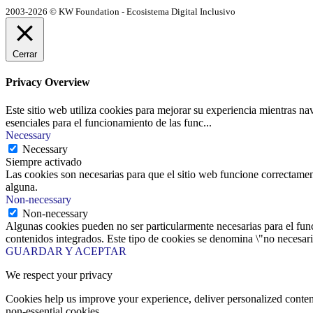
2003-2026 © KW Foundation - Ecosistema Digital Inclusivo
Cerrar
Privacy Overview
Este sitio web utiliza cookies para mejorar su experiencia mientras na
esenciales para el funcionamiento de las func
...
Necessary
Necessary
Siempre activado
Las cookies son necesarias para que el sitio web funcione correctamen
alguna.
Non-necessary
Non-necessary
Algunas cookies pueden no ser particularmente necesarias para el funci
contenidos integrados. Este tipo de cookies se denomina \"no necesaria
GUARDAR Y ACEPTAR
We respect your privacy
Cookies help us improve your experience, deliver personalized conten
non-essential cookies.