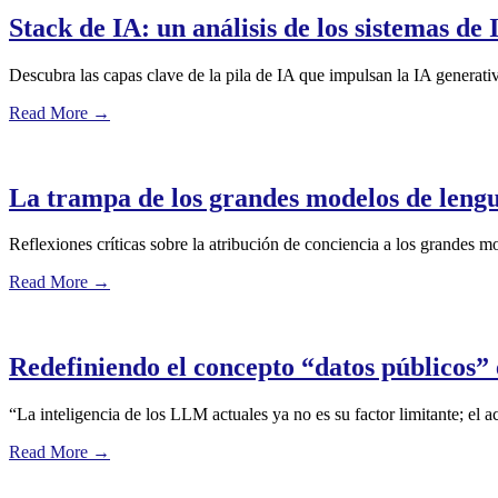
Stack de IA: un análisis de los sistemas d
Descubra las capas clave de la pila de IA que impulsan la IA generati
Read More
→
La trampa de los grandes modelos de lengu
Reflexiones críticas sobre la atribución de conciencia a los grandes mo
Read More
→
Redefiniendo el concepto “datos públicos” 
“La inteligencia de los LLM actuales ya no es su factor limitante; el ac
Read More
→