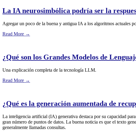
La IA neurosimbólica podría ser la respues
Agregar un poco de la buena y antigua IA a los algoritmos actuales pod
Read More
→
¿Qué son los Grandes Modelos de Lenguaj
Una explicación completa de la tecnología LLM.
Read More
→
¿Qué es la generación aumentada de recu
La inteligencia artificial (IA) generativa destaca por su capacidad pa
gran número de puntos de datos. La buena noticia es que el texto gener
generalmente llamadas consultas.