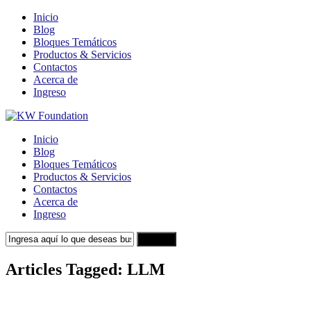
Inicio
Blog
Bloques Temáticos
Productos & Servicios
Contactos
Acerca de
Ingreso
Inicio
Blog
Bloques Temáticos
Productos & Servicios
Contactos
Acerca de
Ingreso
Search
Articles Tagged: LLM