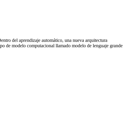
 Dentro del aprendizaje automático, una nueva arquitectura
 tipo de modelo computacional llamado modelo de lenguaje grande