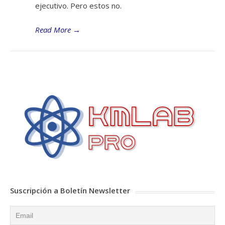
ejecutivo. Pero estos no.
Read More
→
Suscripción a Boletín Newsletter