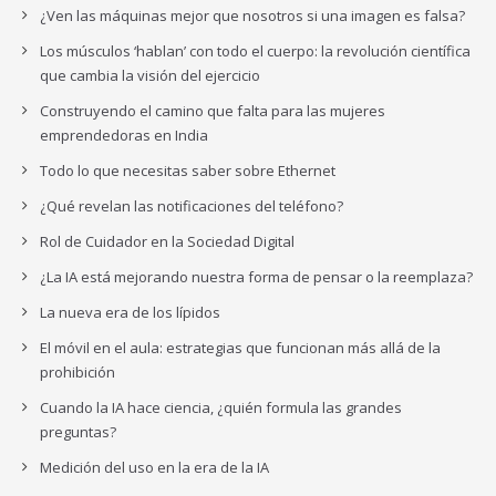
¿Ven las máquinas mejor que nosotros si una imagen es falsa?
Los músculos ‘hablan’ con todo el cuerpo: la revolución científica
que cambia la visión del ejercicio
Construyendo el camino que falta para las mujeres
emprendedoras en India
Todo lo que necesitas saber sobre Ethernet
¿Qué revelan las notificaciones del teléfono?
Rol de Cuidador en la Sociedad Digital
¿La IA está mejorando nuestra forma de pensar o la reemplaza?
La nueva era de los lípidos
El móvil en el aula: estrategias que funcionan más allá de la
prohibición
Cuando la IA hace ciencia, ¿quién formula las grandes
preguntas?
Medición del uso en la era de la IA