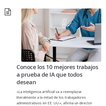
Conoce los 10 mejores trabajos
a prueba de IA que todos
desean
«La inteligencia artificial va a reemplazar
literalmente a la mitad de los trabajadores
administrativos en EE. UU.», afirma un director