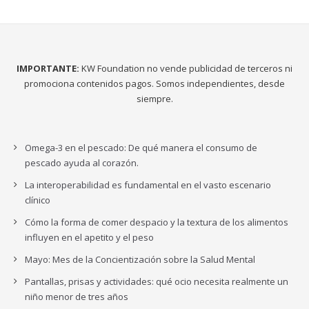
IMPORTANTE:
KW Foundation no vende publicidad de terceros ni
promociona contenidos pagos. Somos independientes, desde
siempre.
Omega-3 en el pescado: De qué manera el consumo de
pescado ayuda al corazón.
La interoperabilidad es fundamental en el vasto escenario
clínico
Cómo la forma de comer despacio y la textura de los alimentos
influyen en el apetito y el peso
Mayo: Mes de la Concientización sobre la Salud Mental
Pantallas, prisas y actividades: qué ocio necesita realmente un
niño menor de tres años