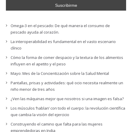
Omega-3 en el pescado: De qué manera el consumo de
pescado ayuda al corazón.
La interoperabilidad es fundamental en el vasto escenario
clínico
Cómo la forma de comer despacio y la textura de los alimentos
influyen en el apetito y el peso
Mayo: Mes de la Concientización sobre la Salud Mental
Pantallas, prisas y actividades: qué ocio necesita realmente un
niño menor de tres años
¿Ven las máquinas mejor que nosotros si una imagen es falsa?
Los músculos ‘hablan’ con todo el cuerpo: la revolución científica
que cambia la visión del ejercicio
Construyendo el camino que falta para las mujeres
emprendedoras en India