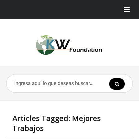
Articles Tagged: Mejores
Trabajos