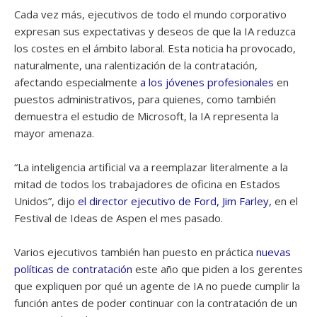
Cada vez más, ejecutivos de todo el mundo corporativo
expresan sus expectativas y deseos de que la IA reduzca
los costes en el ámbito laboral. Esta noticia ha provocado,
naturalmente, una ralentización de la contratación,
afectando especialmente
a los jóvenes profesionales
en
puestos administrativos, para quienes, como también
demuestra el estudio de Microsoft, la IA representa la
mayor amenaza.
“La inteligencia artificial va a reemplazar literalmente a la
mitad de todos los trabajadores de oficina en Estados
Unidos”, dijo
el director ejecutivo de Ford, Jim Farley,
en el
Festival de Ideas de Aspen el mes pasado.
Varios ejecutivos también han puesto en práctica
nuevas
políticas de contratación
este año que piden a los gerentes
que expliquen por qué un agente de IA no puede cumplir la
función antes de poder continuar con la contratación de un