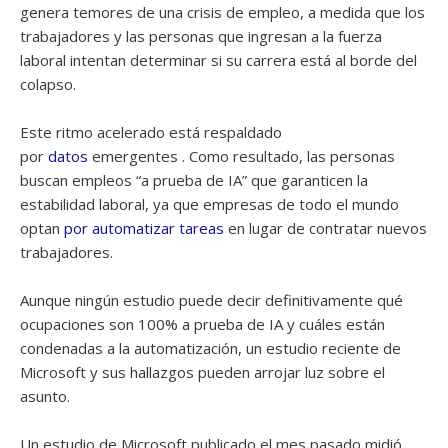
genera temores de una crisis de empleo, a medida que los
trabajadores y las personas que ingresan a la fuerza
laboral intentan determinar si su carrera está al borde del
colapso.
Este ritmo acelerado está respaldado
por
datos
emergentes . Como resultado, las personas
buscan empleos “a prueba de IA” que garanticen la
estabilidad laboral, ya que empresas de todo el mundo
optan
por automatizar tareas
en lugar de contratar nuevos
trabajadores.
Aunque ningún estudio puede decir definitivamente qué
ocupaciones son 100% a prueba de IA y cuáles están
condenadas a la automatización, un estudio reciente de
Microsoft y sus hallazgos pueden arrojar luz sobre el
asunto.
Un estudio de Microsoft publicado el mes pasado midió