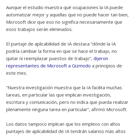
Aunque el estudio muestra qué ocupaciones la IA puede
automatizar mejor y aquellas que no puede hacer tan bien,
Microsoft dice que eso no significa necesariamente que
esos trabajos serán eliminados.
El puntaje de aplicabilidad de IA destaca “dónde la IA
podría cambiar la forma en que se hace el trabajo, no
quitar ni reemplazar puestos de trabajo”,
dijeron
representantes de Microsoft a Gizmodo
a principios de
este mes.
“Nuestra investigación muestra que la IA facilita muchas
tareas, en particular las que implican investigación,
escritura y comunicación, pero no indica que pueda realizar
plenamente ninguna tarea en particular”, afirmó Microsoft.
Los datos tampoco implican que los empleos con altos
puntajes de aplicabilidad de IA tendrán salarios más altos