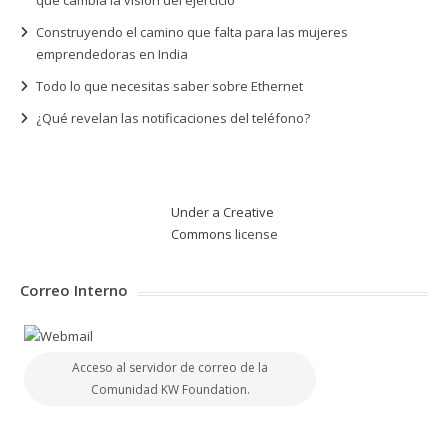
que cambia la visión del ejercicio
Construyendo el camino que falta para las mujeres
emprendedoras en India
Todo lo que necesitas saber sobre Ethernet
¿Qué revelan las notificaciones del teléfono?
Under a Creative
Commons
license
Correo Interno
Acceso al servidor de correo de la
Comunidad KW Foundation.