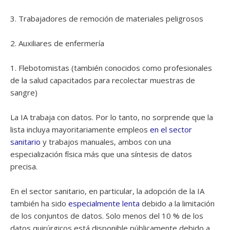
3. Trabajadores de remoción de materiales peligrosos
2. Auxiliares de enfermería
1. Flebotomistas (también conocidos como profesionales
de la salud capacitados para recolectar muestras de
sangre)
La IA trabaja con datos. Por lo tanto, no sorprende que la
lista incluya mayoritariamente empleos
en el sector
sanitario
y trabajos manuales, ambos con una
especialización física más que una síntesis de datos
precisa.
En el sector sanitario, en particular, la adopción de la IA
también ha sido
especialmente lenta
debido a la limitación
de los conjuntos de datos. Solo menos del 10 % de los
datos quirúrgicos está disponible públicamente debido a