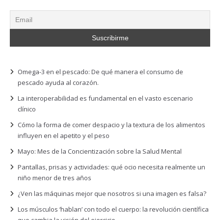
Omega-3 en el pescado: De qué manera el consumo de
pescado ayuda al corazón.
La interoperabilidad es fundamental en el vasto escenario
clínico
Cómo la forma de comer despacio y la textura de los alimentos
influyen en el apetito y el peso
Mayo: Mes de la Concientización sobre la Salud Mental
Pantallas, prisas y actividades: qué ocio necesita realmente un
niño menor de tres años
¿Ven las máquinas mejor que nosotros si una imagen es falsa?
Los músculos ‘hablan’ con todo el cuerpo: la revolución científica