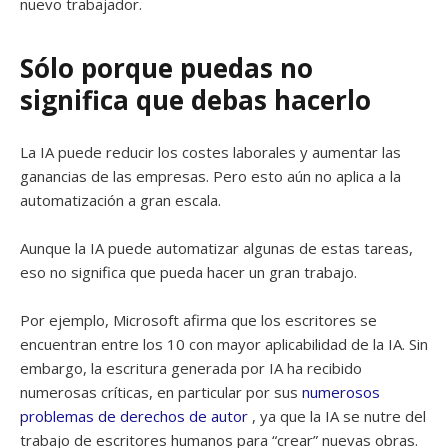
nuevo trabajador.
Sólo porque puedas no
significa que debas hacerlo
La IA puede reducir los costes laborales y aumentar las
ganancias de las empresas. Pero esto aún no aplica a la
automatización a gran escala.
Aunque la IA puede automatizar algunas de estas tareas,
eso no significa que pueda hacer un gran trabajo.
Por ejemplo, Microsoft afirma que los escritores se
encuentran entre los 10 con mayor aplicabilidad de la IA. Sin
embargo, la escritura generada por IA ha recibido
numerosas críticas, en particular por sus
numerosos
problemas de derechos de autor
, ya que la IA se nutre del
trabajo de escritores humanos para “crear” nuevas obras.