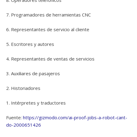
8. Operadores telefónicos
7. Programadores de herramientas CNC
6. Representantes de servicio al cliente
5. Escritores y autores
4. Representantes de ventas de servicios
3. Auxiliares de pasajeros
2. Historiadores
1. Intérpretes y traductores
Fuente:
https://gizmodo.com/ai-proof-jobs-a-robot-cant-
do-2000651426