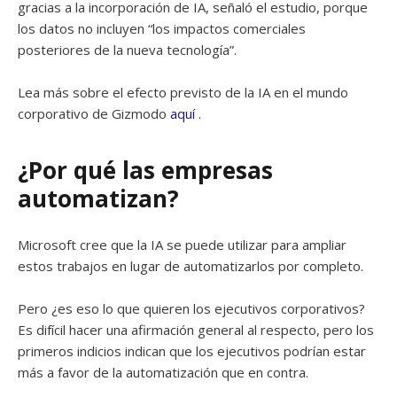
gracias a la incorporación de IA, señaló el estudio, porque
los datos no incluyen “los impactos comerciales
posteriores de la nueva tecnología”.
Lea más sobre el efecto previsto de la IA en el mundo
corporativo de Gizmodo
aquí
.
¿Por qué las empresas
automatizan?
Microsoft cree que la IA se puede utilizar para ampliar
estos trabajos en lugar de automatizarlos por completo.
Pero ¿es eso lo que quieren los ejecutivos corporativos?
Es difícil hacer una afirmación general al respecto, pero los
primeros indicios indican que los ejecutivos podrían estar
más a favor de la automatización que en contra.