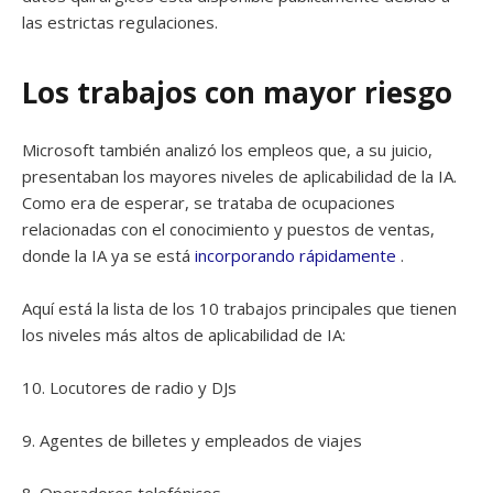
las estrictas regulaciones.
Los trabajos con mayor riesgo
Microsoft también analizó los empleos que, a su juicio,
presentaban los mayores niveles de aplicabilidad de la IA.
Como era de esperar, se trataba de ocupaciones
relacionadas con el conocimiento y puestos de ventas,
donde la IA ya se está
incorporando rápidamente
.
Aquí está la lista de los 10 trabajos principales que tienen
los niveles más altos de aplicabilidad de IA:
10. Locutores de radio y DJs
9. Agentes de billetes y empleados de viajes