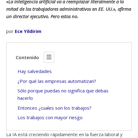
«La inteligencia artificial va a reemplazar literalmente a la
mitad de los trabajadores administrativos en EE. UU.», afirma
un director ejecutivo. Pero estos no.
por
Ece Yildirim
Contenido
Hay salvedades
¿Por qué las empresas automatizan?
Sólo porque puedas no significa que debas
hacerlo
Entonces ¿cuales son los trabajos?
Los trabajos con mayor riesgo
La IA está creciendo rápidamente en la fuerza laboral y