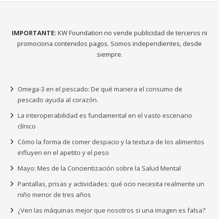
IMPORTANTE:
KW Foundation no vende publicidad de terceros ni
promociona contenidos pagos. Somos independientes, desde
siempre.
Omega-3 en el pescado: De qué manera el consumo de
pescado ayuda al corazón.
La interoperabilidad es fundamental en el vasto escenario
clínico
Cómo la forma de comer despacio y la textura de los alimentos
influyen en el apetito y el peso
Mayo: Mes de la Concientización sobre la Salud Mental
Pantallas, prisas y actividades: qué ocio necesita realmente un
niño menor de tres años
¿Ven las máquinas mejor que nosotros si una imagen es falsa?