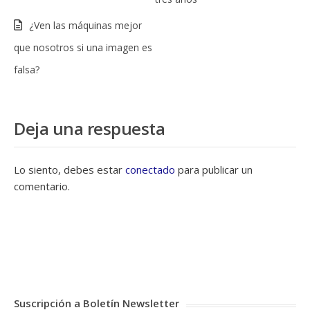
¿Ven las máquinas mejor
que nosotros si una imagen es
falsa?
Deja una respuesta
Lo siento, debes estar
conectado
para publicar un
comentario.
Suscripción a Boletín Newsletter