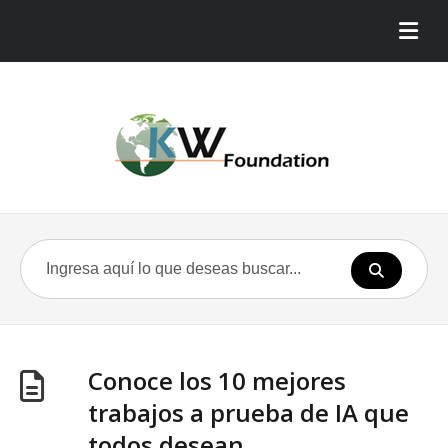
Conoce los 10 mejores
trabajos a prueba de IA que
todos desean