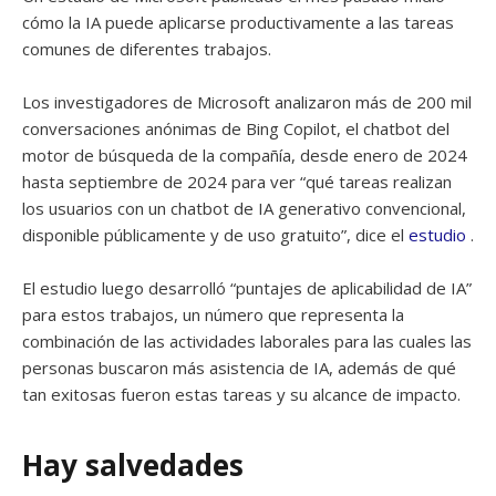
cómo la IA puede aplicarse productivamente a las tareas
comunes de diferentes trabajos.
Los investigadores de Microsoft analizaron más de 200 mil
conversaciones anónimas de Bing Copilot, el chatbot del
motor de búsqueda de la compañía, desde enero de 2024
hasta septiembre de 2024 para ver “qué tareas realizan
los usuarios con un chatbot de IA generativo convencional,
disponible públicamente y de uso gratuito”, dice el
estudio
.
El estudio luego desarrolló “puntajes de aplicabilidad de IA”
para estos trabajos, un número que representa la
combinación de las actividades laborales para las cuales las
personas buscaron más asistencia de IA, además de qué
tan exitosas fueron estas tareas y su alcance de impacto.
Hay salvedades