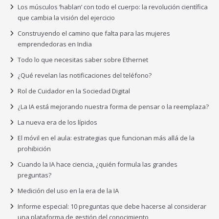
Los músculos ‘hablan’ con todo el cuerpo: la revolución científica
que cambia la visión del ejercicio
Construyendo el camino que falta para las mujeres
emprendedoras en India
Todo lo que necesitas saber sobre Ethernet
¿Qué revelan las notificaciones del teléfono?
Rol de Cuidador en la Sociedad Digital
¿La IA está mejorando nuestra forma de pensar o la reemplaza?
La nueva era de los lípidos
El móvil en el aula: estrategias que funcionan más allá de la
prohibición
Cuando la IA hace ciencia, ¿quién formula las grandes
preguntas?
Medición del uso en la era de la IA
Informe especial: 10 preguntas que debe hacerse al considerar
una plataforma de gestión del conocimiento