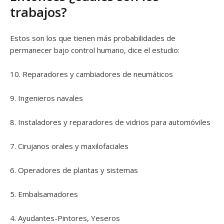
trabajos?
Estos son los que tienen más probabilidades de
permanecer bajo control humano, dice el estudio:
10. Reparadores y cambiadores de neumáticos
9. Ingenieros navales
8. Instaladores y reparadores de vidrios para automóviles
7. Cirujanos orales y maxilofaciales
6. Operadores de plantas y sistemas
5. Embalsamadores
4. Ayudantes-Pintores, Yeseros