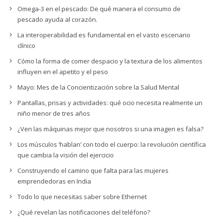
Omega-3 en el pescado: De qué manera el consumo de
pescado ayuda al corazón.
La interoperabilidad es fundamental en el vasto escenario
clínico
Cómo la forma de comer despacio y la textura de los alimentos
influyen en el apetito y el peso
Mayo: Mes de la Concientización sobre la Salud Mental
Pantallas, prisas y actividades: qué ocio necesita realmente un
niño menor de tres años
¿Ven las máquinas mejor que nosotros si una imagen es falsa?
Los músculos ‘hablan’ con todo el cuerpo: la revolución científica
que cambia la visión del ejercicio
Construyendo el camino que falta para las mujeres
emprendedoras en India
Todo lo que necesitas saber sobre Ethernet
¿Qué revelan las notificaciones del teléfono?