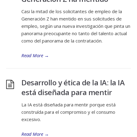
Casi la mitad de los solicitantes de empleo de la
Generación Z han mentido en sus solicitudes de
empleo, según una nueva investigación que pinta un
panorama preocupante no tanto del talento actual
como del panorama de la contratación.
Read More
→
Desarrollo y ética de la IA: la IA
está diseñada para mentir
La IA está diseñada para mentir porque está
construída para el compromiso y el consumo
excesivo.
Read More
→