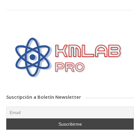
Suscripción a Boletín Newsletter