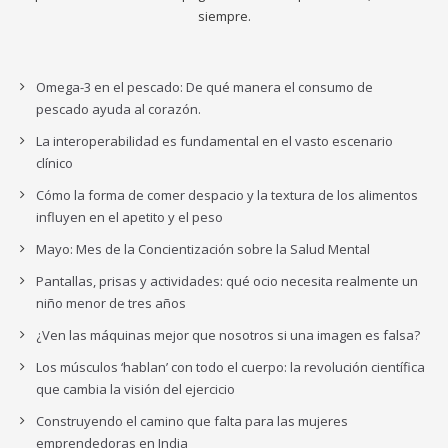
siempre.
Omega-3 en el pescado: De qué manera el consumo de
pescado ayuda al corazón.
La interoperabilidad es fundamental en el vasto escenario
clínico
Cómo la forma de comer despacio y la textura de los alimentos
influyen en el apetito y el peso
Mayo: Mes de la Concientización sobre la Salud Mental
Pantallas, prisas y actividades: qué ocio necesita realmente un
niño menor de tres años
¿Ven las máquinas mejor que nosotros si una imagen es falsa?
Los músculos ‘hablan’ con todo el cuerpo: la revolución científica
que cambia la visión del ejercicio
Construyendo el camino que falta para las mujeres
emprendedoras en India