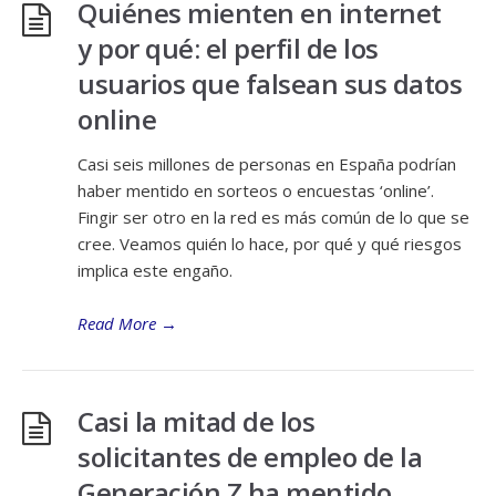
Quiénes mienten en internet
y por qué: el perfil de los
usuarios que falsean sus datos
online
Casi seis millones de personas en España podrían
haber mentido en sorteos o encuestas ‘online’.
Fingir ser otro en la red es más común de lo que se
cree. Veamos quién lo hace, por qué y qué riesgos
implica este engaño.
Read More
→
Casi la mitad de los
solicitantes de empleo de la
Generación Z ha mentido