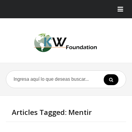
Articles Tagged: Mentir