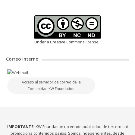
Under a Creative Commons
license
Correo Interno
Acceso al servidor de correo de la
Comunidad KW Foundation.
IMPORTANTE:
KW Foundation no vende publicidad de terceros ni
promociona contenidos pagos. Somos independientes, desde