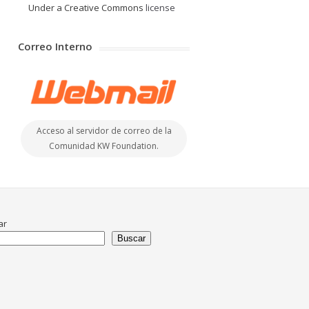
Under a Creative Commons
license
Correo Interno
Acceso al servidor de correo de la
Comunidad KW Foundation.
ar
Buscar