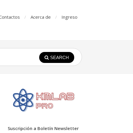
Contactos
Acerca de
Ingreso
SEARCH
Suscripción a Boletín Newsletter