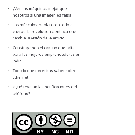
¿Ven las máquinas mejor que
nosotros si una imagen es falsa?
Los músculos ‘hablan’ con todo el
cuerpo: la revolución científica que
cambia la visión del ejercicio
Construyendo el camino que falta
para las mujeres emprendedoras en
India
Todo lo que necesitas saber sobre
Ethernet
¿Qué revelan las notificaciones del
teléfono?