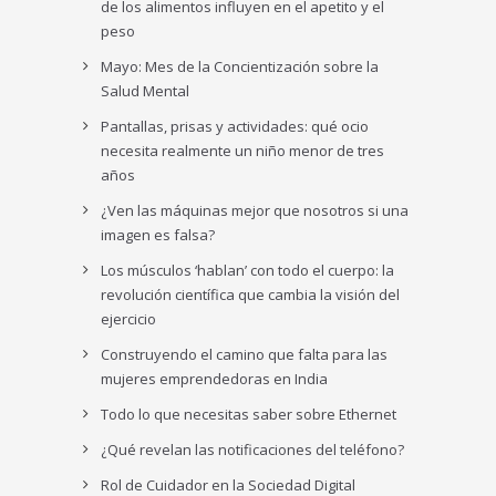
de los alimentos influyen en el apetito y el
peso
Mayo: Mes de la Concientización sobre la
Salud Mental
Pantallas, prisas y actividades: qué ocio
necesita realmente un niño menor de tres
años
¿Ven las máquinas mejor que nosotros si una
imagen es falsa?
Los músculos ‘hablan’ con todo el cuerpo: la
revolución científica que cambia la visión del
ejercicio
Construyendo el camino que falta para las
mujeres emprendedoras en India
Todo lo que necesitas saber sobre Ethernet
¿Qué revelan las notificaciones del teléfono?
Rol de Cuidador en la Sociedad Digital