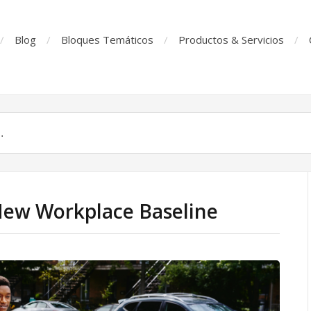
Blog
Bloques Temáticos
Productos & Servicios
 New Workplace Baseline