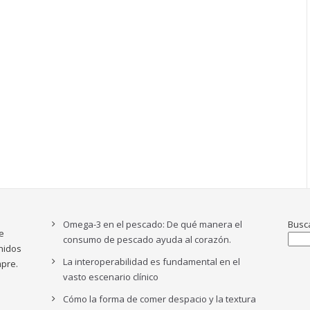
Omega-3 en el pescado: De qué manera el
Busc
e
consumo de pescado ayuda al corazón.
nidos
La interoperabilidad es fundamental en el
pre.
vasto escenario clínico
Cómo la forma de comer despacio y la textura