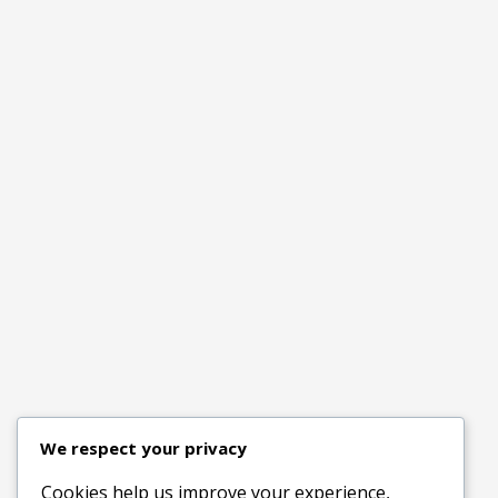
We respect your privacy
Cookies help us improve your experience,