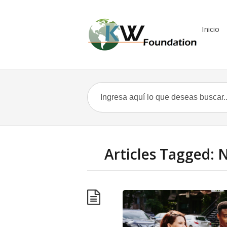
Inicio
Articles Tagged: