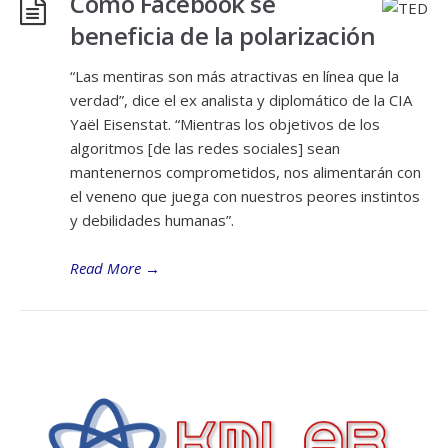
Cómo Facebook se
beneficia de la polarización
“Las mentiras son más atractivas en línea que la
verdad”, dice el ex analista y diplomático de la CIA
Yaël Eisenstat. “Mientras los objetivos de los
algoritmos [de las redes sociales] sean
mantenernos comprometidos, nos alimentarán con
el veneno que juega con nuestros peores instintos
y debilidades humanas”.
Read More
→