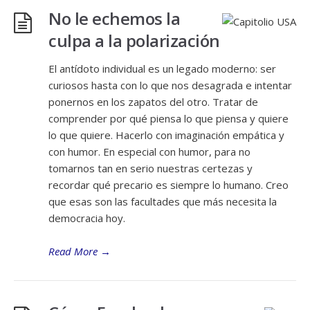
No le echemos la
culpa a la polarización
El antídoto individual es un legado moderno: ser
curiosos hasta con lo que nos desagrada e intentar
ponernos en los zapatos del otro. Tratar de
comprender por qué piensa lo que piensa y quiere
lo que quiere. Hacerlo con imaginación empática y
con humor. En especial con humor, para no
tomarnos tan en serio nuestras certezas y
recordar qué precario es siempre lo humano. Creo
que esas son las facultades que más necesita la
democracia hoy.
Read More
→