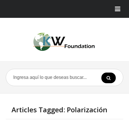
Articles Tagged: Polarización