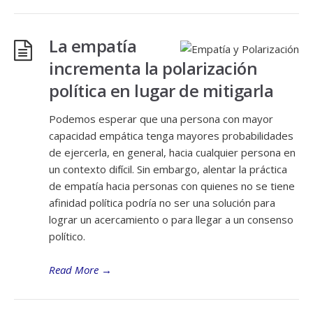
La empatía
incrementa la polarización
política en lugar de mitigarla
Podemos esperar que una persona con mayor
capacidad empática tenga mayores probabilidades
de ejercerla, en general, hacia cualquier persona en
un contexto difícil. Sin embargo, alentar la práctica
de empatía hacia personas con quienes no se tiene
afinidad política podría no ser una solución para
lograr un acercamiento o para llegar a un consenso
político.
Read More
→