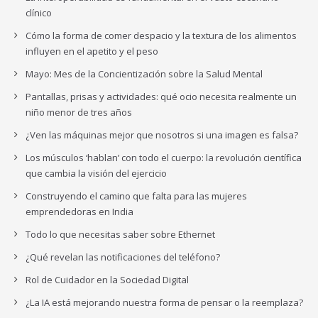
clínico
Cómo la forma de comer despacio y la textura de los alimentos
influyen en el apetito y el peso
Mayo: Mes de la Concientización sobre la Salud Mental
Pantallas, prisas y actividades: qué ocio necesita realmente un
niño menor de tres años
¿Ven las máquinas mejor que nosotros si una imagen es falsa?
Los músculos ‘hablan’ con todo el cuerpo: la revolución científica
que cambia la visión del ejercicio
Construyendo el camino que falta para las mujeres
emprendedoras en India
Todo lo que necesitas saber sobre Ethernet
¿Qué revelan las notificaciones del teléfono?
Rol de Cuidador en la Sociedad Digital
¿La IA está mejorando nuestra forma de pensar o la reemplaza?