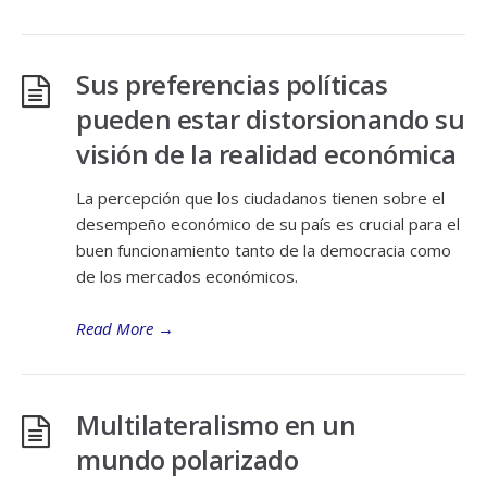
Sus preferencias políticas
pueden estar distorsionando su
visión de la realidad económica
La percepción que los ciudadanos tienen sobre el
desempeño económico de su país es crucial para el
buen funcionamiento tanto de la democracia como
de los mercados económicos.
Read More
→
Multilateralismo en un
mundo polarizado