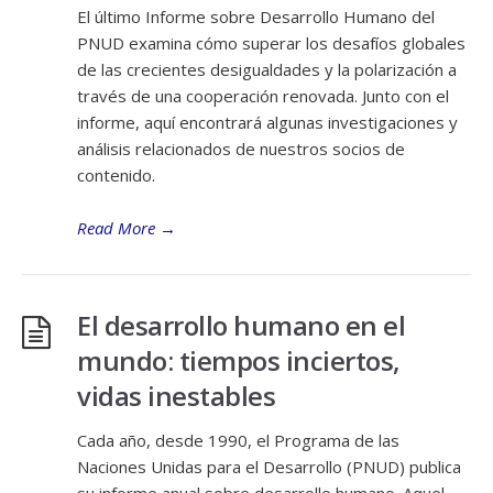
El último Informe sobre Desarrollo Humano del
PNUD examina cómo superar los desafíos globales
de las crecientes desigualdades y la polarización a
través de una cooperación renovada. Junto con el
informe, aquí encontrará algunas investigaciones y
análisis relacionados de nuestros socios de
contenido.
Read More
→
El desarrollo humano en el
mundo: tiempos inciertos,
vidas inestables
Cada año, desde 1990, el Programa de las
Naciones Unidas para el Desarrollo (PNUD) publica