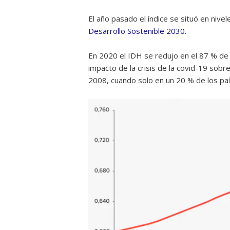
El año pasado el índice se situó en nive
Desarrollo Sostenible 2030
.
En 2020 el IDH se redujo en el 87 % de
impacto de la crisis de la covid-19 sobre
2008, cuando solo en un 20 % de los paí