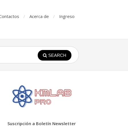
Contactos
Acerca de
Ingreso
SEARCH
Suscripción a Boletín Newsletter