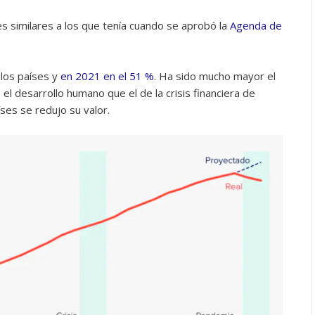
les similares a los que tenía cuando se aprobó la
Agenda de
 los países y
en 2021 en el 51 %
. Ha sido mucho mayor el
 el desarrollo humano que el de la crisis financiera de
ses se redujo su valor.