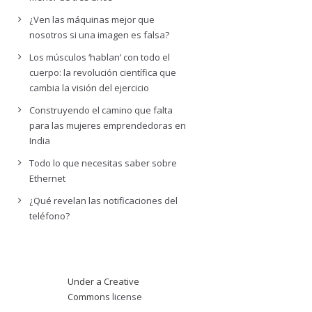
¿Ven las máquinas mejor que
nosotros si una imagen es falsa?
Los músculos ‘hablan’ con todo el
cuerpo: la revolución científica que
cambia la visión del ejercicio
Construyendo el camino que falta
para las mujeres emprendedoras en
India
Todo lo que necesitas saber sobre
Ethernet
¿Qué revelan las notificaciones del
teléfono?
Under a Creative
Commons
license