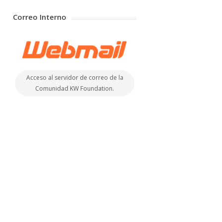
Correo Interno
Acceso al servidor de correo de la
Comunidad KW Foundation.