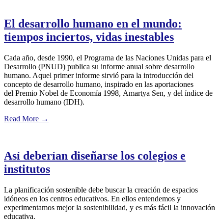
El desarrollo humano en el mundo:
tiempos inciertos, vidas inestables
Cada año, desde 1990, el Programa de las Naciones Unidas para el
Desarrollo (PNUD) publica su informe anual sobre desarrollo
humano. Aquel primer informe sirvió para la introducción del
concepto de desarrollo humano, inspirado en las aportaciones
del Premio Nobel de Economía 1998, Amartya Sen, y del índice de
desarrollo humano (IDH).
Read More
→
Así deberían diseñarse los colegios e
institutos
La planificación sostenible debe buscar la creación de espacios
idóneos en los centros educativos. En ellos entendemos y
experimentamos mejor la sostenibilidad, y es más fácil la innovación
educativa.