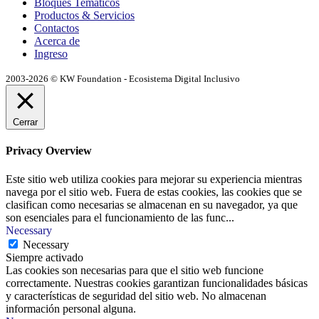
Bloques Temáticos
Productos & Servicios
Contactos
Acerca de
Ingreso
2003-2026 © KW Foundation - Ecosistema Digital Inclusivo
Cerrar
Privacy Overview
Este sitio web utiliza cookies para mejorar su experiencia mientras
navega por el sitio web. Fuera de estas cookies, las cookies que se
clasifican como necesarias se almacenan en su navegador, ya que
son esenciales para el funcionamiento de las func
...
Necessary
Necessary
Siempre activado
Las cookies son necesarias para que el sitio web funcione
correctamente. Nuestras cookies garantizan funcionalidades básicas
y características de seguridad del sitio web. No almacenan
información personal alguna.