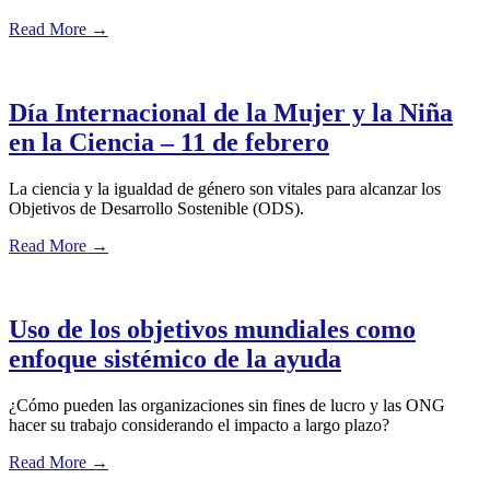
Read More
→
Día Internacional de la Mujer y la Niña
en la Ciencia – 11 de febrero
La ciencia y la igualdad de género son vitales para alcanzar los
Objetivos de Desarrollo Sostenible (ODS).
Read More
→
Uso de los objetivos mundiales como
enfoque sistémico de la ayuda
¿Cómo pueden las organizaciones sin fines de lucro y las ONG
hacer su trabajo considerando el impacto a largo plazo?
Read More
→