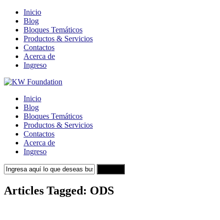
Inicio
Blog
Bloques Temáticos
Productos & Servicios
Contactos
Acerca de
Ingreso
Inicio
Blog
Bloques Temáticos
Productos & Servicios
Contactos
Acerca de
Ingreso
Search
Articles Tagged: ODS