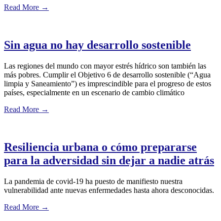
Read More
→
Sin agua no hay desarrollo sostenible
Las regiones del mundo con mayor estrés hídrico son también las
más pobres. Cumplir el Objetivo 6 de desarrollo sostenible (“Agua
limpia y Saneamiento”) es imprescindible para el progreso de estos
países, especialmente en un escenario de cambio climático
Read More
→
Resiliencia urbana o cómo prepararse
para la adversidad sin dejar a nadie atrás
La pandemia de covid-19 ha puesto de manifiesto nuestra
vulnerabilidad ante nuevas enfermedades hasta ahora desconocidas.
Read More
→