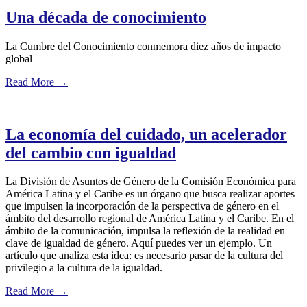
Una década de conocimiento
La Cumbre del Conocimiento conmemora diez años de impacto
global
Read More
→
La economía del cuidado, un acelerador
del cambio con igualdad
La División de Asuntos de Género de la Comisión Económica para
América Latina y el Caribe es un órgano que busca realizar aportes
que impulsen la incorporación de la perspectiva de género en el
ámbito del desarrollo regional de América Latina y el Caribe. En el
ámbito de la comunicación, impulsa la reflexión de la realidad en
clave de igualdad de género. Aquí puedes ver un ejemplo. Un
artículo que analiza esta idea: es necesario pasar de la cultura del
privilegio a la cultura de la igualdad.
Read More
→