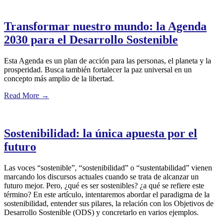
Transformar nuestro mundo: la Agenda
2030 para el Desarrollo Sostenible
Esta Agenda es un plan de acción para las personas, el planeta y la
prosperidad. Busca también fortalecer la paz universal en un
concepto más amplio de la libertad.
Read More
→
Sostenibilidad: la única apuesta por el
futuro
Las voces “sostenible”, “sostenibilidad” o “sustentabilidad” vienen
marcando los discursos actuales cuando se trata de alcanzar un
futuro mejor. Pero, ¿qué es ser sostenibles? ¿a qué se refiere este
término? En este artículo, intentaremos abordar el paradigma de la
sostenibilidad, entender sus pilares, la relación con los Objetivos de
Desarrollo Sostenible (ODS) y concretarlo en varios ejemplos.