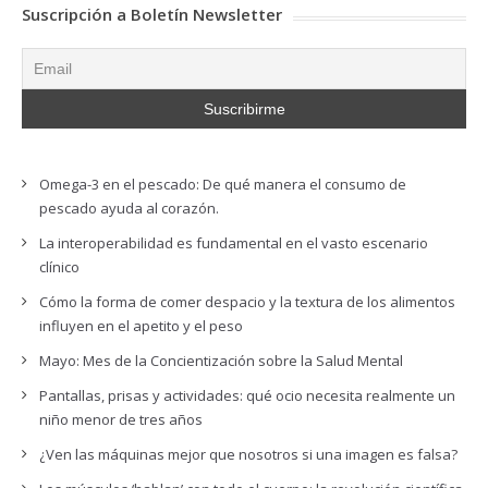
Suscripción a Boletín Newsletter
Omega-3 en el pescado: De qué manera el consumo de
pescado ayuda al corazón.
La interoperabilidad es fundamental en el vasto escenario
clínico
Cómo la forma de comer despacio y la textura de los alimentos
influyen en el apetito y el peso
Mayo: Mes de la Concientización sobre la Salud Mental
Pantallas, prisas y actividades: qué ocio necesita realmente un
niño menor de tres años
¿Ven las máquinas mejor que nosotros si una imagen es falsa?