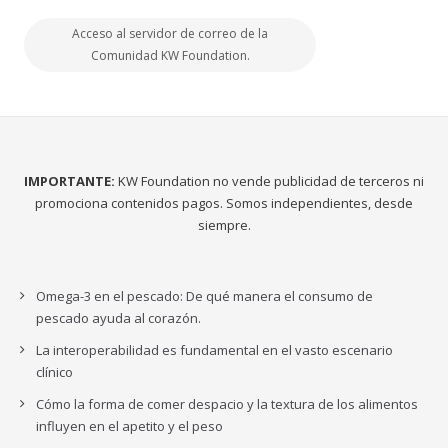
Acceso al servidor de correo de la
Comunidad KW Foundation.
IMPORTANTE:
KW Foundation no vende publicidad de terceros ni
promociona contenidos pagos. Somos independientes, desde
siempre.
Omega-3 en el pescado: De qué manera el consumo de
pescado ayuda al corazón.
La interoperabilidad es fundamental en el vasto escenario
clínico
Cómo la forma de comer despacio y la textura de los alimentos
influyen en el apetito y el peso