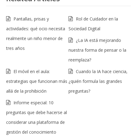
Pantallas, prisas y
Rol de Cuidador en la
actividades: qué ocio necesita
Sociedad Digital
realmente un niño menor de
¿La IA está mejorando
tres años
nuestra forma de pensar o la
reemplaza?
El móvil en el aula:
Cuando la IA hace ciencia,
estrategias que funcionan más
¿quién formula las grandes
allá de la prohibición
preguntas?
Informe especial: 10
preguntas que debe hacerse al
considerar una plataforma de
gestión del conocimiento