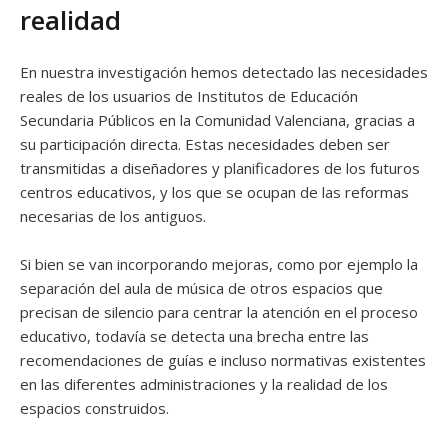
realidad
En nuestra investigación hemos detectado las necesidades
reales de los usuarios de Institutos de Educación
Secundaria Públicos en la Comunidad Valenciana, gracias a
su participación directa. Estas necesidades deben ser
transmitidas a diseñadores y planificadores de los futuros
centros educativos, y los que se ocupan de las reformas
necesarias de los antiguos.
Si bien se van incorporando mejoras, como por ejemplo la
separación del aula de música de otros espacios que
precisan de silencio para centrar la atención en el proceso
educativo, todavía se detecta una brecha entre las
recomendaciones de guías e incluso normativas existentes
en las diferentes administraciones y la realidad de los
espacios construidos.