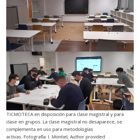
TICMOTECA en disposición para clase magistral y para
clase en grupos. La clase magistral no desaparece, se
complementa en uso para metodologías
activas. Fotografía: I. Montiel, Author provided