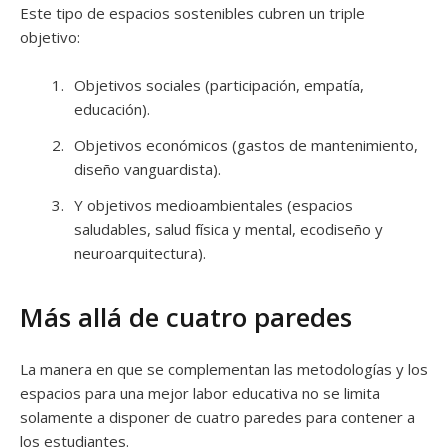
Este tipo de espacios sostenibles cubren un triple
objetivo:
Objetivos sociales (participación, empatía,
educación).
Objetivos económicos (gastos de mantenimiento,
diseño vanguardista).
Y objetivos medioambientales (espacios
saludables, salud física y mental, ecodiseño y
neuroarquitectura).
Más allá de cuatro paredes
La manera en que se complementan las metodologías y los
espacios para una mejor labor educativa no se limita
solamente a disponer de cuatro paredes para contener a
los estudiantes.