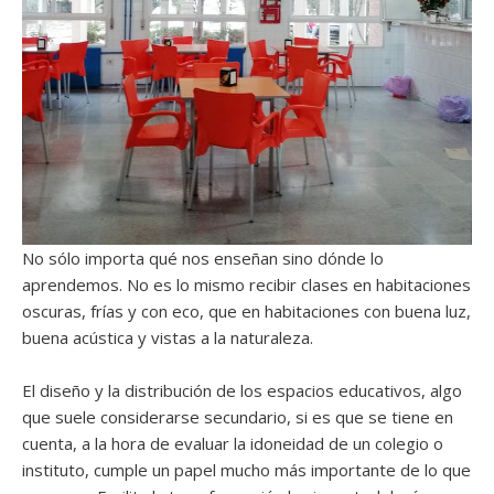
No sólo importa qué nos enseñan sino dónde lo
aprendemos. No es lo mismo recibir clases en habitaciones
oscuras, frías y con eco, que en habitaciones con buena luz,
buena acústica y vistas a la naturaleza.
El diseño y la distribución de los espacios educativos, algo
que suele considerarse secundario, si es que se tiene en
cuenta, a la hora de evaluar la idoneidad de un colegio o
instituto, cumple un papel mucho más importante de lo que