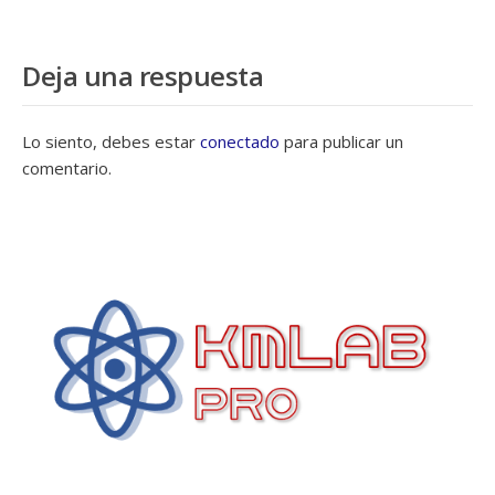
Deja una respuesta
Lo siento, debes estar
conectado
para publicar un
comentario.