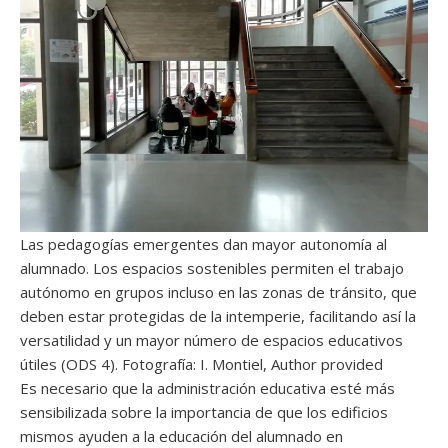
Las pedagogías emergentes dan mayor autonomía al
alumnado. Los espacios sostenibles permiten el trabajo
autónomo en grupos incluso en las zonas de tránsito, que
deben estar protegidas de la intemperie, facilitando así la
versatilidad y un mayor número de espacios educativos
útiles (ODS 4). Fotografía: I. Montiel, Author provided
Es necesario que la administración educativa esté más
sensibilizada sobre la importancia de que los edificios
mismos ayuden a la educación del alumnado en