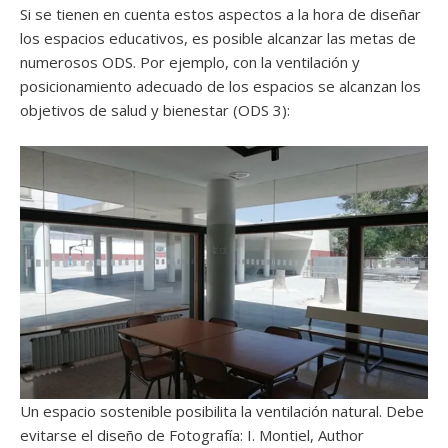
Si se tienen en cuenta estos aspectos a la hora de diseñar
los espacios educativos, es posible alcanzar las metas de
numerosos ODS. Por ejemplo, con la ventilación y
posicionamiento adecuado de los espacios se alcanzan los
objetivos de salud y bienestar (ODS 3):
Un espacio sostenible posibilita la ventilación natural. Debe
evitarse el diseño de Fotografía: I. Montiel, Author