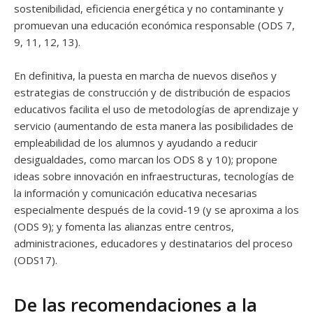
sostenibilidad, eficiencia energética y no contaminante y
promuevan una educación económica responsable (ODS 7,
9, 11, 12, 13).
En definitiva, la puesta en marcha de nuevos diseños y
estrategias de construcción y de distribución de espacios
educativos facilita el uso de metodologías de aprendizaje y
servicio (aumentando de esta manera las posibilidades de
empleabilidad de los alumnos y ayudando a reducir
desigualdades, como marcan los ODS 8 y 10); propone
ideas sobre innovación en infraestructuras, tecnologías de
la información y comunicación educativa necesarias
especialmente después de la covid-19 (y se aproxima a los
(ODS 9); y fomenta las alianzas entre centros,
administraciones, educadores y destinatarios del proceso
(ODS17).
De las recomendaciones a la