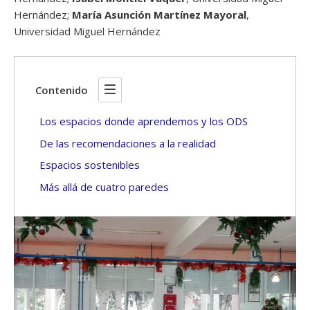
Hernández;
María Asunción Martínez Mayoral
,
Universidad Miguel Hernández
Contenido
Los espacios donde aprendemos y los ODS
De las recomendaciones a la realidad
Espacios sostenibles
Más allá de cuatro paredes