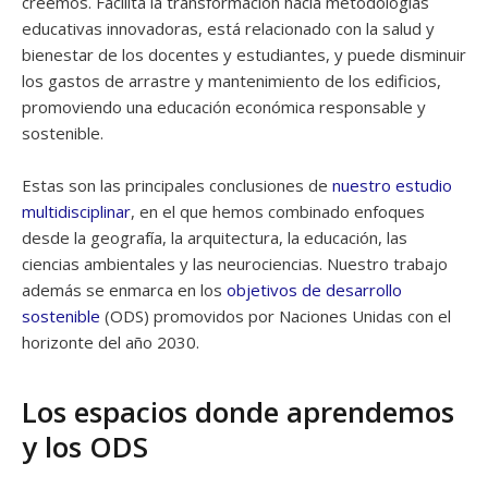
creemos. Facilita la transformación hacia metodologías
educativas innovadoras, está relacionado con la salud y
bienestar de los docentes y estudiantes, y puede disminuir
los gastos de arrastre y mantenimiento de los edificios,
promoviendo una educación económica responsable y
sostenible.
Estas son las principales conclusiones de
nuestro estudio
multidisciplinar
, en el que hemos combinado enfoques
desde la geografía, la arquitectura, la educación, las
ciencias ambientales y las neurociencias. Nuestro trabajo
además se enmarca en los
objetivos de desarrollo
sostenible
(ODS) promovidos por Naciones Unidas con el
horizonte del año 2030.
Los espacios donde aprendemos
y los ODS