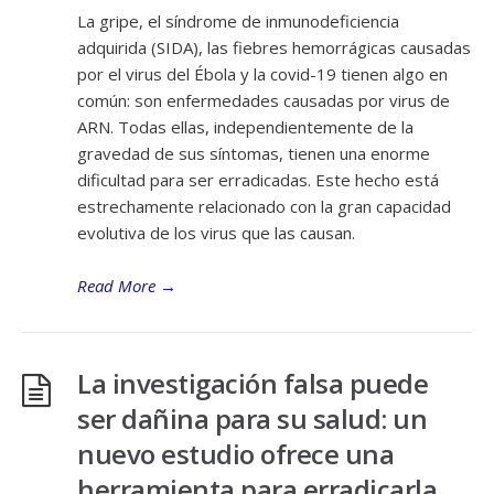
La gripe, el síndrome de inmunodeficiencia
adquirida (SIDA), las fiebres hemorrágicas causadas
por el virus del Ébola y la covid-19 tienen algo en
común: son enfermedades causadas por virus de
ARN. Todas ellas, independientemente de la
gravedad de sus síntomas, tienen una enorme
dificultad para ser erradicadas. Este hecho está
estrechamente relacionado con la gran capacidad
evolutiva de los virus que las causan.
Read More
→
La investigación falsa puede
ser dañina para su salud: un
nuevo estudio ofrece una
herramienta para erradicarla