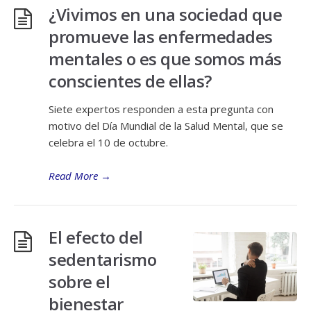
¿Vivimos en una sociedad que
promueve las enfermedades
mentales o es que somos más
conscientes de ellas?
Siete expertos responden a esta pregunta con
motivo del Día Mundial de la Salud Mental, que se
celebra el 10 de octubre.
Read More
→
El efecto del
sedentarismo
sobre el
bienestar