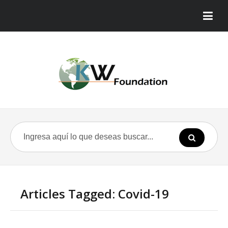
Articles Tagged: Covid-19