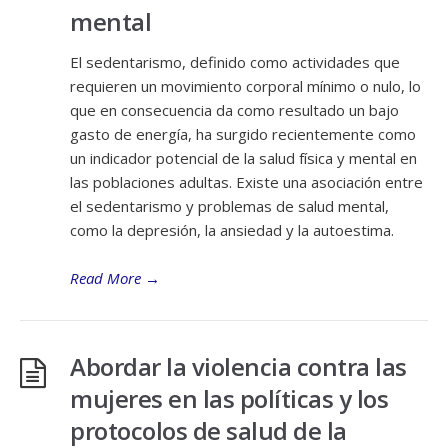
mental
El sedentarismo, definido como actividades que
requieren un movimiento corporal mínimo o nulo, lo
que en consecuencia da como resultado un bajo
gasto de energía, ha surgido recientemente como
un indicador potencial de la salud física y mental en
las poblaciones adultas. Existe una asociación entre
el sedentarismo y problemas de salud mental,
como la depresión, la ansiedad y la autoestima.
Read More
→
Abordar la violencia contra las
mujeres en las políticas y los
protocolos de salud de la