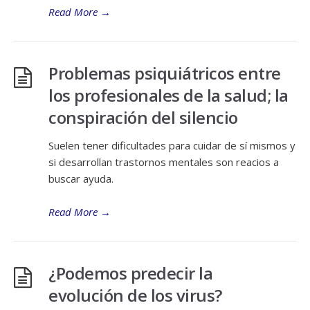
Read More
→
Problemas psiquiátricos entre
los profesionales de la salud; la
conspiración del silencio
Suelen tener dificultades para cuidar de sí mismos y
si desarrollan trastornos mentales son reacios a
buscar ayuda.
Read More
→
¿Podemos predecir la
evolución de los virus?