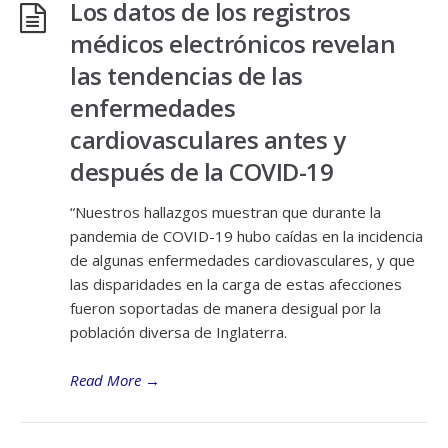
Los datos de los registros
médicos electrónicos revelan
las tendencias de las
enfermedades
cardiovasculares antes y
después de la COVID-19
“Nuestros hallazgos muestran que durante la
pandemia de COVID-19 hubo caídas en la incidencia
de algunas enfermedades cardiovasculares, y que
las disparidades en la carga de estas afecciones
fueron soportadas de manera desigual por la
población diversa de Inglaterra.
Read More
→