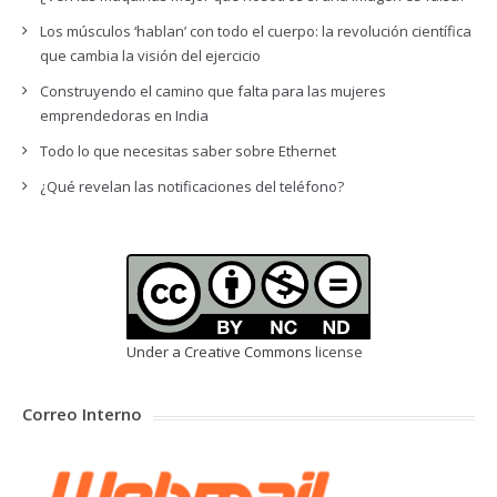
Los músculos ‘hablan’ con todo el cuerpo: la revolución científica
que cambia la visión del ejercicio
Construyendo el camino que falta para las mujeres
emprendedoras en India
Todo lo que necesitas saber sobre Ethernet
¿Qué revelan las notificaciones del teléfono?
Under a Creative Commons
license
Correo Interno