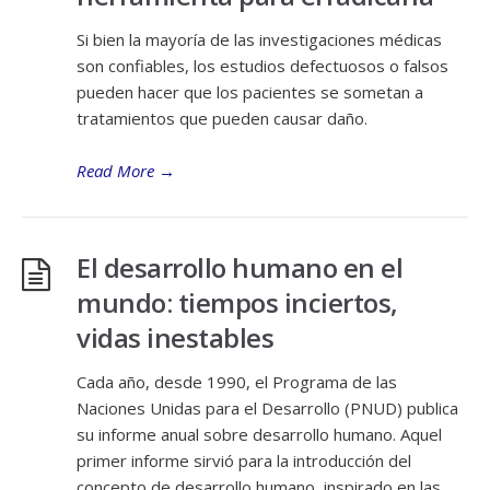
Si bien la mayoría de las investigaciones médicas
son confiables, los estudios defectuosos o falsos
pueden hacer que los pacientes se sometan a
tratamientos que pueden causar daño.
Read More
→
El desarrollo humano en el
mundo: tiempos inciertos,
vidas inestables
Cada año, desde 1990, el Programa de las
Naciones Unidas para el Desarrollo (PNUD) publica
su informe anual sobre desarrollo humano. Aquel
primer informe sirvió para la introducción del
concepto de desarrollo humano, inspirado en las