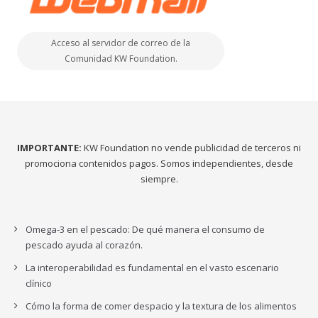
Acceso al servidor de correo de la
Comunidad KW Foundation.
IMPORTANTE:
KW Foundation no vende publicidad de terceros ni
promociona contenidos pagos. Somos independientes, desde
siempre.
Omega-3 en el pescado: De qué manera el consumo de
pescado ayuda al corazón.
La interoperabilidad es fundamental en el vasto escenario
clínico
Cómo la forma de comer despacio y la textura de los alimentos