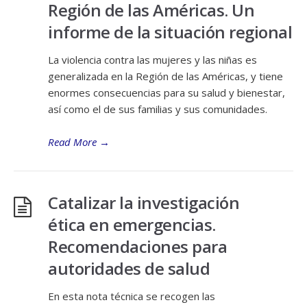
Región de las Américas. Un
informe de la situación regional
La violencia contra las mujeres y las niñas es
generalizada en la Región de las Américas, y tiene
enormes consecuencias para su salud y bienestar,
así como el de sus familias y sus comunidades.
Read More
→
Catalizar la investigación
ética en emergencias.
Recomendaciones para
autoridades de salud
En esta nota técnica se recogen las