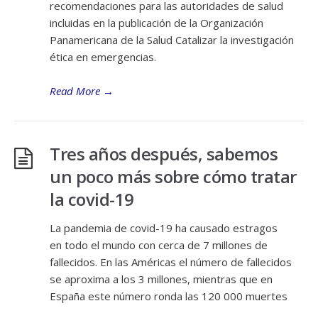
recomendaciones para las autoridades de salud
incluidas en la publicación de la Organización
Panamericana de la Salud Catalizar la investigación
ética en emergencias.
Read More
→
Tres años después, sabemos
un poco más sobre cómo tratar
la covid-19
La pandemia de covid-19 ha causado estragos
en todo el mundo con cerca de 7 millones de
fallecidos. En las Américas el número de fallecidos
se aproxima a los 3 millones, mientras que en
España este número ronda las 120 000 muertes