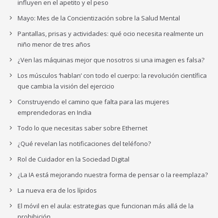
influyen en el apetito y el peso
Mayo: Mes de la Concientización sobre la Salud Mental
Pantallas, prisas y actividades: qué ocio necesita realmente un
niño menor de tres años
¿Ven las máquinas mejor que nosotros si una imagen es falsa?
Los músculos ‘hablan’ con todo el cuerpo: la revolución científica
que cambia la visión del ejercicio
Construyendo el camino que falta para las mujeres
emprendedoras en India
Todo lo que necesitas saber sobre Ethernet
¿Qué revelan las notificaciones del teléfono?
Rol de Cuidador en la Sociedad Digital
¿La IA está mejorando nuestra forma de pensar o la reemplaza?
La nueva era de los lípidos
El móvil en el aula: estrategias que funcionan más allá de la
prohibición