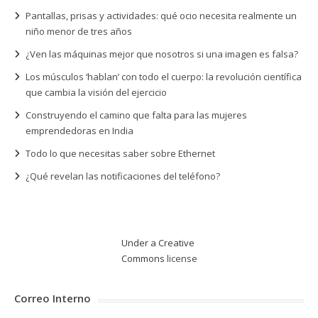
Pantallas, prisas y actividades: qué ocio necesita realmente un
niño menor de tres años
¿Ven las máquinas mejor que nosotros si una imagen es falsa?
Los músculos ‘hablan’ con todo el cuerpo: la revolución científica
que cambia la visión del ejercicio
Construyendo el camino que falta para las mujeres
emprendedoras en India
Todo lo que necesitas saber sobre Ethernet
¿Qué revelan las notificaciones del teléfono?
Under a Creative
Commons
license
Correo Interno