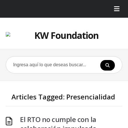
Articles Tagged: Presencialidad
El RTO no cumple con la