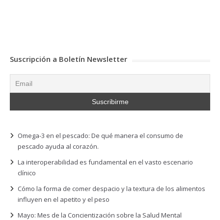
Suscripción a Boletín Newsletter
Omega-3 en el pescado: De qué manera el consumo de
pescado ayuda al corazón.
La interoperabilidad es fundamental en el vasto escenario
clínico
Cómo la forma de comer despacio y la textura de los alimentos
influyen en el apetito y el peso
Mayo: Mes de la Concientización sobre la Salud Mental