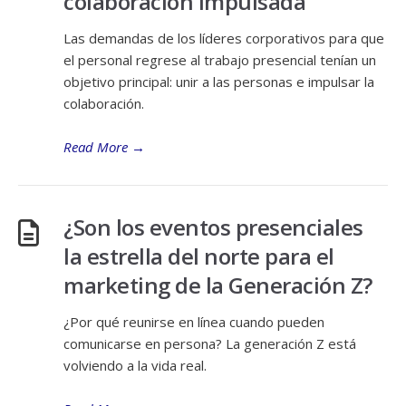
colaboración impulsada
Las demandas de los líderes corporativos para que
el personal regrese al trabajo presencial tenían un
objetivo principal: unir a las personas e impulsar la
colaboración.
Read More
→
¿Son los eventos presenciales
la estrella del norte para el
marketing de la Generación Z?
¿Por qué reunirse en línea cuando pueden
comunicarse en persona? La generación Z está
volviendo a la vida real.