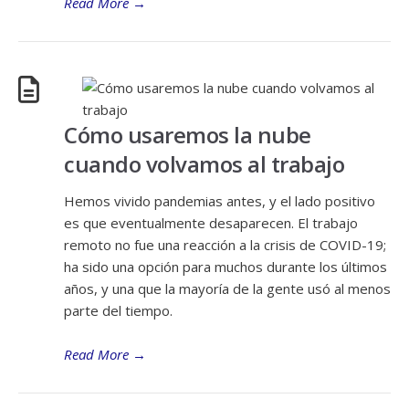
Read More
→
Cómo usaremos la nube
cuando volvamos al trabajo
Hemos vivido pandemias antes, y el lado positivo
es que eventualmente desaparecen. El trabajo
remoto no fue una reacción a la crisis de COVID-19;
ha sido una opción para muchos durante los últimos
años, y una que la mayoría de la gente usó al menos
parte del tiempo.
Read More
→