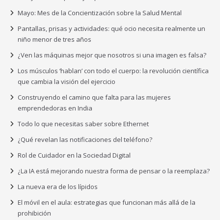
Mayo: Mes de la Concientización sobre la Salud Mental
Pantallas, prisas y actividades: qué ocio necesita realmente un
niño menor de tres años
¿Ven las máquinas mejor que nosotros si una imagen es falsa?
Los músculos ‘hablan’ con todo el cuerpo: la revolución científica
que cambia la visión del ejercicio
Construyendo el camino que falta para las mujeres
emprendedoras en India
Todo lo que necesitas saber sobre Ethernet
¿Qué revelan las notificaciones del teléfono?
Rol de Cuidador en la Sociedad Digital
¿La IA está mejorando nuestra forma de pensar o la reemplaza?
La nueva era de los lípidos
El móvil en el aula: estrategias que funcionan más allá de la
prohibición