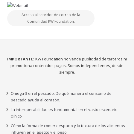
Acceso al servidor de correo de la
Comunidad KW Foundation.
IMPORTANTE:
KW Foundation no vende publicidad de terceros ni
promociona contenidos pagos. Somos independientes, desde
siempre.
Omega-3 en el pescado: De qué manera el consumo de
pescado ayuda al corazón.
La interoperabilidad es fundamental en el vasto escenario
clínico
Cómo la forma de comer despacio y la textura de los alimentos
influyen en el apetito y el peso