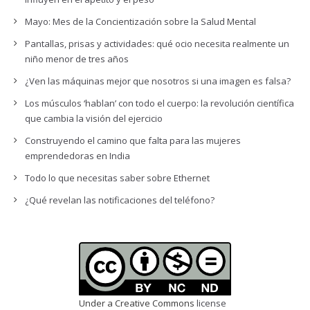
Mayo: Mes de la Concientización sobre la Salud Mental
Pantallas, prisas y actividades: qué ocio necesita realmente un
niño menor de tres años
¿Ven las máquinas mejor que nosotros si una imagen es falsa?
Los músculos ‘hablan’ con todo el cuerpo: la revolución científica
que cambia la visión del ejercicio
Construyendo el camino que falta para las mujeres
emprendedoras en India
Todo lo que necesitas saber sobre Ethernet
¿Qué revelan las notificaciones del teléfono?
Under a Creative Commons
license