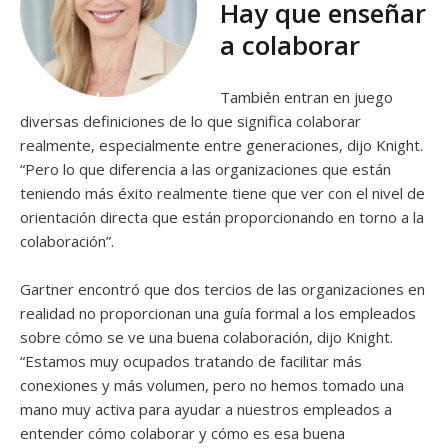
Hay que enseñar
a colaborar
También entran en juego
diversas definiciones de lo que significa colaborar
realmente, especialmente entre generaciones, dijo Knight.
“Pero lo que diferencia a las organizaciones que están
teniendo más éxito realmente tiene que ver con el nivel de
orientación directa que están proporcionando en torno a la
colaboración”.
Gartner encontró que dos tercios de las organizaciones en
realidad no proporcionan una guía formal a los empleados
sobre cómo se ve una buena colaboración, dijo Knight.
“Estamos muy ocupados tratando de facilitar más
conexiones y más volumen, pero no hemos tomado una
mano muy activa para ayudar a nuestros empleados a
entender cómo colaborar y cómo es esa buena