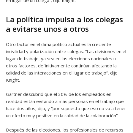
en lugar de un colega”, dijo Knight.
La política impulsa a los colegas
a evitarse unos a otros
Otro factor en el clima político actual es la creciente
incivilidad y polarización entre colegas. “Las divisiones en el
lugar de trabajo, ya sea en las elecciones nacionales u
otros factores, definitivamente continúan afectando la
calidad de las interacciones en el lugar de trabajo”, dijo
Knight.
Gartner descubrió que el 30% de los empleados en
realidad están evitando a más personas en el trabajo que
hace dos años, dijo, y “por supuesto que eso no va a tener
un efecto muy positivo en la calidad de la colaboración”.
Después de las elecciones, los profesionales de recursos