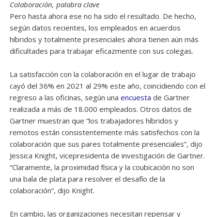
Colaboración, palabra clave
Pero hasta ahora ese no ha sido el resultado. De hecho,
según datos recientes, los empleados en acuerdos
híbridos y totalmente presenciales ahora tienen aún más
dificultades para trabajar eficazmente con sus colegas.
La satisfacción con la colaboración en el lugar de trabajo
cayó del 36% en 2021 al 29% este año, coincidiendo con el
regreso a las oficinas, según una
encuesta
de Gartner
realizada a más de 18.000 empleados. Otros datos de
Gartner muestran que “los trabajadores híbridos y
remotos están consistentemente más satisfechos con la
colaboración que sus pares totalmente presenciales”, dijo
Jessica Knight, vicepresidenta de investigación de Gartner.
“Claramente, la proximidad física y la coubicación no son
una bala de plata para resolver el desafío de la
colaboración”, dijo Knight.
En cambio, las organizaciones necesitan repensar y