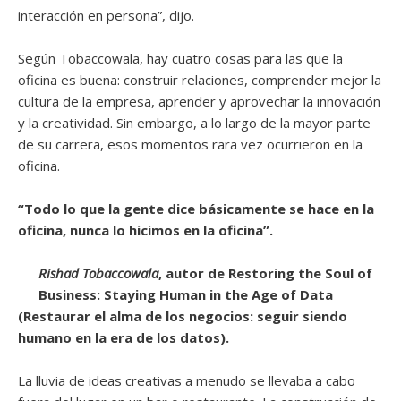
interacción en persona”, dijo.
Según Tobaccowala, hay cuatro cosas para las que la
oficina es buena: construir relaciones, comprender mejor la
cultura de la empresa, aprender y aprovechar la innovación
y la creatividad. Sin embargo, a lo largo de la mayor parte
de su carrera, esos momentos rara vez ocurrieron en la
oficina.
“Todo lo que la gente dice básicamente se hace en la
oficina, nunca lo hicimos en la oficina”.
Rishad Tobaccowala
, autor de Restoring the Soul of
Business: Staying Human in the Age of Data
(Restaurar el alma de los negocios: seguir siendo
humano en la era de los datos).
La lluvia de ideas creativas a menudo se llevaba a cabo