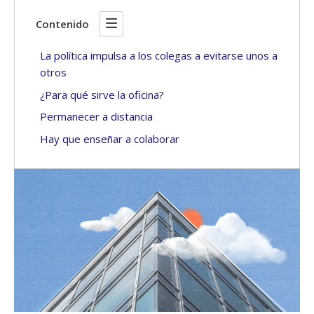
Contenido
La política impulsa a los colegas a evitarse unos a
otros
¿Para qué sirve la oficina?
Permanecer a distancia
Hay que enseñar a colaborar