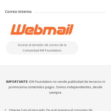
Correo Interno
Acceso al servidor de correo de la
Comunidad KW Foundation.
IMPORTANTE:
KW Foundation no vende publicidad de terceros ni
promociona contenidos pagos. Somos independientes, desde
siempre.
Omega-3 en el pescado: De qué manera el consumo de