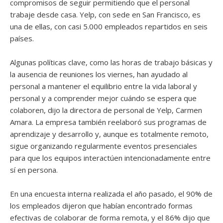
compromisos de seguir permitiendo que el personal
trabaje desde casa. Yelp, con sede en San Francisco, es
una de ellas, con casi 5.000 empleados repartidos en seis
países.
Algunas políticas clave, como las horas de trabajo básicas y
la ausencia de reuniones los viernes, han ayudado al
personal a mantener el equilibrio entre la vida laboral y
personal y a comprender mejor cuándo se espera que
colaboren, dijo la directora de personal de Yelp, Carmen
Amara. La empresa también reelaboró sus programas de
aprendizaje y desarrollo y, aunque es totalmente remoto,
sigue organizando regularmente eventos presenciales
para que los equipos interactúen intencionadamente entre
sí en persona.
En una encuesta interna realizada el año pasado, el 90% de
los empleados dijeron que habían encontrado formas
efectivas de colaborar de forma remota, y el 86% dijo que