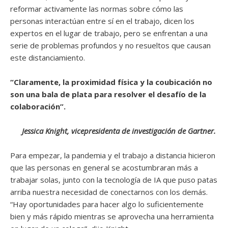
reformar activamente las normas sobre cómo las
personas interactúan entre sí en el trabajo, dicen los
expertos en el lugar de trabajo, pero se enfrentan a una
serie de problemas profundos y no resueltos que causan
este distanciamiento.
“Claramente, la proximidad física y la coubicación no
son una bala de plata para resolver el desafío de la
colaboración”.
Jessica Knight, vicepresidenta de investigación de Gartner.
Para empezar, la pandemia y el trabajo a distancia hicieron
que las personas en general se acostumbraran más a
trabajar solas, junto con la tecnología de IA que puso patas
arriba nuestra necesidad de conectarnos con los demás.
“Hay oportunidades para hacer algo lo suficientemente
bien y más rápido mientras se aprovecha una herramienta