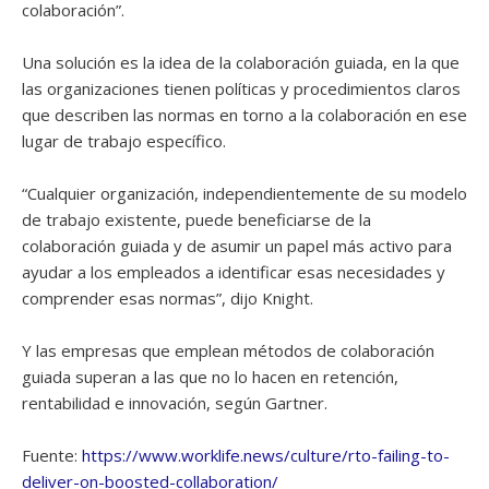
colaboración”.
Una solución es la idea de la colaboración guiada, en la que
las organizaciones tienen políticas y procedimientos claros
que describen las normas en torno a la colaboración en ese
lugar de trabajo específico.
“Cualquier organización, independientemente de su modelo
de trabajo existente, puede beneficiarse de la
colaboración guiada y de asumir un papel más activo para
ayudar a los empleados a identificar esas necesidades y
comprender esas normas”, dijo Knight.
Y las empresas que emplean métodos de colaboración
guiada superan a las que no lo hacen en retención,
rentabilidad e innovación, según Gartner.
Fuente:
https://www.worklife.news/culture/rto-failing-to-
deliver-on-boosted-collaboration/