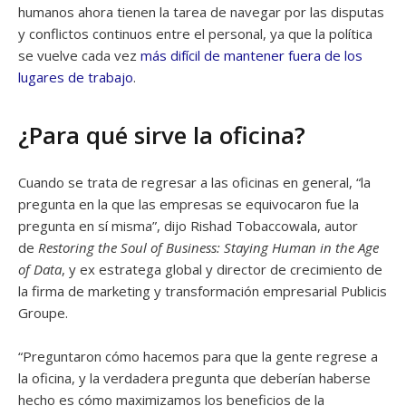
humanos ahora tienen la tarea de navegar por las disputas
y conflictos continuos entre el personal, ya que la política
se vuelve cada vez
más difícil de mantener fuera de los
lugares de trabajo
.
¿Para qué sirve la oficina?
Cuando se trata de regresar a las oficinas en general, “la
pregunta en la que las empresas se equivocaron fue la
pregunta en sí misma”, dijo Rishad Tobaccowala, autor
de
Restoring the Soul of Business: Staying Human in the Age
of Data
, y ex estratega global y director de crecimiento de
la firma de marketing y transformación empresarial Publicis
Groupe.
“Preguntaron cómo hacemos para que la gente regrese a
la oficina, y la verdadera pregunta que deberían haberse
hecho es cómo maximizamos los beneficios de la