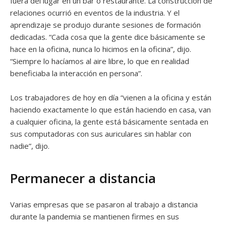
fuera del lugar en un bar o restaurante. La construcción de
relaciones ocurrió en eventos de la industria. Y el
aprendizaje se produjo durante sesiones de formación
dedicadas. “Cada cosa que la gente dice básicamente se
hace en la oficina, nunca lo hicimos en la oficina”, dijo.
“Siempre lo hacíamos al aire libre, lo que en realidad
beneficiaba la interacción en persona”.
Los trabajadores de hoy en día “vienen a la oficina y están
haciendo exactamente lo que están haciendo en casa, van
a cualquier oficina, la gente está básicamente sentada en
sus computadoras con sus auriculares sin hablar con
nadie”, dijo.
Permanecer a distancia
Varias empresas que se pasaron al trabajo a distancia
durante la pandemia se mantienen firmes en sus