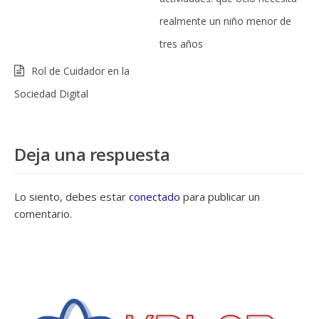
realmente un niño menor de
tres años
Rol de Cuidador en la
Sociedad Digital
Deja una respuesta
Lo siento, debes estar
conectado
para publicar un
comentario.