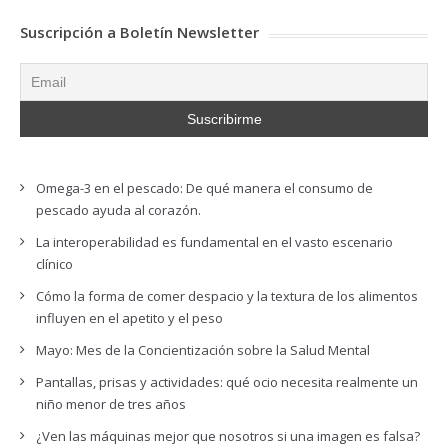
Suscripción a Boletín Newsletter
Omega-3 en el pescado: De qué manera el consumo de
pescado ayuda al corazón.
La interoperabilidad es fundamental en el vasto escenario
clínico
Cómo la forma de comer despacio y la textura de los alimentos
influyen en el apetito y el peso
Mayo: Mes de la Concientización sobre la Salud Mental
Pantallas, prisas y actividades: qué ocio necesita realmente un
niño menor de tres años
¿Ven las máquinas mejor que nosotros si una imagen es falsa?