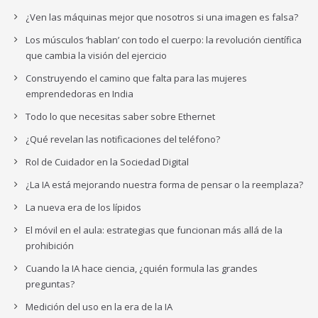
¿Ven las máquinas mejor que nosotros si una imagen es falsa?
Los músculos ‘hablan’ con todo el cuerpo: la revolución científica
que cambia la visión del ejercicio
Construyendo el camino que falta para las mujeres
emprendedoras en India
Todo lo que necesitas saber sobre Ethernet
¿Qué revelan las notificaciones del teléfono?
Rol de Cuidador en la Sociedad Digital
¿La IA está mejorando nuestra forma de pensar o la reemplaza?
La nueva era de los lípidos
El móvil en el aula: estrategias que funcionan más allá de la
prohibición
Cuando la IA hace ciencia, ¿quién formula las grandes
preguntas?
Medición del uso en la era de la IA