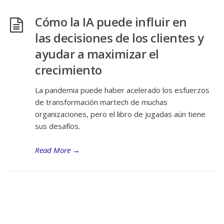
Cómo la IA puede influir en
las decisiones de los clientes y
ayudar a maximizar el
crecimiento
La pandemia puede haber acelerado los esfuerzos
de transformación martech de muchas
organizaciones, pero el libro de jugadas aún tiene
sus desafíos.
Read More
→