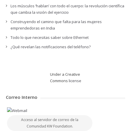
Los músculos ‘hablan’ con todo el cuerpo: la revolución científica
que cambia la visión del ejercicio
Construyendo el camino que falta para las mujeres
emprendedoras en India
Todo lo que necesitas saber sobre Ethernet
¿Qué revelan las notificaciones del teléfono?
Under a Creative
Commons
license
Correo Interno
Acceso al servidor de correo de la
Comunidad KW Foundation.