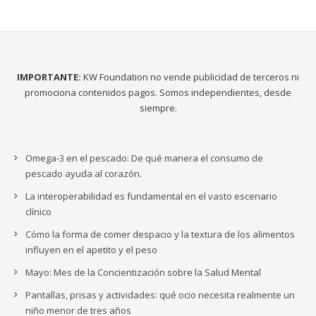
IMPORTANTE:
KW Foundation no vende publicidad de terceros ni
promociona contenidos pagos. Somos independientes, desde
siempre.
Omega-3 en el pescado: De qué manera el consumo de
pescado ayuda al corazón.
La interoperabilidad es fundamental en el vasto escenario
clínico
Cómo la forma de comer despacio y la textura de los alimentos
influyen en el apetito y el peso
Mayo: Mes de la Concientización sobre la Salud Mental
Pantallas, prisas y actividades: qué ocio necesita realmente un
niño menor de tres años