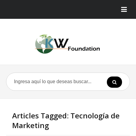
Articles Tagged: Tecnología de
Marketing