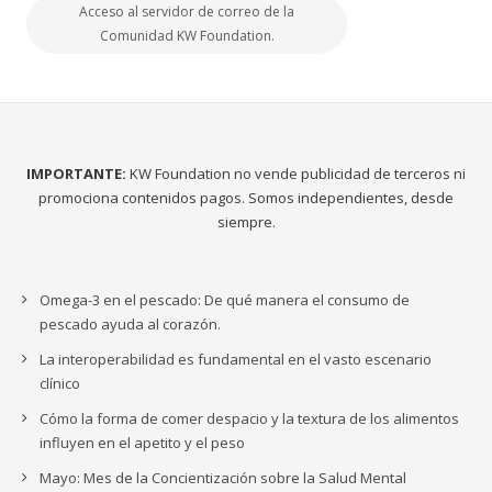
Acceso al servidor de correo de la
Comunidad KW Foundation.
IMPORTANTE:
KW Foundation no vende publicidad de terceros ni
promociona contenidos pagos. Somos independientes, desde
siempre.
Omega-3 en el pescado: De qué manera el consumo de
pescado ayuda al corazón.
La interoperabilidad es fundamental en el vasto escenario
clínico
Cómo la forma de comer despacio y la textura de los alimentos
influyen en el apetito y el peso
Mayo: Mes de la Concientización sobre la Salud Mental