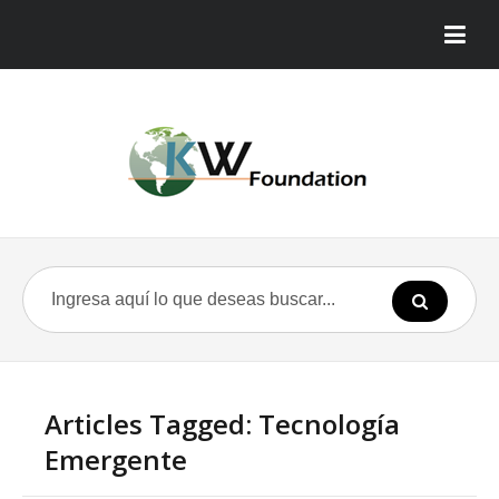
Articles Tagged: Tecnología
Emergente