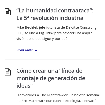
“La humanidad contraataca”:
La 5ª revolución industrial
Mike Bechtel, jefe futurista de Deloitte Consulting
LLP, se une a Big Think para ofrecer una amplia
visión de lo que sigue y por qué.
Read More
→
Cómo crear una “línea de
montaje de generación de
ideas”
Bienvenidos a The Nightcrawler, un boletín semanal
de Eric Markowitz que cubre tecnología, innovación