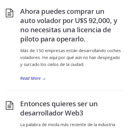
Ahora puedes comprar un
auto volador por U$S 92,000, y
no necesitas una licencia de
piloto para operarlo.
Más de 150 empresas están desarrollando coches
voladores. He aquí por qué aún no han despegado
y surcado los cielos de la ciudad.
Read More
→
Entonces quieres ser un
desarrollador Web3
La palabra de moda más reciente de la industria