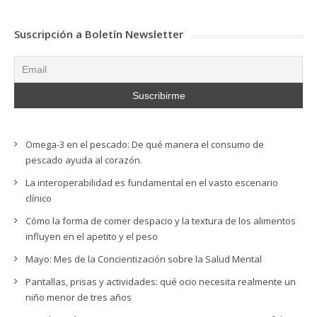
Suscripción a Boletín Newsletter
Omega-3 en el pescado: De qué manera el consumo de
pescado ayuda al corazón.
La interoperabilidad es fundamental en el vasto escenario
clínico
Cómo la forma de comer despacio y la textura de los alimentos
influyen en el apetito y el peso
Mayo: Mes de la Concientización sobre la Salud Mental
Pantallas, prisas y actividades: qué ocio necesita realmente un
niño menor de tres años