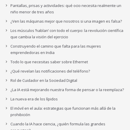
Pantallas, prisas y actividades: qué ocio necesita realmente un
niño menor de tres años
¿Ven las máquinas mejor que nosotros si una imagen es falsa?
Los músculos ‘hablan’ con todo el cuerpo: la revolución científica
que cambia la visión del ejercicio
Construyendo el camino que falta para las mujeres
emprendedoras en India
Todo lo que necesitas saber sobre Ethernet
¿Qué revelan las notificaciones del teléfono?
Rol de Cuidador en la Sociedad Digital
¿La IA está mejorando nuestra forma de pensar o la reemplaza?
La nueva era de los lípidos
El móvil en el aula: estrategias que funcionan más allá de la
prohibición
Cuando la IA hace ciencia, ¿quién formula las grandes