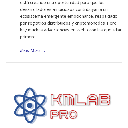
está creando una oportunidad para que los
desarrolladores ambiciosos contribuyan a un
ecosistema emergente emocionante, respaldado
por registros distribuidos y criptomonedas. Pero
hay muchas advertencias en Web3 con las que lidiar
primero.
Read More
→