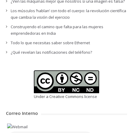
¿Ven las máquinas mejor que nosotros si una imagen es falsa?
Los músculos ‘hablan’ con todo el cuerpo: la revolución científica
que cambia la visión del ejercicio
Construyendo el camino que falta para las mujeres
emprendedoras en India
Todo lo que necesitas saber sobre Ethernet
¿Qué revelan las notificaciones del teléfono?
Under a Creative Commons
license
Correo Interno