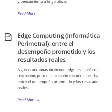
y pensamiento a largo plazo.
Read More
→
Edge Computing (Informática
Perimetral): entre el
desempeño prometido y los
resultados reales
Algunas personas dicen que edge es la próxima
revolución, pero es necesario discutir la brecha
entre el desempeño prometido y los resultados
reales.
Read More
→