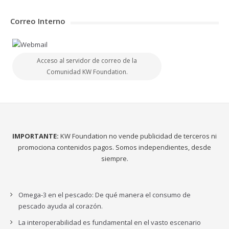
Correo Interno
Acceso al servidor de correo de la
Comunidad KW Foundation.
IMPORTANTE:
KW Foundation no vende publicidad de terceros ni
promociona contenidos pagos. Somos independientes, desde
siempre.
Omega-3 en el pescado: De qué manera el consumo de
pescado ayuda al corazón.
La interoperabilidad es fundamental en el vasto escenario