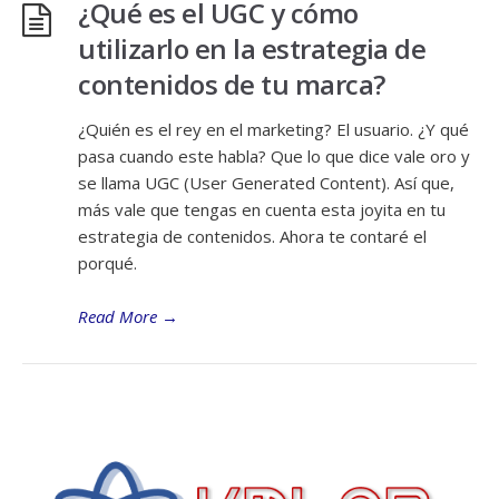
¿Qué es el UGC y cómo
utilizarlo en la estrategia de
contenidos de tu marca?
¿Quién es el rey en el marketing? El usuario. ¿Y qué
pasa cuando este habla? Que lo que dice vale oro y
se llama UGC (User Generated Content). Así que,
más vale que tengas en cuenta esta joyita en tu
estrategia de contenidos. Ahora te contaré el
porqué.
Read More
→