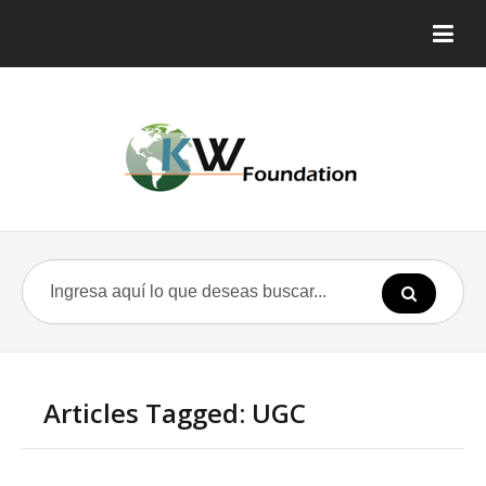
Articles Tagged: UGC