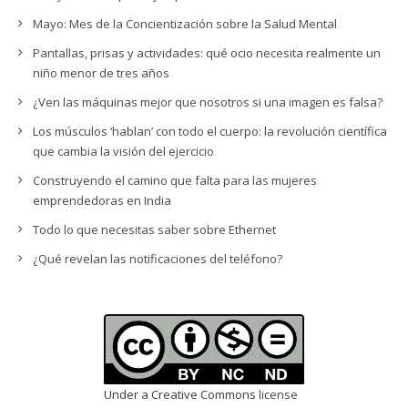
Mayo: Mes de la Concientización sobre la Salud Mental
Pantallas, prisas y actividades: qué ocio necesita realmente un
niño menor de tres años
¿Ven las máquinas mejor que nosotros si una imagen es falsa?
Los músculos ‘hablan’ con todo el cuerpo: la revolución científica
que cambia la visión del ejercicio
Construyendo el camino que falta para las mujeres
emprendedoras en India
Todo lo que necesitas saber sobre Ethernet
¿Qué revelan las notificaciones del teléfono?
Under a Creative Commons
license