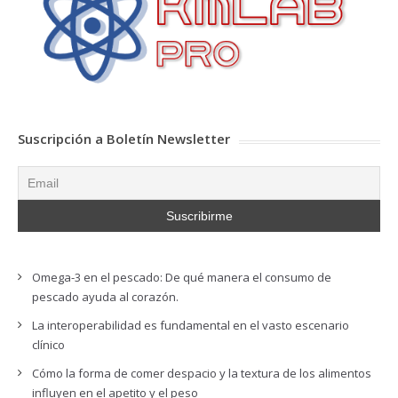
Suscripción a Boletín Newsletter
Omega-3 en el pescado: De qué manera el consumo de
pescado ayuda al corazón.
La interoperabilidad es fundamental en el vasto escenario
clínico
Cómo la forma de comer despacio y la textura de los alimentos
influyen en el apetito y el peso