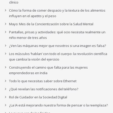
clínico
Cómo la forma de comer despacio y la textura de los alimentos
influyen en el apetito y el peso
Mayo: Mes de la Concientización sobre la Salud Mental
Pantallas, prisas y actividades: qué ocio necesita realmente un
niño menor de tres años
¿Ven las máquinas mejor que nosotros si una imagen es falsa?
Los músculos ‘hablan’ con todo el cuerpo: la revolución científica
que cambia la visión del ejercicio
Construyendo el camino que falta para las mujeres
emprendedoras en India
Todo lo que necesitas saber sobre Ethernet
¿Qué revelan las notificaciones del teléfono?
Rol de Cuidador en la Sociedad Digital
¿La IA está mejorando nuestra forma de pensar o la reemplaza?